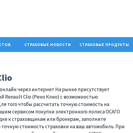
ИСТОВ
СТРАХОВЫЕ НОВОСТИ
СТРАХОВЫЕ ПРОДУКТЫ
lio
На рынке присутствует
 Renault Clio (Рено Клио) с возможностью
ля того чтобы рассчитать точную стоимость на
ашим сервисом покупки электронного полиса ОСАГО
здке к страховщикам или брокерам, заполните
 точную стоимость страховки на ваш автомобиль. При