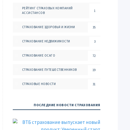
РЕЙТИНГ СТРАХОВЫХ КОМПАНИЙ
1
АССИСТАНСОВ
СТРАХОВАНИЕ ЗДОРОВЬЯ И ЖИЗНИ
35
СТРАХОВАНИЕ НЕДВИЖИМОСТИ
3
СТРАХОВАНИЕ ОСАГО
72
СТРАХОВАНИЕ ПУТЕШЕСТВЕННИКОВ
19
СТРАХОВЫЕ НОВОСТИ
31
ПОСЛЕДНИЕ НОВОСТИ СТРАХОВАНИЯ