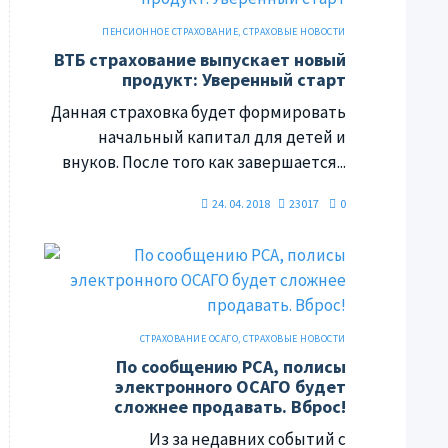
ПЕНСИОННОЕ СТРАХОВАНИЕ
,
СТРАХОВЫЕ НОВОСТИ
ВТБ страхование выпускает новый
продукт: Уверенный старт
Данная страховка будет формировать
начальный капитал для детей и
внуков. После того как завершается...
24. 04. 2018
23017
0
СТРАХОВАНИЕ ОСАГО
,
СТРАХОВЫЕ НОВОСТИ
По сообщению РСА, полисы
электронного ОСАГО будет
сложнее продавать. Вброс!
Из за недавних событий с