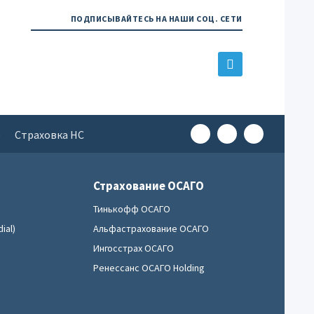
ПОДПИСЫВАЙТЕСЬ НА НАШИ СОЦ. СЕТИ
е
Страховка НС
Страхование ОСАГО
Тинькофф ОСАГО
ial)
Альфастрахование ОСАГО
Ингосстрах ОСАГО
Ренессанс ОСАГО Holding