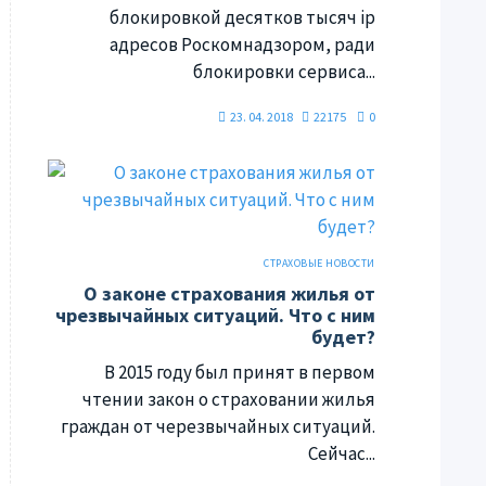
блокировкой десятков тысяч ip
адресов Роскомнадзором, ради
блокировки сервиса...
23. 04. 2018
22175
0
СТРАХОВЫЕ НОВОСТИ
О законе страхования жилья от
чрезвычайных ситуаций. Что с ним
будет?
В 2015 году был принят в первом
чтении закон о страховании жилья
граждан от черезвычайных ситуаций.
Сейчас...