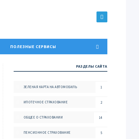
ПОЛЕЗНЫЕ СЕРВИСЫ
РАЗДЕЛЫ САЙТА
ЗЕЛЕНАЯ КАРТА НА АВТОМОБИЛЬ
1
ИПОТЕЧНОЕ СТРАХОВАНИЕ
2
ОБЩЕЕ О СТРАХОВАНИИ
14
ПЕНСИОННОЕ СТРАХОВАНИЕ
5