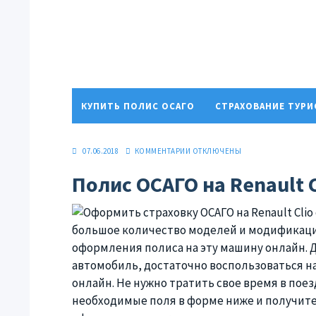
КУПИТЬ ПОЛИС ОСАГО
СТРАХОВАНИЕ ТУР
ПОЛИТИКА КОНФИДЕНЦИАЛЬНОСТИ
07.06.2018
КОММЕНТАРИИ
ОТКЛЮЧЕНЫ
Полис ОСАГО на Renault C
большое количество моделей и модификаций
оформления полиса на эту машину онлайн. Д
автомобиль, достаточно воспользоваться н
онлайн. Не нужно тратить свое время в пое
необходимые поля в форме ниже и получите