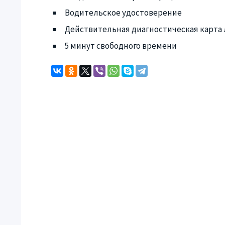
Водительское удостоверение
Действительная диагностическая карта 
5 минут свободного времени