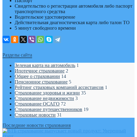
Паспорт
Свидетельство о регистрации автомобиля либо паспорт
транспортного средства
Водительское удостоверение
Действительная диагностическая карта либо талон ТО
5 минут свободного времени
Разделы сайта
Зеленая карта на автомобиль
1
Ипотечное страхование
2
Общее о страховании
14
Пенсионное страхование
5
Рейтинг страховых компаний ассистансов
1
Страхование здоровья и жизни
35
Страхование недвижимости
3
Страхование ОСАГО
72
Страхование путешественников
19
Страховые новости
31
Последние новости страхования