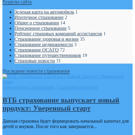
Разделы сайта
Зеленая карта на автомобиль
1
Ипотечное страхование
2
Общее о страховании
14
Пенсионное страхование
5
Рейтинг страховых компаний ассистансов
1
Страхование здоровья и жизни
35
Страхование недвижимости
3
Страхование ОСАГО
72
Страхование путешественников
19
Страховые новости
31
Последние новости страхования
Пенсионное страхование
,
Страховые новости
ВТБ страхование выпускает новый
продукт: Уверенный старт
Данная страховка будет формировать начальный капитал для
детей и внуков. После того как завершается...