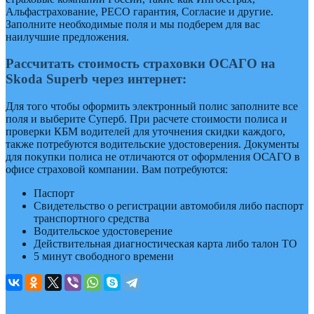
Альфастрахование, РЕСО гарантия, Согласие и другие.
Заполните необходимые поля и мы подберем для вас
наилучшие предложения.
Рассчитать стоимость страховки ОСАГО на
Skoda Superb через интернет:
Для того чтобы оформить электронный полис заполните все
поля и выберите Суперб. При расчете стоимости полиса и
проверки КБМ водителей для уточнения скидки каждого,
также потребуются водительские удостоверения. Документы
для покупки полиса не отличаются от оформления ОСАГО в
офисе страховой компании. Вам потребуются:
Паспорт
Свидетельство о регистрации автомобиля либо паспорт
транспортного средства
Водительское удостоверение
Действительная диагностическая карта либо талон ТО
5 минут свободного времени