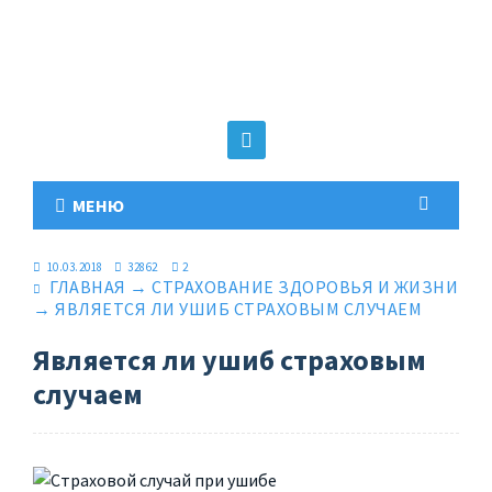
МЕНЮ
10.03.2018
32862
2
ГЛАВНАЯ
→
СТРАХОВАНИЕ ЗДОРОВЬЯ И ЖИЗНИ
→
ЯВЛЯЕТСЯ ЛИ УШИБ СТРАХОВЫМ СЛУЧАЕМ
Является ли ушиб страховым
случаем