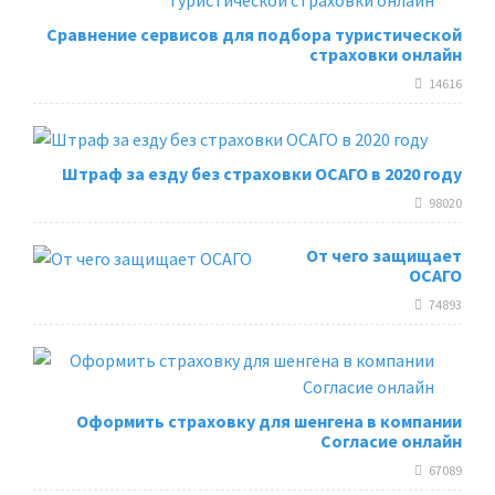
Сравнение сервисов для подбора туристической
страховки онлайн
14616
Штраф за езду без страховки ОСАГО в 2020 году
98020
От чего защищает
ОСАГО
74893
Оформить страховку для шенгена в компании
Согласие онлайн
67089