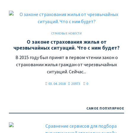
СТРАХОВЫЕ НОВОСТИ
О законе страхования жилья от
чрезвычайных ситуаций. Что с ним будет?
В 2015 году был принят в первом чтении закон о
страховании жилья граждан от черезвычайных
ситуаций. Сейчас...
03. 04. 2018
20973
0
САМОЕ ПОПУЛЯРНОЕ