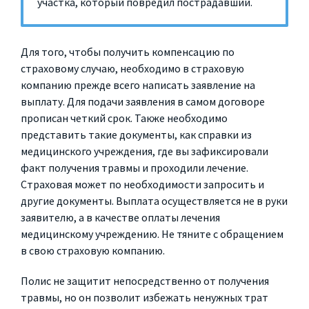
участка, который повредил пострадавший.
Для того, чтобы получить компенсацию по
страховому случаю, необходимо в страховую
компанию прежде всего написать заявление на
выплату. Для подачи заявления в самом договоре
прописан четкий срок. Также необходимо
представить такие документы, как справки из
медицинского учреждения, где вы зафиксировали
факт получения травмы и проходили лечение.
Страховая может по необходимости запросить и
другие документы. Выплата осуществляется не в руки
заявителю, а в качестве оплаты лечения
медицинскому учреждению. Не тяните с обращением
в свою страховую компанию.
Полис не защитит непосредственно от получения
травмы, но он позволит избежать ненужных трат