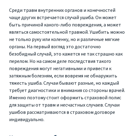
Среди травм внутренних органов и конечностей
чаще других встречается случай ушиба. Он может
быть причиной какого-либо повреждения, а может
являться самостоятельной травмой. Ушибить можно
не только руку или коленку, но и различные мягкие
органы. На первый взгляд это достаточно
безобидный случай, это кажется не так страшно как
перелом. Но на самом деле последствия такого
повреждения могут негативными и привести к
затяжным болезням, если вовремя не обнаружить
тяжесть ушиба. Случаи бывают разные, но каждый
требует диагностики и внимания со стороны врачей.
Именно поэтому стоит оформить страховой полис
для защиты от травм и несчастных случаев. Случаи
ушибов рассматриваются в страховом договоре
индивидуально.