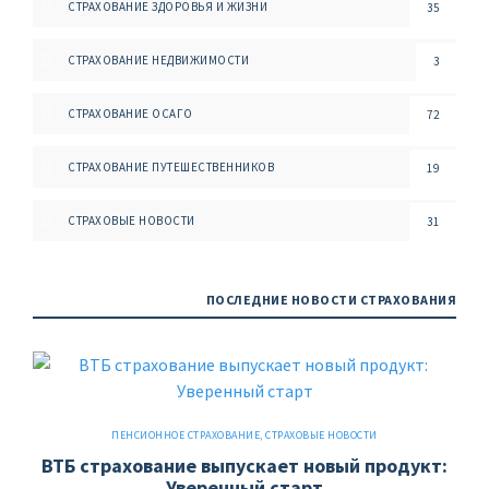
СТРАХОВАНИЕ ЗДОРОВЬЯ И ЖИЗНИ
35
СТРАХОВАНИЕ НЕДВИЖИМОСТИ
3
СТРАХОВАНИЕ ОСАГО
72
СТРАХОВАНИЕ ПУТЕШЕСТВЕННИКОВ
19
СТРАХОВЫЕ НОВОСТИ
31
ПОСЛЕДНИЕ НОВОСТИ СТРАХОВАНИЯ
ПЕНСИОННОЕ СТРАХОВАНИЕ
,
СТРАХОВЫЕ НОВОСТИ
ВТБ страхование выпускает новый продукт:
Уверенный старт