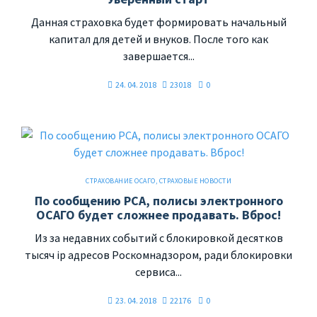
Данная страховка будет формировать начальный
капитал для детей и внуков. После того как
завершается...
24. 04. 2018
23018
0
СТРАХОВАНИЕ ОСАГО
,
СТРАХОВЫЕ НОВОСТИ
По сообщению РСА, полисы электронного
ОСАГО будет сложнее продавать. Вброс!
Из за недавних событий с блокировкой десятков
тысяч ip адресов Роскомнадзором, ради блокировки
сервиса...
23. 04. 2018
22176
0