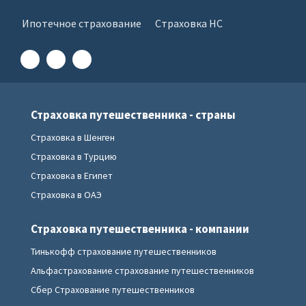
Ипотечное страхование
Страховка НС
Страховка путешественника - страны
Страховка в Шенген
Страховка в Турцию
Страховка в Египет
Страховка в ОАЭ
Страховка путешественника - компании
Тинькофф страхование путешественников
Альфастрахование страхование путешественников
Сбер Страхование путешественников