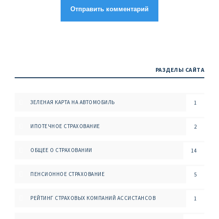
РАЗДЕЛЫ САЙТА
ЗЕЛЕНАЯ КАРТА НА АВТОМОБИЛЬ
1
ИПОТЕЧНОЕ СТРАХОВАНИЕ
2
ОБЩЕЕ О СТРАХОВАНИИ
14
ПЕНСИОННОЕ СТРАХОВАНИЕ
5
РЕЙТИНГ СТРАХОВЫХ КОМПАНИЙ АССИСТАНСОВ
1