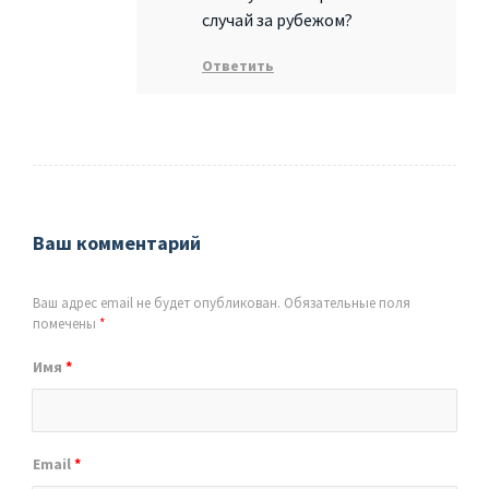
случай за рубежом?
Ответить
Ваш комментарий
Ваш адрес email не будет опубликован.
Обязательные поля
помечены
*
Имя
*
Email
*