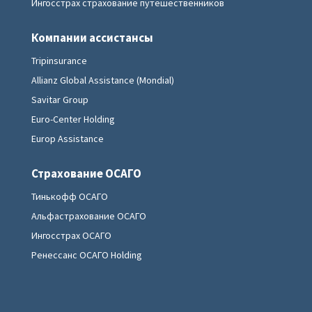
Ингосстрах страхование путешественников
Компании ассистансы
Tripinsurance
Allianz Global Assistance (Mondial)
Savitar Group
Euro-Center Holding
Europ Assistance
Страхование ОСАГО
Тинькофф ОСАГО
Альфастрахование ОСАГО
Ингосстрах ОСАГО
Ренессанс ОСАГО Holding