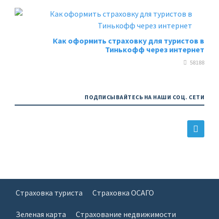
Как оформить страховку для туристов в
Тинькофф через интернет
58188
ПОДПИСЫВАЙТЕСЬ НА НАШИ СОЦ. СЕТИ
Страховка туриста
Страховка ОСАГО
Зеленая карта
Страхование недвижимости