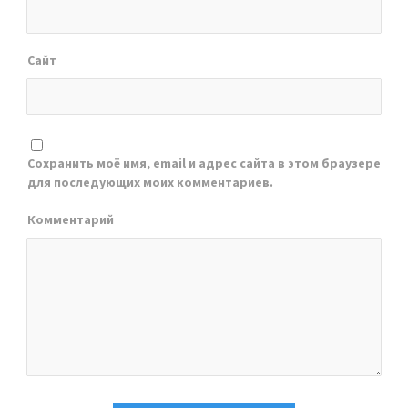
Сайт
Сохранить моё имя, email и адрес сайта в этом браузере
для последующих моих комментариев.
Комментарий