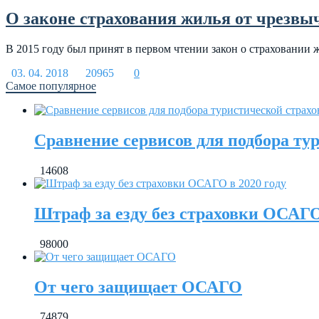
О законе страхования жилья от чрезвы
В 2015 году был принят в первом чтении закон о страховании 
03. 04. 2018
20965
0
Самое популярное
Сравнение сервисов для подбора ту
14608
Штраф за езду без страховки ОСАГО
98000
От чего защищает ОСАГО
74879