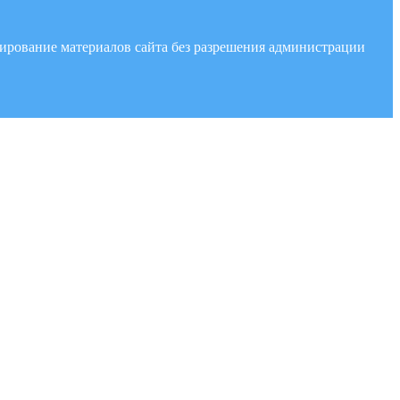
опирование материалов сайта без разрешения администрации