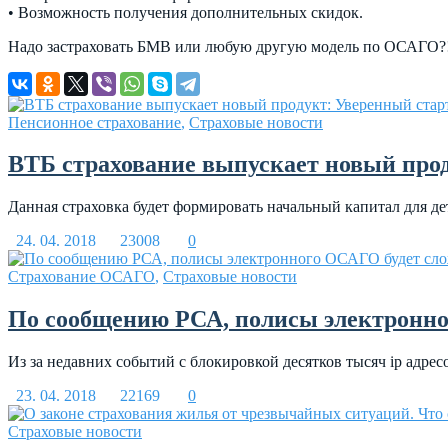
• Возможность получения дополнительных скидок.
Надо застраховать БМВ или любую другую модель по ОСАГО?! 
Пенсионное страхование
,
Страховые новости
ВТБ страхование выпускает новый про
Данная страховка будет формировать начальный капитал для дет
24. 04. 2018
23008
0
Страхование ОСАГО
,
Страховые новости
По сообщению РСА, полисы электронног
Из за недавних событий с блокировкой десятков тысяч ip адрес
23. 04. 2018
22169
0
Страховые новости