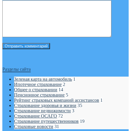
Разделы сайта
Зеленая карта на автомобиль
1
Ипотечное страхование
2
Общее о страховании
14
Пенсионное страхование
5
Рейтинг страховых компаний ассистансов
1
Страхование здоровья и жизни
35
Страхование недвижимости
3
Страхование ОСАГО
72
Страхование путешественников
19
Страховые новости
31