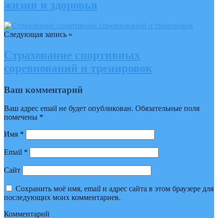
жизни и здоровья
Следующая запись »
Страхование спортивных
соревнований и тренировок
Ваш комментарий
Ваш адрес email не будет опубликован.
Обязательные поля
помечены
*
Имя
*
Email
*
Сайт
Сохранить моё имя, email и адрес сайта в этом браузере для
последующих моих комментариев.
Комментарий