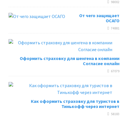
98002
От чего защищает
ОСАГО
74881
Оформить страховку для шенгена в компании
Согласие онлайн
67079
Как оформить страховку для туристов в
Тинькофф через интернет
58183