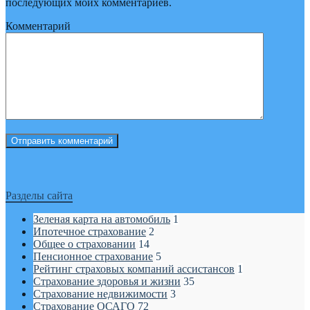
последующих моих комментариев.
Комментарий
Разделы сайта
Зеленая карта на автомобиль
1
Ипотечное страхование
2
Общее о страховании
14
Пенсионное страхование
5
Рейтинг страховых компаний ассистансов
1
Страхование здоровья и жизни
35
Страхование недвижимости
3
Страхование ОСАГО
72