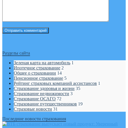
Разделы сайта
Зеленая карта на автомобиль
1
Ипотечное страхование
2
Общее о страховании
14
Пенсионное страхование
5
Рейтинг страховых компаний ассистансов
1
Страхование здоровья и жизни
35
Страхование недвижимости
3
Страхование ОСАГО
72
Страхование путешественников
19
Страховые новости
31
Последние новости страхования