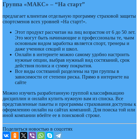
Группа «МАКС» – “На старт”
предлагает клиентам отдельную программу страховой защиты
спортсменов всех уровней «На старт!».
Этот продукт рассчитан на лиц возрастом от 6 до 50 лет.
Это могут быть начинающие и профессионалы те, чьим
основным видом заработка является спорт, тренеры и
даже ученики секций и школ.
Онлайн в интернете можно самому удобно настроить
нужные опции, выбрав нужный вид состязаний, срок
действия полиса и сумму покрытия.
Все виды состязаний разделены на три группы в
зависимости от степени риска. Прямо в интернете на
сайте
Можно изучить разработанную группой классификацию
дисциплин и онлайн купить нужную вам из списка. Все
представленные пакеты и программы страхования доступны к
оформлению онлайн на сайтах компаний. Для поиска той или
иной компании вбейте ее в поисковой строке.
Поделиться новостью в соцсетях