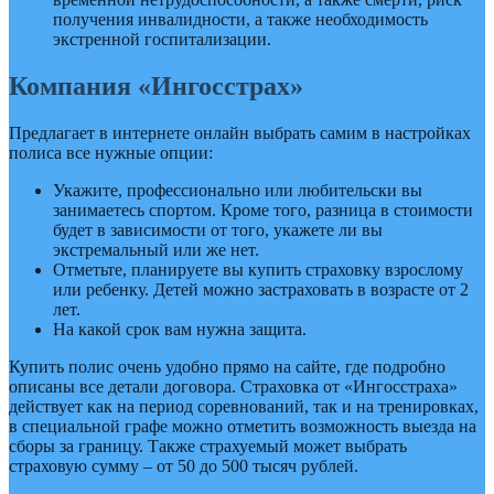
получения инвалидности, а также необходимость
экстренной госпитализации.
Компания «Ингосстрах»
Предлагает в интернете онлайн выбрать самим в настройках
полиса все нужные опции:
Укажите, профессионально или любительски вы
занимаетесь спортом. Кроме того, разница в стоимости
будет в зависимости от того, укажете ли вы
экстремальный или же нет.
Отметьте, планируете вы купить страховку взрослому
или ребенку. Детей можно застраховать в возрасте от 2
лет.
На какой срок вам нужна защита.
Купить полис очень удобно прямо на сайте, где подробно
описаны все детали договора. Страховка от «Ингосстраха»
действует как на период соревнований, так и на тренировках,
в специальной графе можно отметить возможность выезда на
сборы за границу. Также страхуемый может выбрать
страховую сумму – от 50 до 500 тысяч рублей.