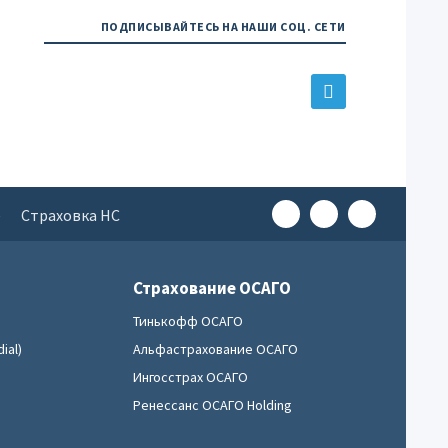
ПОДПИСЫВАЙТЕСЬ НА НАШИ СОЦ. СЕТИ
е
Страховка НС
Страхование ОСАГО
Тинькофф ОСАГО
ial)
Альфастрахование ОСАГО
Ингосстрах ОСАГО
Ренессанс ОСАГО Holding