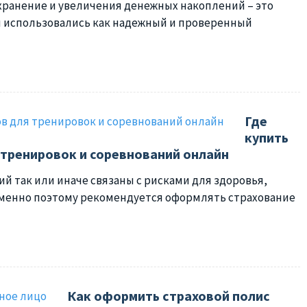
хранение и увеличения денежных накоплений – это
ки использовались как надежный и проверенный
Где
купить
 тренировок и соревнований онлайн
й так или иначе связаны с рисками для здоровья,
менно поэтому рекомендуется оформлять страхование
Как оформить страховой полис