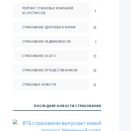
РЕЙТИНГ СТРАХОВЫХ КОМПАНИЙ
1
АССИСТАНСОВ
СТРАХОВАНИЕ ЗДОРОВЬЯ И ЖИЗНИ
35
СТРАХОВАНИЕ НЕДВИЖИМОСТИ
3
СТРАХОВАНИЕ ОСАГО
72
СТРАХОВАНИЕ ПУТЕШЕСТВЕННИКОВ
19
СТРАХОВЫЕ НОВОСТИ
31
ПОСЛЕДНИЕ НОВОСТИ СТРАХОВАНИЯ