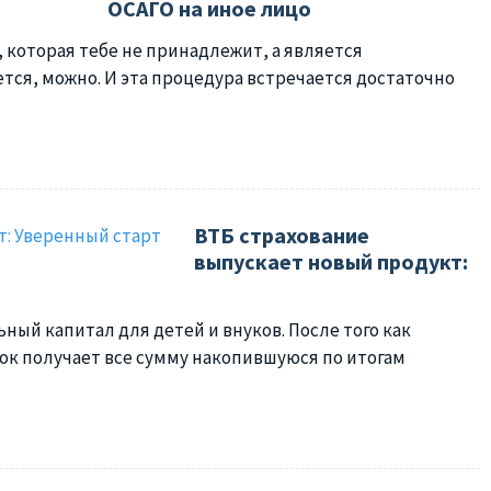
ОСАГО на иное лицо
 которая тебе не принадлежит, а является
тся, можно. И эта процедура встречается достаточно
ВТБ страхование
выпускает новый продукт:
ный капитал для детей и внуков. После того как
ок получает все сумму накопившуюся по итогам