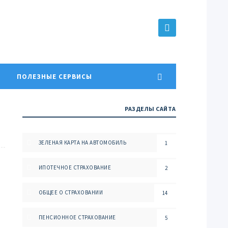
ПОЛЕЗНЫЕ СЕРВИСЫ
РАЗДЕЛЫ САЙТА
ЗЕЛЕНАЯ КАРТА НА АВТОМОБИЛЬ
1
ИПОТЕЧНОЕ СТРАХОВАНИЕ
2
ОБЩЕЕ О СТРАХОВАНИИ
14
ПЕНСИОННОЕ СТРАХОВАНИЕ
5