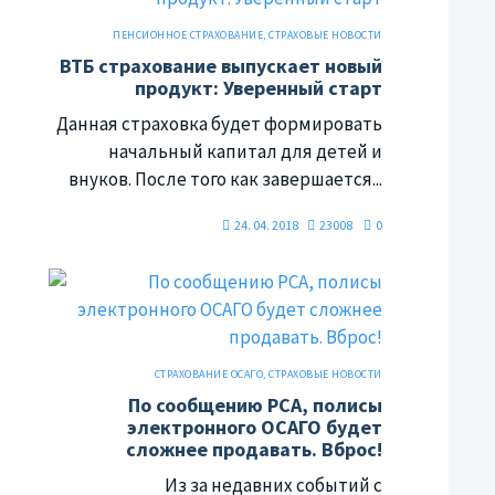
ПЕНСИОННОЕ СТРАХОВАНИЕ
,
СТРАХОВЫЕ НОВОСТИ
ВТБ страхование выпускает новый
продукт: Уверенный старт
Данная страховка будет формировать
начальный капитал для детей и
внуков. После того как завершается...
24. 04. 2018
23008
0
СТРАХОВАНИЕ ОСАГО
,
СТРАХОВЫЕ НОВОСТИ
По сообщению РСА, полисы
электронного ОСАГО будет
сложнее продавать. Вброс!
Из за недавних событий с