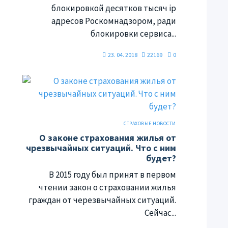
блокировкой десятков тысяч ip
адресов Роскомнадзором, ради
блокировки сервиса...
23. 04. 2018
22169
0
СТРАХОВЫЕ НОВОСТИ
О законе страхования жилья от
чрезвычайных ситуаций. Что с ним
будет?
В 2015 году был принят в первом
чтении закон о страховании жилья
граждан от черезвычайных ситуаций.
Сейчас...