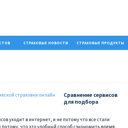
ИСТОВ
СТРАХОВЫЕ НОВОСТИ
СТРАХОВЫЕ ПРОДУКТЫ
Сравнение сервисов
для подбора
сов уходит в интернет, и не потому что все стали
и потому, что это удобный способ сэкономить время,