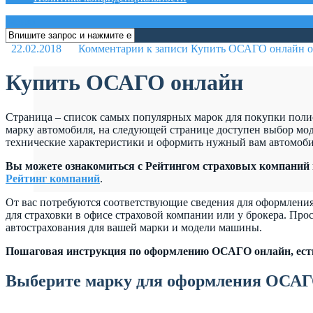
меню
22.02.2018
Комментарии
к записи Купить ОСАГО онлайн
о
Купить ОСАГО онлайн
Страница – список самых популярных марок для покупки поли
марку автомобиля, на следующей странице доступен выбор мод
технические характеристики и оформить нужный вам автомоби
Вы можете ознакомиться с Рейтингом страховых компаний
Рейтинг компаний
.
От вас потребуются соответствующие сведения для оформлени
для страховки в офисе страховой компании или у брокера. Про
автострахования для вашей марки и модели машины.
Пошаговая инструкция по оформлению ОСАГО онлайн, ест
Выберите марку для оформления ОСАГ