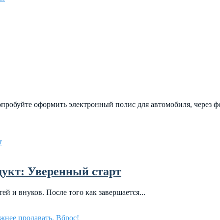
 попробуйте оформить электронный полис для автомобиля, через 
дукт: Уверенный старт
ей и внуков. После того как завершается...