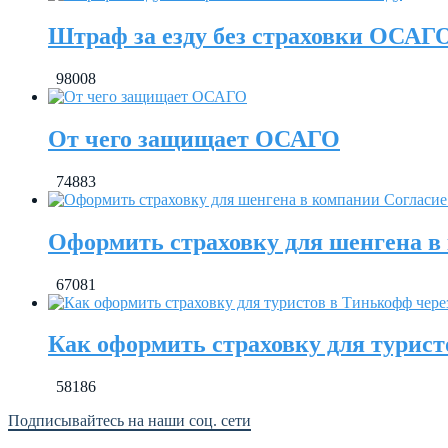
Штраф за езду без страховки ОСАГО
98008
От чего защищает ОСАГО
74883
Оформить страховку для шенгена в
67081
Как оформить страховку для турист
58186
Подписывайтесь на наши соц. сети