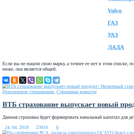
Volvo
ГАЗ
УАЗ
ЛАДА
Если вы не нашли свою марку, а точнее ее нет в этом списке,
ниже, она является общей.
Пенсионное страхование
,
Страховые новости
ВТБ страхование выпускает новый про
Данная страховка будет формировать начальный капитал для дет
24. 04. 2018
23016
0