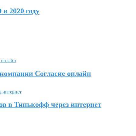
 в 2020 году
 компании Согласие онлайн
ов в Тинькофф через интернет