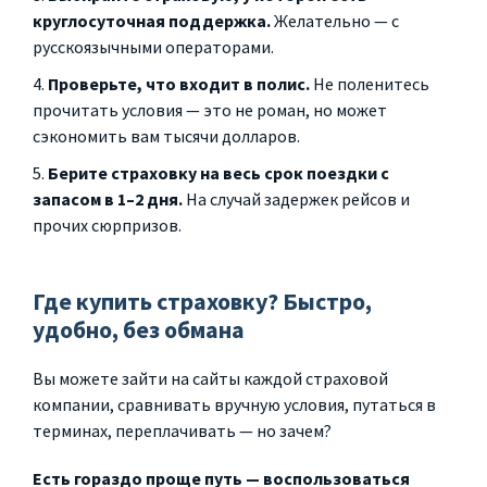
круглосуточная поддержка.
Желательно — с
русскоязычными операторами.
Проверьте, что входит в полис.
Не поленитесь
прочитать условия — это не роман, но может
сэкономить вам тысячи долларов.
Берите страховку на весь срок поездки с
запасом в 1–2 дня.
На случай задержек рейсов и
прочих сюрпризов.
Где купить страховку? Быстро,
удобно, без обмана
Вы можете зайти на сайты каждой страховой
компании, сравнивать вручную условия, путаться в
терминах, переплачивать — но зачем?
Есть гораздо проще путь — воспользоваться