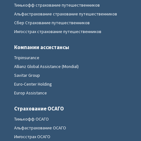
Тинькофф страхование путешественников
Альфастрахование страхование путешественников
Сбер Страхование путешественников
Ингосстрах страхование путешественников
Компании ассистансы
Tripinsurance
Allianz Global Assistance (Mondial)
Savitar Group
Euro-Center Holding
Europ Assistance
Страхование ОСАГО
Тинькофф ОСАГО
Альфастрахование ОСАГО
Ингосстрах ОСАГО