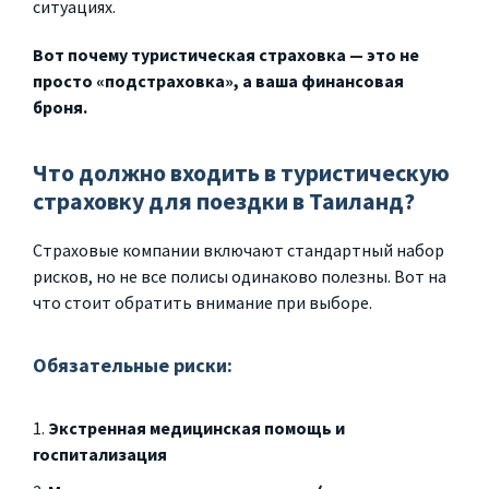
ситуациях.
Вот почему туристическая страховка — это не
просто «подстраховка», а ваша финансовая
броня.
Что должно входить в туристическую
страховку для поездки в Таиланд?
Страховые компании включают стандартный набор
рисков, но не все полисы одинаково полезны. Вот на
что стоит обратить внимание при выборе.
Обязательные риски:
Экстренная медицинская помощь и
госпитализация