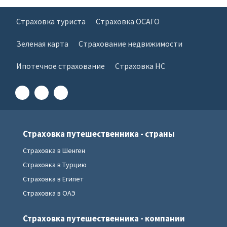
Страховка туриста
Страховка ОСАГО
Зеленая карта
Страхование недвижимости
Ипотечное страхование
Страховка НС
Страховка путешественника - страны
Страховка в Шенген
Страховка в Турцию
Страховка в Египет
Страховка в ОАЭ
Страховка путешественника - компании