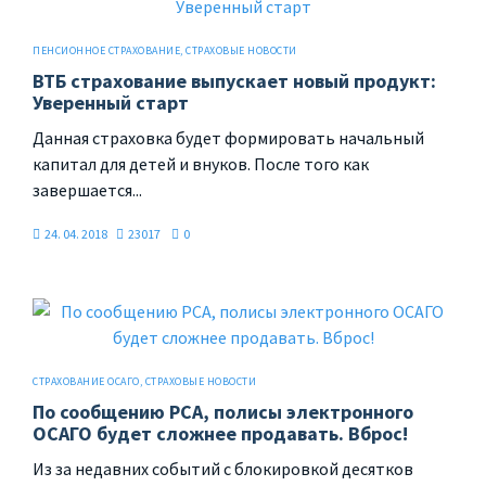
ПЕНСИОННОЕ СТРАХОВАНИЕ
,
СТРАХОВЫЕ НОВОСТИ
ВТБ страхование выпускает новый продукт:
Уверенный старт
Данная страховка будет формировать начальный
капитал для детей и внуков. После того как
завершается...
24. 04. 2018
23017
0
СТРАХОВАНИЕ ОСАГО
,
СТРАХОВЫЕ НОВОСТИ
По сообщению РСА, полисы электронного
ОСАГО будет сложнее продавать. Вброс!
Из за недавних событий с блокировкой десятков