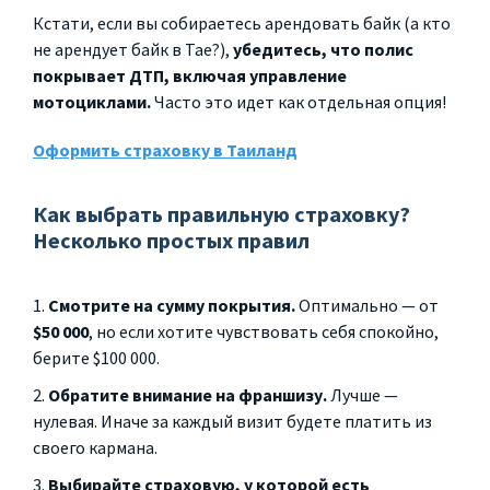
Кстати, если вы собираетесь арендовать байк (а кто
не арендует байк в Тае?),
убедитесь, что полис
покрывает ДТП, включая управление
мотоциклами.
Часто это идет как отдельная опция!
Оформить страховку в Таиланд
Как выбрать правильную страховку?
Несколько простых правил
Смотрите на сумму покрытия.
Оптимально — от
$50 000
, но если хотите чувствовать себя спокойно,
берите $100 000.
Обратите внимание на франшизу.
Лучше —
нулевая. Иначе за каждый визит будете платить из
своего кармана.
Выбирайте страховую, у которой есть