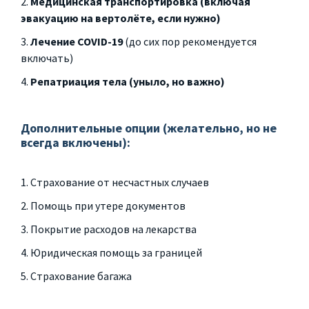
Медицинская транспортировка (включая
эвакуацию на вертолёте, если нужно)
Лечение COVID-19
(до сих пор рекомендуется
включать)
Репатриация тела (уныло, но важно)
Дополнительные опции (желательно, но не
всегда включены):
Страхование от несчастных случаев
Помощь при утере документов
Покрытие расходов на лекарства
Юридическая помощь за границей
Страхование багажа