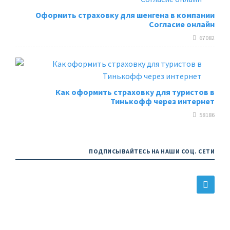
Оформить страховку для шенгена в компании
Согласие онлайн
67082
Как оформить страховку для туристов в
Тинькофф через интернет
58186
ПОДПИСЫВАЙТЕСЬ НА НАШИ СОЦ. СЕТИ