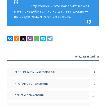
Страховка — это как зонт: может
и не понадобится, но когда льёт дождь —
вы радуетесь, что он у вас есть.
РАЗДЕЛЫ САЙТА
ЗЕЛЕНАЯ КАРТА НА АВТОМОБИЛЬ
1
ИПОТЕЧНОЕ СТРАХОВАНИЕ
2
ОБЩЕЕ О СТРАХОВАНИИ
14