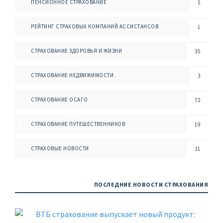
ПЕНСИОННОЕ СТРАХОВАНИЕ
5
РЕЙТИНГ СТРАХОВЫХ КОМПАНИЙ АССИСТАНСОВ
1
СТРАХОВАНИЕ ЗДОРОВЬЯ И ЖИЗНИ
35
СТРАХОВАНИЕ НЕДВИЖИМОСТИ
3
СТРАХОВАНИЕ ОСАГО
72
СТРАХОВАНИЕ ПУТЕШЕСТВЕННИКОВ
19
СТРАХОВЫЕ НОВОСТИ
31
ПОСЛЕДНИЕ НОВОСТИ СТРАХОВАНИЯ