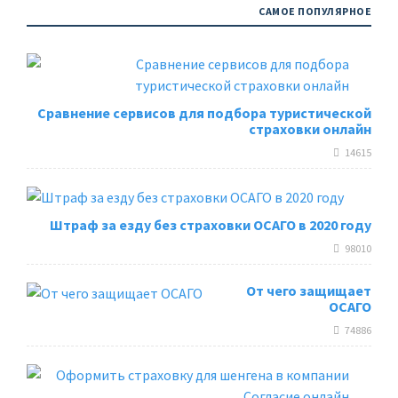
САМОЕ ПОПУЛЯРНОЕ
Сравнение сервисов для подбора туристической
страховки онлайн
14615
Штраф за езду без страховки ОСАГО в 2020 году
98010
От чего защищает
ОСАГО
74886