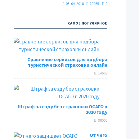
03. 04. 2018
20965
0
САМОЕ ПОПУЛЯРНОЕ
Сравнение сервисов для подбора
туристической страховки онлайн
14608
Штраф за езду без страховки ОСАГО в
2020 году
98000
От чего