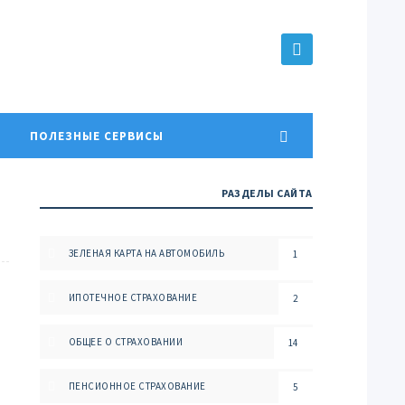
ПОЛЕЗНЫЕ СЕРВИСЫ
РАЗДЕЛЫ САЙТА
ЗЕЛЕНАЯ КАРТА НА АВТОМОБИЛЬ
1
ИПОТЕЧНОЕ СТРАХОВАНИЕ
2
ОБЩЕЕ О СТРАХОВАНИИ
14
ПЕНСИОННОЕ СТРАХОВАНИЕ
5