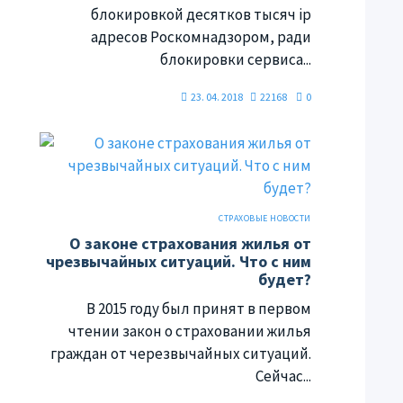
блокировкой десятков тысяч ip
адресов Роскомнадзором, ради
блокировки сервиса...
23. 04. 2018
22168
0
СТРАХОВЫЕ НОВОСТИ
О законе страхования жилья от
чрезвычайных ситуаций. Что с ним
будет?
В 2015 году был принят в первом
чтении закон о страховании жилья
граждан от черезвычайных ситуаций.
Сейчас...