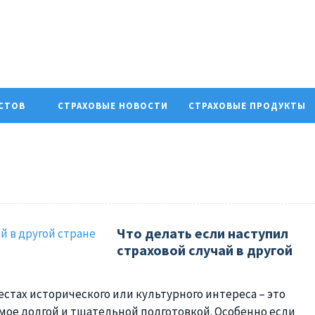
ИСТОВ
СТРАХОВЫЕ НОВОСТИ
СТРАХОВЫЕ ПРОДУКТЫ
Что делать если наступил
страховой случай в другой
естах исторического или культурного интереса – это
мое долгой и тщательной подготовкой. Особенно если