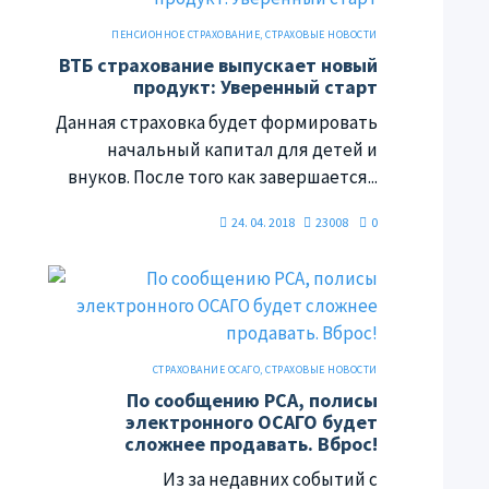
ПЕНСИОННОЕ СТРАХОВАНИЕ
,
СТРАХОВЫЕ НОВОСТИ
ВТБ страхование выпускает новый
продукт: Уверенный старт
Данная страховка будет формировать
начальный капитал для детей и
внуков. После того как завершается...
24. 04. 2018
23008
0
СТРАХОВАНИЕ ОСАГО
,
СТРАХОВЫЕ НОВОСТИ
По сообщению РСА, полисы
электронного ОСАГО будет
сложнее продавать. Вброс!
Из за недавних событий с