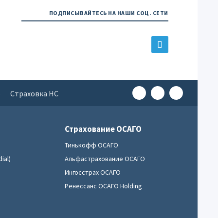
ПОДПИСЫВАЙТЕСЬ НА НАШИ СОЦ. СЕТИ
е
Страховка НС
Страхование ОСАГО
Тинькофф ОСАГО
ial)
Альфастрахование ОСАГО
Ингосстрах ОСАГО
Ренессанс ОСАГО Holding