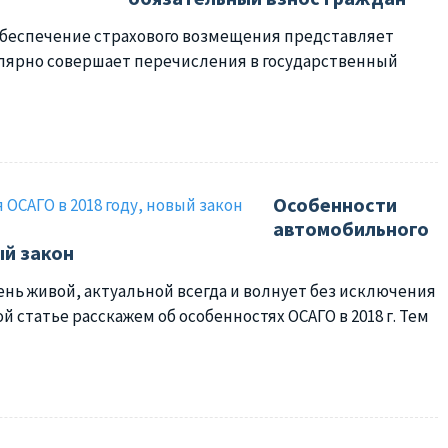
 обеспечение страхового возмещения представляет
улярно совершает перечисления в государственный
Особенности
автомобильного
ый закон
нь живой, актуальной всегда и волнует без исключения
й статье расскажем об особенностях ОСАГО в 2018 г. Тем