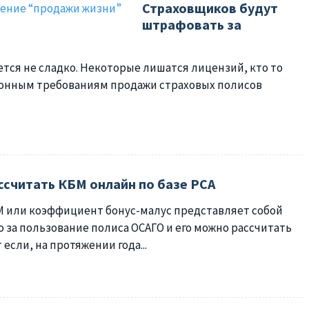
Страховщиков будут
штрафовать за
тся не сладко. Некоторые лишатся лицензий, кто то
законным требованиям продажи страховых полисов
ссчитать КБМ онлайн по базе РСА
 или коэффициент бонус-малус представляет собой
о за пользование полиса ОСАГО и его можно рассчитать
если, на протяжении года...