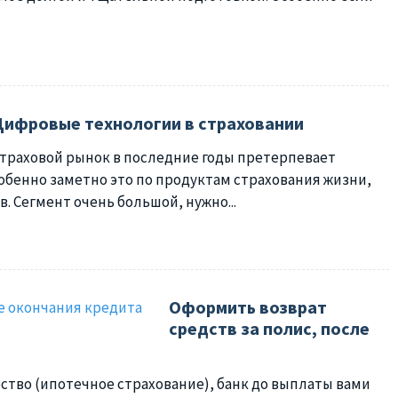
Цифровые технологии в страховании
траховой рынок в последние годы претерпевает
обенно заметно это по продуктам страхования жизни,
. Сегмент очень большой, нужно...
Оформить возврат
средств за полис, после
ство (ипотечное страхование), банк до выплаты вами