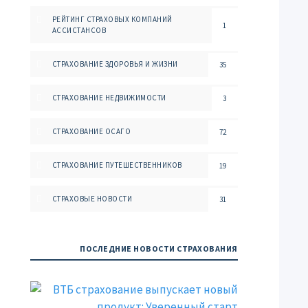
РЕЙТИНГ СТРАХОВЫХ КОМПАНИЙ
1
АССИСТАНСОВ
СТРАХОВАНИЕ ЗДОРОВЬЯ И ЖИЗНИ
35
СТРАХОВАНИЕ НЕДВИЖИМОСТИ
3
СТРАХОВАНИЕ ОСАГО
72
СТРАХОВАНИЕ ПУТЕШЕСТВЕННИКОВ
19
СТРАХОВЫЕ НОВОСТИ
31
ПОСЛЕДНИЕ НОВОСТИ СТРАХОВАНИЯ