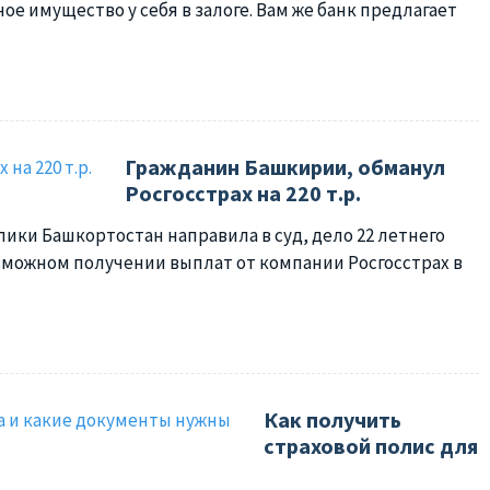
е имущество у себя в залоге. Вам же банк предлагает
Гражданин Башкирии, обманул
Росгосстрах на 220 т.р.
ики Башкортостан направила в суд, дело 22 летнего
озможном получении выплат от компании Росгосстрах в
Как получить
страховой полис для