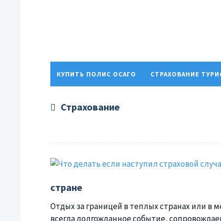
КУПИТЬ ПОЛИС ОСАГО
СТРАХОВАНИЕ ТУР
ПОЛИТИКА КОНФИДЕНЦИАЛЬНОСТИ
Страхование
стране
Отдых за границей в теплых странах или в м
всегда долгожданное событие, сопровождае