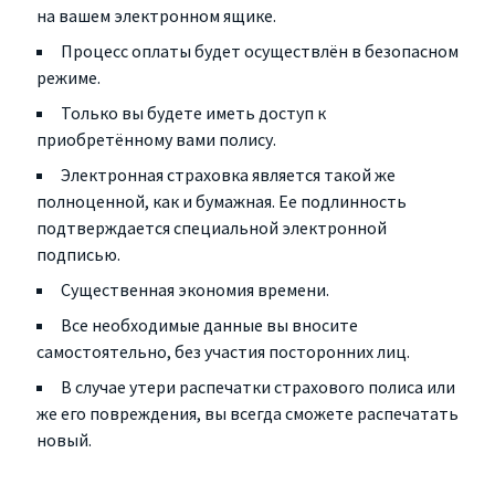
на вашем электронном ящике.
Процесс оплаты будет осуществлён в безопасном
режиме.
Только вы будете иметь доступ к
приобретённому вами полису.
Электронная страховка является такой же
полноценной, как и бумажная. Ее подлинность
подтверждается специальной электронной
подписью.
Существенная экономия времени.
Все необходимые данные вы вносите
самостоятельно, без участия посторонних лиц.
В случае утери распечатки страхового полиса или
же его повреждения, вы всегда сможете распечатать
новый.