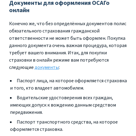
Документы для оформления ОСАГо
онлайн
Конечно же, что без определённых документов полис
обязательного страхования гражданской
ответственности не может быть оформлен. Покупка
данного документа очень важная процедура, которая
требует вашего внимания. Итак, для покупки
страховки в онлайн режиме вам потребуются
следующие
документы
:
Паспорт лица, на которое оформляется страховка
и того, кто владеет автомобилем.
Водительские удостоверения всех граждан,
имеющих допуск к вождению данным средством
передвижения.
Паспорт транспортного средства, на которое
оформляется страховка.