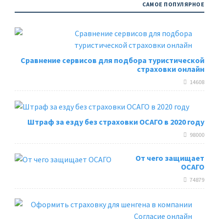
САМОЕ ПОПУЛЯРНОЕ
Сравнение сервисов для подбора туристической
страховки онлайн
14608
Штраф за езду без страховки ОСАГО в 2020 году
98000
От чего защищает
ОСАГО
74879