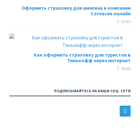
Оформить страховку для шенгена в компании
Согласие онлайн
67079
Как оформить страховку для туристов в
Тинькофф через интернет
58183
ПОДПИСЫВАЙТЕСЬ НА НАШИ СОЦ. СЕТИ