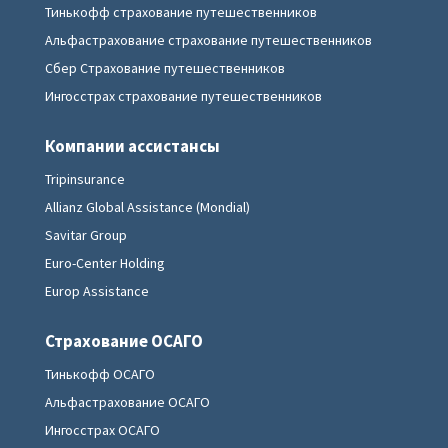
Тинькофф страхование путешественников
Альфастрахование страхование путешественников
Сбер Страхование путешественников
Ингосстрах страхование путешественников
Компании ассистансы
Tripinsurance
Allianz Global Assistance (Mondial)
Savitar Group
Euro-Center Holding
Europ Assistance
Страхование ОСАГО
Тинькофф ОСАГО
Альфастрахование ОСАГО
Ингосстрах ОСАГО