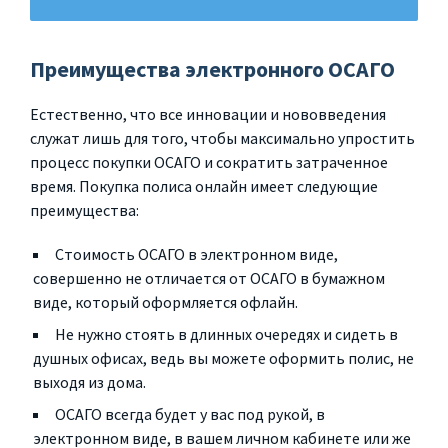
Преимущества электронного ОСАГО
Естественно, что все инновации и нововведения
служат лишь для того, чтобы максимально упростить
процесс покупки ОСАГО и сократить затраченное
время. Покупка полиса онлайн имеет следующие
преимущества:
Стоимость ОСАГО в электронном виде,
совершенно не отличается от ОСАГО в бумажном
виде, который оформляется офлайн.
Не нужно стоять в длинных очередях и сидеть в
душных офисах, ведь вы можете оформить полис, не
выходя из дома.
ОСАГО всегда будет у вас под рукой, в
электронном виде, в вашем личном кабинете или же