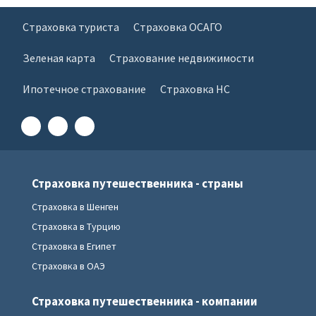
Страховка туриста
Страховка ОСАГО
Зеленая карта
Страхование недвижимости
Ипотечное страхование
Страховка НС
Страховка путешественника - страны
Страховка в Шенген
Страховка в Турцию
Страховка в Египет
Страховка в ОАЭ
Страховка путешественника - компании