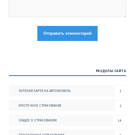
РАЗДЕЛЫ САЙТА
ЗЕЛЕНАЯ КАРТА НА АВТОМОБИЛЬ
1
ИПОТЕЧНОЕ СТРАХОВАНИЕ
2
ОБЩЕЕ О СТРАХОВАНИИ
14