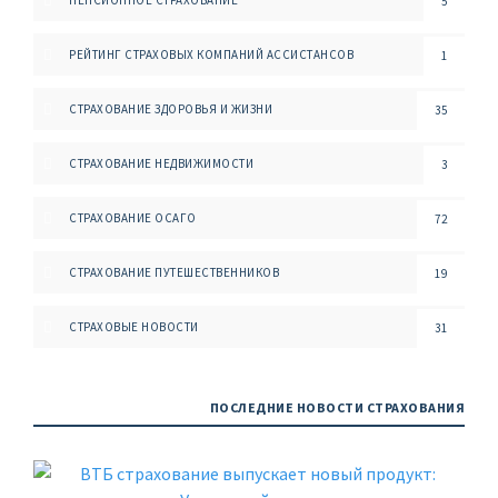
ПЕНСИОННОЕ СТРАХОВАНИЕ
5
РЕЙТИНГ СТРАХОВЫХ КОМПАНИЙ АССИСТАНСОВ
1
СТРАХОВАНИЕ ЗДОРОВЬЯ И ЖИЗНИ
35
СТРАХОВАНИЕ НЕДВИЖИМОСТИ
3
СТРАХОВАНИЕ ОСАГО
72
СТРАХОВАНИЕ ПУТЕШЕСТВЕННИКОВ
19
СТРАХОВЫЕ НОВОСТИ
31
ПОСЛЕДНИЕ НОВОСТИ СТРАХОВАНИЯ