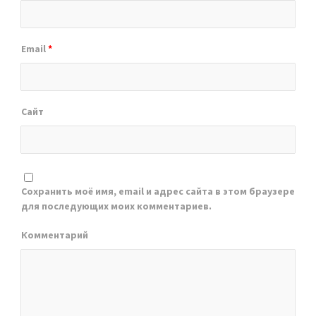
Email
*
Сайт
Сохранить моё имя, email и адрес сайта в этом браузере
для последующих моих комментариев.
Комментарий