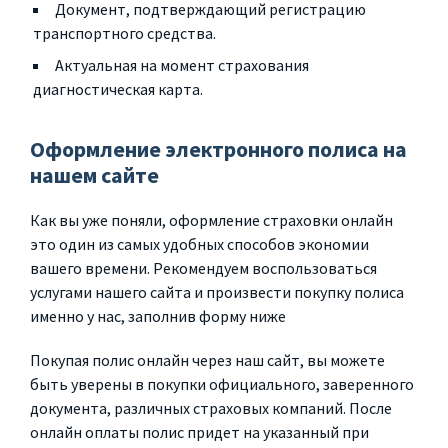
Документ, подтверждающий регистрацию
транспортного средства.
Актуальная на момент страхования
диагностическая карта.
Оформление электронного полиса на
нашем сайте
Как вы уже поняли, оформление страховки онлайн
это один из самых удобных способов экономии
вашего времени. Рекомендуем воспользоваться
услугами нашего сайта и произвести покупку полиса
именно у нас, заполнив форму ниже
Покупая полис онлайн через наш сайт, вы можете
быть уверены в покупки официального, заверенного
документа, различных страховых компаний. После
онлайн оплаты полис придет на указанный при