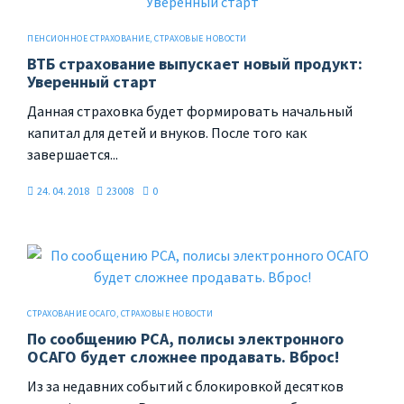
ПЕНСИОННОЕ СТРАХОВАНИЕ
,
СТРАХОВЫЕ НОВОСТИ
ВТБ страхование выпускает новый продукт:
Уверенный старт
Данная страховка будет формировать начальный
капитал для детей и внуков. После того как
завершается...
24. 04. 2018
23008
0
СТРАХОВАНИЕ ОСАГО
,
СТРАХОВЫЕ НОВОСТИ
По сообщению РСА, полисы электронного
ОСАГО будет сложнее продавать. Вброс!
Из за недавних событий с блокировкой десятков