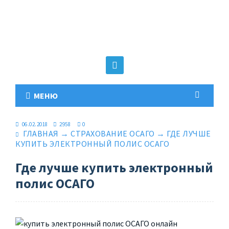
МЕНЮ
06.02.2018
2958
0
ГЛАВНАЯ
→
СТРАХОВАНИЕ ОСАГО
→
ГДЕ ЛУЧШЕ
КУПИТЬ ЭЛЕКТРОННЫЙ ПОЛИС ОСАГО
Где лучше купить электронный
полис ОСАГО