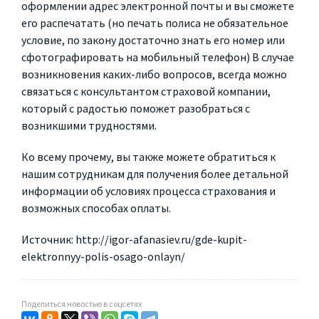
оформлении адрес электронной почты и вы сможете
его распечатать (но печать полиса не обязательное
условие, по закону достаточно знать его номер или
сфотографировать на мобильный телефон) В случае
возникновения каких-либо вопросов, всегда можно
связаться с консультантом страховой компании,
который с радостью поможет разобраться с
возникшими трудностями.
Ко всему прочему, вы также можете обратиться к
нашим сотрудникам для получения более детальной
информации об условиях процесса страхования и
возможных способах оплаты.
Источник: http://igor-afanasiev.ru/gde-kupit-
elektronnyy-polis-osago-onlayn/
Поделиться новостью в соцсетях