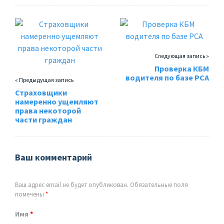
Следующая запись »
Проверка КБМ
водителя по базе РСА
« Предыдущая запись
Страховщики
намеренно ущемляют
права некоторой
части граждан
Ваш комментарий
Ваш адрес email не будет опубликован.
Обязательные поля
помечены
*
Имя
*