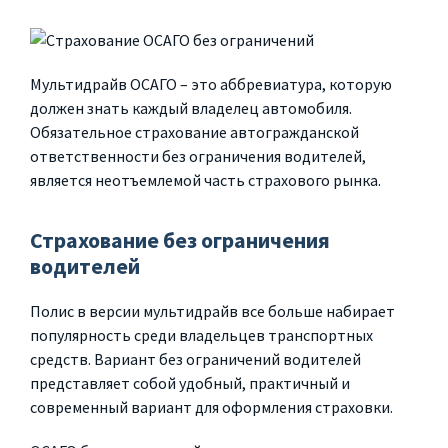
Мультидрайв ОСАГО – это аббревиатура, которую
должен знать каждый владелец автомобиля.
Обязательное страхование автогражданской
ответственности без ограничения водителей,
является неотъемлемой часть страхового рынка.
Страхование без ограничения
водителей
Полис в версии мультидрайв все больше набирает
популярность среди владельцев транспортных
средств. Вариант без ограничений водителей
представляет собой удобный, практичный и
современный вариант для оформления страховки.