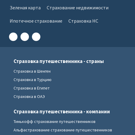
Зеленая карта
Страхование недвижимости
Ипотечное страхование
Страховка НС
Страховка путешественника - страны
Страховка в Шенген
Страховка в Турцию
Страховка в Египет
Страховка в ОАЭ
Страховка путешественника - компании
Тинькофф страхование путешественников
Альфастрахование страхование путешественников