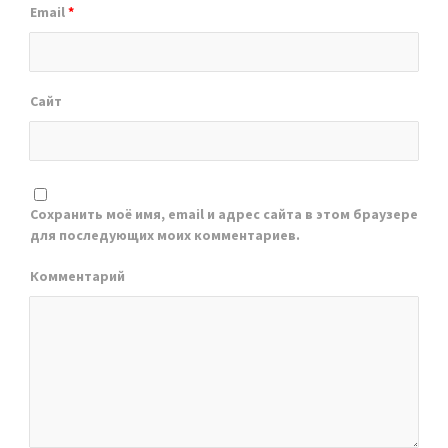
Email
*
Сайт
Сохранить моё имя, email и адрес сайта в этом браузере
для последующих моих комментариев.
Комментарий