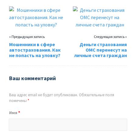
« Предыдущая запись
Следующая запись »
Мошенники в сфере
Деньги страхования
автострахования. Как
ОМС перенесут на
не попасть на уловку?
личные счета граждан
Ваш комментарий
Ваш адрес email не будет опубликован.
Обязательные поля
помечены
*
Имя
*