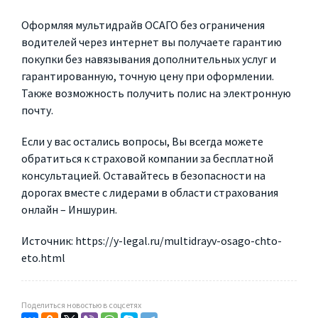
Оформляя мультидрайв ОСАГО без ограничения
водителей через интернет вы получаете гарантию
покупки без навязывания дополнительных услуг и
гарантированную, точную цену при оформлении.
Также возможность получить полис на электронную
почту.
Если у вас остались вопросы, Вы всегда можете
обратиться к страховой компании за бесплатной
консультацией. Оставайтесь в безопасности на
дорогах вместе с лидерами в области страхования
онлайн – Иншурин.
Источник: https://y-legal.ru/multidrayv-osago-chto-
eto.html
Поделиться новостью в соцсетях