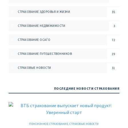
СТРАХОВАНИЕ ЗДОРОВЬЯ И ЖИЗНИ
35
СТРАХОВАНИЕ НЕДВИЖИМОСТИ
3
СТРАХОВАНИЕ ОСАГО
72
СТРАХОВАНИЕ ПУТЕШЕСТВЕННИКОВ
19
СТРАХОВЫЕ НОВОСТИ
31
ПОСЛЕДНИЕ НОВОСТИ СТРАХОВАНИЯ
ПЕНСИОННОЕ СТРАХОВАНИЕ
,
СТРАХОВЫЕ НОВОСТИ