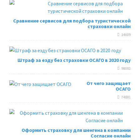
Сравнение сервисов для подбора туристической
страховки онлайн
14609
Штраф за езду без страховки ОСАГО в 2020 году
98002
От чего защищает
ОСАГО
74881
Оформить страховку для шенгена в компании
Согласие онлайн