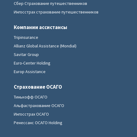
Сбер Страхование путешественников
Ингосстрах страхование путешественников
Компании ассистансы
Tripinsurance
Allianz Global Assistance (Mondial)
Savitar Group
Euro-Center Holding
Europ Assistance
Страхование ОСАГО
Тинькофф ОСАГО
Альфастрахование ОСАГО
Ингосстрах ОСАГО
Ренессанс ОСАГО Holding