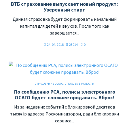
ВТБ страхование выпускает новый продукт:
Уверенный старт
Данная страховка будет формировать начальный
капитал для детей и внуков. После того как
завершается...
24. 04. 2018
23014
0
СТРАХОВАНИЕ ОСАГО
,
СТРАХОВЫЕ НОВОСТИ
По сообщению РСА, полисы электронного
ОСАГО будет сложнее продавать. Вброс!
Из за недавних событий с блокировкой десятков
тысяч ip адресов Роскомнадзором, ради блокировки
сервиса...