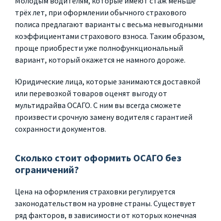
Молодым водителям, которые имеют стаж меньше
трёх лет, при оформлении обычного страхового
полиса предлагают варианты с весьма невыгодными
коэффициентами страхового взноса. Таким образом,
проще приобрести уже полнофункциональный
вариант, который окажется не намного дороже.
Юридические лица, которые занимаются доставкой
или перевозкой товаров оценят выгоду от
мультидрайва ОСАГО. С ним вы всегда сможете
произвести срочную замену водителя с гарантией
сохранности документов.
Сколько стоит оформить ОСАГО без
ограничений?
Цена на оформления страховки регулируется
законодательством на уровне страны. Существует
ряд факторов, в зависимости от которых конечная