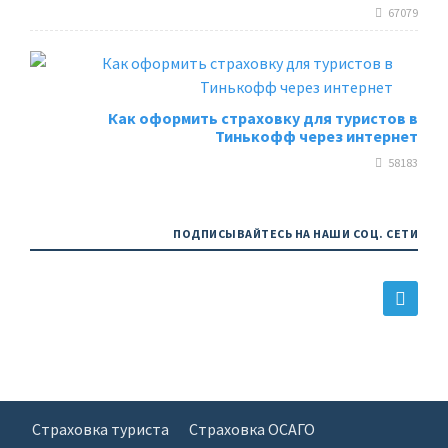
67079
Как оформить страховку для туристов в
Тинькофф через интернет
58183
ПОДПИСЫВАЙТЕСЬ НА НАШИ СОЦ. СЕТИ
Страховка туриста
Страховка ОСАГО