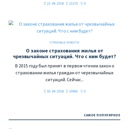
23. 04. 2018
22170
0
СТРАХОВЫЕ НОВОСТИ
О законе страхования жилья от
чрезвычайных ситуаций. Что с ним будет?
В 2015 году был принят в первом чтении закон о
страховании жилья граждан от черезвычайных
ситуаций. Сейчас...
03. 04. 2018
20965
0
САМОЕ ПОПУЛЯРНОЕ