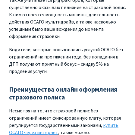
Так же учитывается ряд факторов, которые
существенно оказывают влияние на страховой полис.
К ним относятся мощность машины, длительность
действия ОСАГО мультидрайв, а также насколько
успешным было ваше вождения до момента
оформления страховки.
Водители, которые пользовались услугой ОСАГО без
ограничений на протяжении года, без попадания в
ДТП получают приятный бонус – скидку 5% на
продления услуги.
Преимущества онлайн оформления
страхового полиса
Несмотря на то, что страховой полис без
ограничений имеет фиксированную плату, которая
регулируется государственными законами,
купить
ОСАГО через интернет
, также можно.