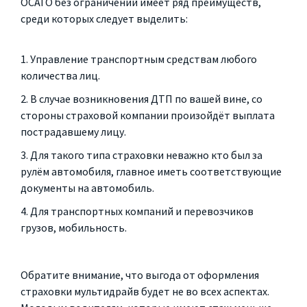
ОСАГО без ограничений имеет ряд преимуществ,
среди которых следует выделить:
Управление транспортным средствам любого
количества лиц.
В случае возникновения ДТП по вашей вине, со
стороны страховой компании произойдёт выплата
пострадавшему лицу.
Для такого типа страховки неважно кто был за
рулём автомобиля, главное иметь соответствующие
документы на автомобиль.
Для транспортных компаний и перевозчиков
грузов, мобильность.
Обратите внимание, что выгода от оформления
страховки мультидрайв будет не во всех аспектах.