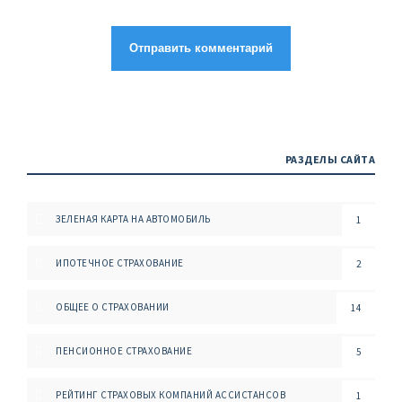
РАЗДЕЛЫ САЙТА
ЗЕЛЕНАЯ КАРТА НА АВТОМОБИЛЬ
1
ИПОТЕЧНОЕ СТРАХОВАНИЕ
2
ОБЩЕЕ О СТРАХОВАНИИ
14
ПЕНСИОННОЕ СТРАХОВАНИЕ
5
РЕЙТИНГ СТРАХОВЫХ КОМПАНИЙ АССИСТАНСОВ
1