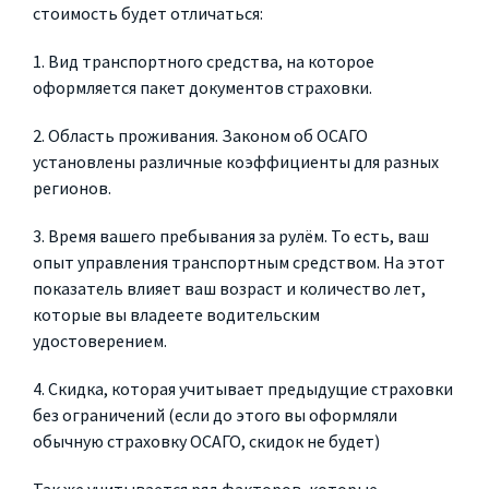
стоимость будет отличаться:
1. Вид транспортного средства, на которое
оформляется пакет документов страховки.
2. Область проживания. Законом об ОСАГО
установлены различные коэффициенты для разных
регионов.
3. Время вашего пребывания за рулём. То есть, ваш
опыт управления транспортным средством. На этот
показатель влияет ваш возраст и количество лет,
которые вы владеете водительским
удостоверением.
4. Скидка, которая учитывает предыдущие страховки
без ограничений (если до этого вы оформляли
обычную страховку ОСАГО, скидок не будет)