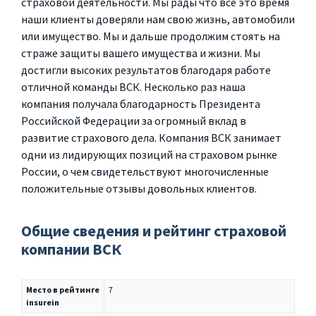
страховой деятельности. Мы рады что все это время
наши клиенты доверяли нам свою жизнь, автомобили
или имущество. Мы и дальше продолжим стоять на
страже защиты вашего имущества и жизни. Мы
достигли высоких результатов благодаря работе
отличной команды ВСК. Несколько раз наша
компания получала благодарность Президента
Российской Федерации за огромный вклад в
развитие страхового дела. Компания ВСК занимает
одни из лидирующих позиций на страховом рынке
России, о чем свидетельствуют многочисленные
положительные отзывы довольных клиентов.
Общие сведения и рейтинг страховой
компании ВСК
Место в рейтинге
7
insurein