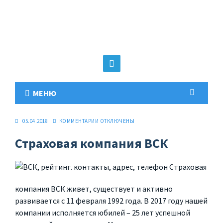
МЕНЮ
05.04.2018
КОММЕНТАРИИ
ОТКЛЮЧЕНЫ
Страховая компания ВСК
Страховая
компания ВСК живет, существует и активно
развивается с 11 февраля 1992 года. В 2017 году нашей
компании исполняется юбилей – 25 лет успешной