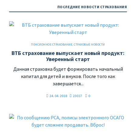
ПОСЛЕДНИЕ НОВОСТИ СТРАХОВАНИЯ
ПЕНСИОННОЕ СТРАХОВАНИЕ
,
СТРАХОВЫЕ НОВОСТИ
ВТБ страхование выпускает новый продукт:
Уверенный старт
Данная страховка будет формировать начальный
капитал для детей и внуков. После того как
завершается...
24. 04. 2018
23017
0