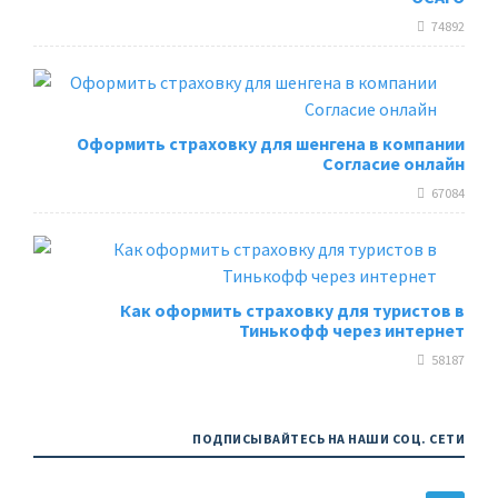
74892
Оформить страховку для шенгена в компании
Согласие онлайн
67084
Как оформить страховку для туристов в
Тинькофф через интернет
58187
ПОДПИСЫВАЙТЕСЬ НА НАШИ СОЦ. СЕТИ