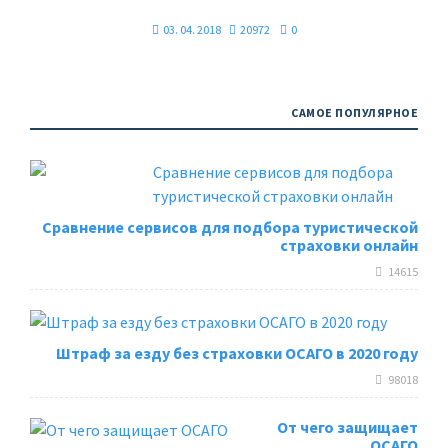
03. 04. 2018
20972
0
САМОЕ ПОПУЛЯРНОЕ
Сравнение сервисов для подбора туристической
страховки онлайн
14615
Штраф за езду без страховки ОСАГО в 2020 году
98018
От чего защищает
ОСАГО