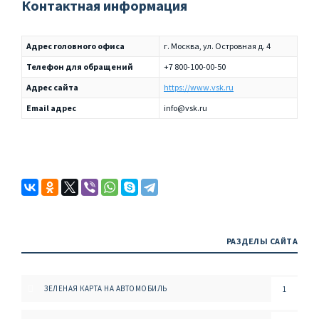
Контактная информация
Адрес головного офиса
г. Москва, ул. Островная д. 4
Телефон для обращений
+7 800-100-00-50
Адрес сайта
https://www.vsk.ru
Email адрес
info@vsk.ru
РАЗДЕЛЫ САЙТА
ЗЕЛЕНАЯ КАРТА НА АВТОМОБИЛЬ
1