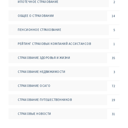
ИПОТЕЧНОЕ СТРАХОВАНИЕ
2
ОБЩЕЕ О СТРАХОВАНИИ
14
ПЕНСИОННОЕ СТРАХОВАНИЕ
5
РЕЙТИНГ СТРАХОВЫХ КОМПАНИЙ АССИСТАНСОВ
1
СТРАХОВАНИЕ ЗДОРОВЬЯ И ЖИЗНИ
35
СТРАХОВАНИЕ НЕДВИЖИМОСТИ
3
СТРАХОВАНИЕ ОСАГО
72
СТРАХОВАНИЕ ПУТЕШЕСТВЕННИКОВ
19
СТРАХОВЫЕ НОВОСТИ
31