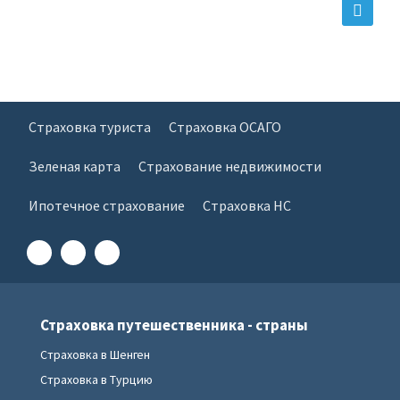
Страховка туриста
Страховка ОСАГО
Зеленая карта
Страхование недвижимости
Ипотечное страхование
Страховка НС
Страховка путешественника - страны
Страховка в Шенген
Страховка в Турцию