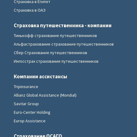
Страховка в Египет
Страховка в ОАЭ
Страховка путешественника - компании
Тинькофф страхование путешественников
Альфастрахование страхование путешественников
Сбер Страхование путешественников
Ингосстрах страхование путешественников
Компании ассистансы
Tripinsurance
Allianz Global Assistance (Mondial)
Savitar Group
Euro-Center Holding
Europ Assistance
Страхование ОСАГО