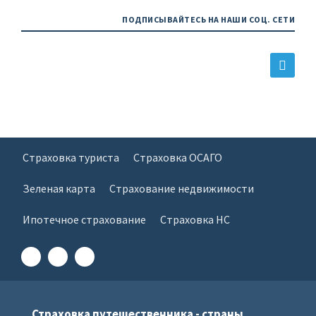
ПОДПИСЫВАЙТЕСЬ НА НАШИ СОЦ. СЕТИ
Страховка туриста
Страховка ОСАГО
Зеленая карта
Страхование недвижимости
Ипотечное страхование
Страховка НС
Страховка путешественника - страны