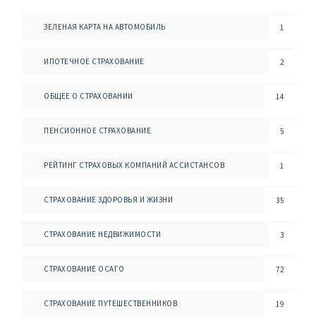
ЗЕЛЕНАЯ КАРТА НА АВТОМОБИЛЬ
1
ИПОТЕЧНОЕ СТРАХОВАНИЕ
2
ОБЩЕЕ О СТРАХОВАНИИ
14
ПЕНСИОННОЕ СТРАХОВАНИЕ
5
РЕЙТИНГ СТРАХОВЫХ КОМПАНИЙ АССИСТАНСОВ
1
СТРАХОВАНИЕ ЗДОРОВЬЯ И ЖИЗНИ
35
СТРАХОВАНИЕ НЕДВИЖИМОСТИ
3
СТРАХОВАНИЕ ОСАГО
72
СТРАХОВАНИЕ ПУТЕШЕСТВЕННИКОВ
19