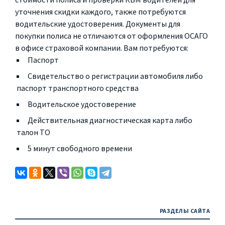
уточнения скидки каждого, также потребуются
водительские удостоверения. Документы для
покупки полиса не отличаются от оформления ОСАГО
в офисе страховой компании. Вам потребуются:
Паспорт
Свидетельство о регистрации автомобиля либо
паспорт транспортного средства
Водительское удостоверение
Действительная диагностическая карта либо
талон ТО
5 минут свободного времени
РАЗДЕЛЫ САЙТА