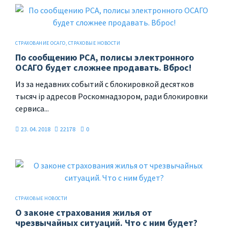
СТРАХОВАНИЕ ОСАГО
,
СТРАХОВЫЕ НОВОСТИ
По сообщению РСА, полисы электронного
ОСАГО будет сложнее продавать. Вброс!
Из за недавних событий с блокировкой десятков
тысяч ip адресов Роскомнадзором, ради блокировки
сервиса...
23. 04. 2018
22178
0
СТРАХОВЫЕ НОВОСТИ
О законе страхования жилья от
чрезвычайных ситуаций. Что с ним будет?