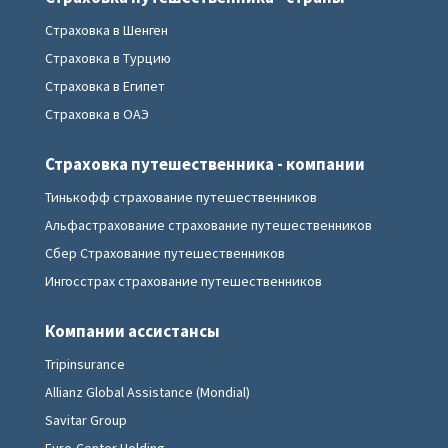
Страховка в Шенген
Страховка в Турцию
Страховка в Египет
Страховка в ОАЭ
Страховка путешественника - компании
Тинькофф страхование путешественников
Альфастрахование страхование путешественников
Сбер Страхование путешественников
Ингосстрах страхование путешественников
Компании ассистансы
Tripinsurance
Allianz Global Assistance (Mondial)
Savitar Group