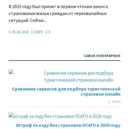
В 2015 году был принят в первом чтении закон о
страховании жилья граждан от черезвычайных
ситуаций. Сейчас...
03. 04. 2018
20976
0
САМОЕ ПОПУЛЯРНОЕ
Сравнение сервисов для подбора туристической
страховки онлайн
14619
Штраф за езду без страховки ОСАГО в 2020 году