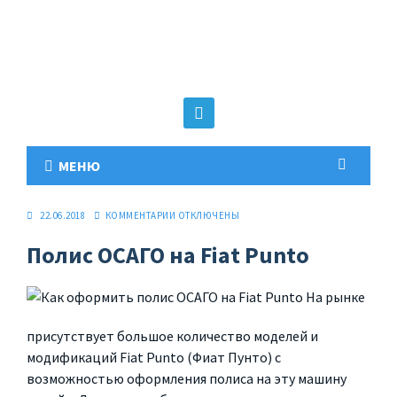
МЕНЮ
22.06.2018
КОММЕНТАРИИ
ОТКЛЮЧЕНЫ
Полис ОСАГО на Fiat Punto
На рынке
присутствует большое количество моделей и
модификаций Fiat Punto (Фиат Пунто) с
возможностью оформления полиса на эту машину