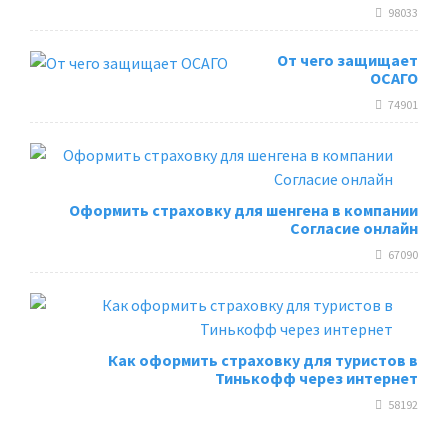
98033
От чего защищает
ОСАГО
74901
Оформить страховку для шенгена в компании
Согласие онлайн
67090
Как оформить страховку для туристов в
Тинькофф через интернет
58192