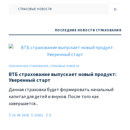
СТРАХОВЫЕ НОВОСТИ
31
ПОСЛЕДНИЕ НОВОСТИ СТРАХОВАНИЯ
ПЕНСИОННОЕ СТРАХОВАНИЕ
,
СТРАХОВЫЕ НОВОСТИ
ВТБ страхование выпускает новый продукт:
Уверенный старт
Данная страховка будет формировать начальный
капитал для детей и внуков. После того как
завершается...
24. 04. 2018
23021
0