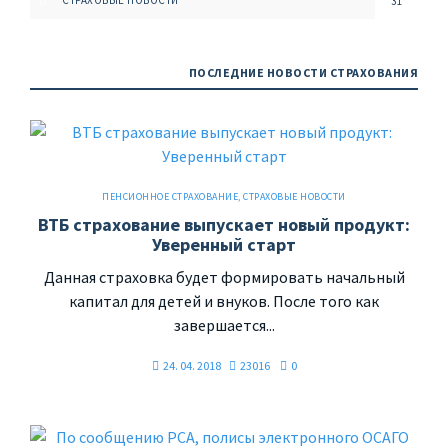
СТРАХОВЫЕ НОВОСТИ
31
ПОСЛЕДНИЕ НОВОСТИ СТРАХОВАНИЯ
ПЕНСИОННОЕ СТРАХОВАНИЕ
,
СТРАХОВЫЕ НОВОСТИ
ВТБ страхование выпускает новый продукт:
Уверенный старт
Данная страховка будет формировать начальный
капитал для детей и внуков. После того как
завершается...
24. 04. 2018
23016
0