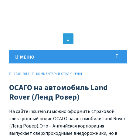
МЕНЮ
22.04.2018
КОММЕНТАРИИ
ОТКЛЮЧЕНЫ
ОСАГО на автомобиль Land
Rover (Ленд Ровер)
На сайте insurein.ru можно оформить страховой
электронный полис ОСАГО на автомобили Land Rover
(Ленд Ровер). Это – Английская корпорация
выпускает сверхпроходимые внедорожники, но в