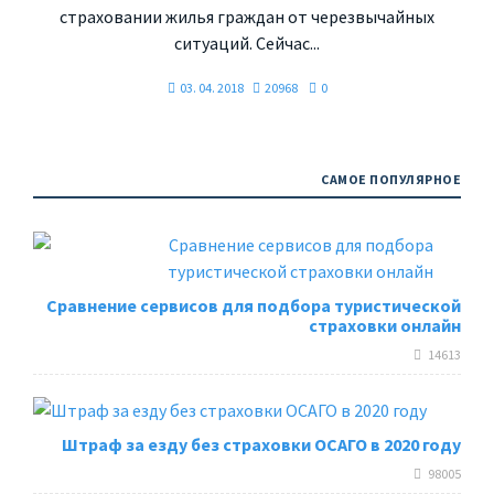
страховании жилья граждан от черезвычайных
ситуаций. Сейчас...
03. 04. 2018
20968
0
САМОЕ ПОПУЛЯРНОЕ
Сравнение сервисов для подбора туристической
страховки онлайн
14613
Штраф за езду без страховки ОСАГО в 2020 году
98005