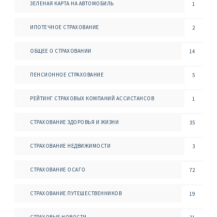
ЗЕЛЕНАЯ КАРТА НА АВТОМОБИЛЬ
1
ИПОТЕЧНОЕ СТРАХОВАНИЕ
2
ОБЩЕЕ О СТРАХОВАНИИ
14
ПЕНСИОННОЕ СТРАХОВАНИЕ
5
РЕЙТИНГ СТРАХОВЫХ КОМПАНИЙ АССИСТАНСОВ
1
СТРАХОВАНИЕ ЗДОРОВЬЯ И ЖИЗНИ
35
СТРАХОВАНИЕ НЕДВИЖИМОСТИ
3
СТРАХОВАНИЕ ОСАГО
72
СТРАХОВАНИЕ ПУТЕШЕСТВЕННИКОВ
19