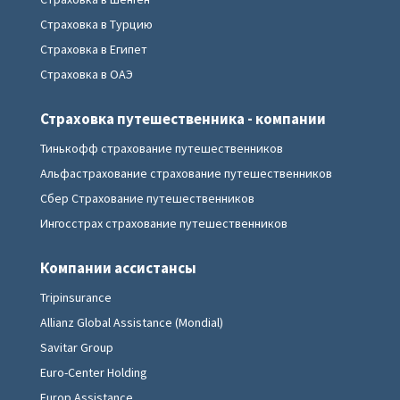
Страховка в Турцию
Страховка в Египет
Страховка в ОАЭ
Страховка путешественника - компании
Тинькофф страхование путешественников
Альфастрахование страхование путешественников
Сбер Страхование путешественников
Ингосстрах страхование путешественников
Компании ассистансы
Tripinsurance
Allianz Global Assistance (Mondial)
Savitar Group
Euro-Center Holding
Europ Assistance