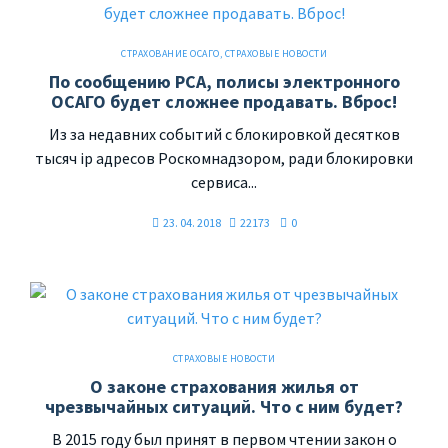
СТРАХОВАНИЕ ОСАГО
,
СТРАХОВЫЕ НОВОСТИ
По сообщению РСА, полисы электронного
ОСАГО будет сложнее продавать. Вброс!
Из за недавних событий с блокировкой десятков
тысяч ip адресов Роскомнадзором, ради блокировки
сервиса...
23. 04. 2018
22173
0
СТРАХОВЫЕ НОВОСТИ
О законе страхования жилья от
чрезвычайных ситуаций. Что с ним будет?
В 2015 году был принят в первом чтении закон о