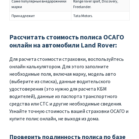
Саме популярные внедорожники
Range rover sport, Discovery,
марки
Freelander.
Принадлежит
Tata Motors.
Рассчитать стоимость полиса ОСАГО
онлайн на автомобили Land Rover:
Для расчета стоимости страховки, воспользуйтесь
онлайн калькулятором. Для этого заполните
необходимые поля, включая марку, модель авто
(выберите из списка), данные водительского
удостоверения (это нужно для расчета КБМ
водителей), данные из паспорта транспортного
средства или СТС и другие необходимые сведения.
Узнайте точную стоимость вашей страховки ОСАГО и
купите полис онлайн, не выходя из дома.
Проверить подлинность полиса по базе