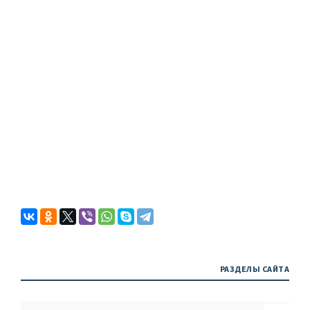
РАЗДЕЛЫ САЙТА