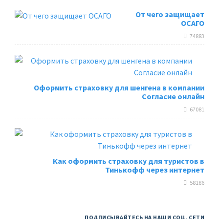
От чего защищает
ОСАГО
74883
Оформить страховку для шенгена в компании
Согласие онлайн
67081
Как оформить страховку для туристов в
Тинькофф через интернет
58186
ПОДПИСЫВАЙТЕСЬ НА НАШИ СОЦ. СЕТИ