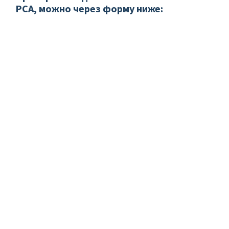
РСА, можно через форму ниже: