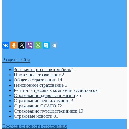
Разделы сайта
Зеленая карта на автомобиль
1
Ипотечное страхование
2
Общее о страховании
14
Пенсионное страхование
5
Рейтинг страховых компаний ассистансов
1
Страхование здоровья и жизни
35
Страхование недвижимости
3
Страхование ОСАГО
72
Страхование путешественников
19
Страховые новости
31
Последние новости страхования