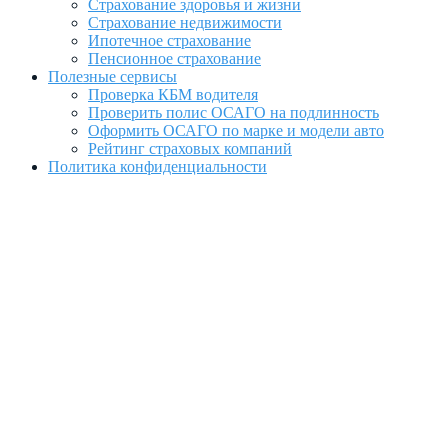
Страхование здоровья и жизни
Страхование недвижимости
Ипотечное страхование
Пенсионное страхование
Полезные сервисы
Проверка КБМ водителя
Проверить полис ОСАГО на подлинность
Оформить ОСАГО по марке и модели авто
Рейтинг страховых компаний
Политика конфиденциальности