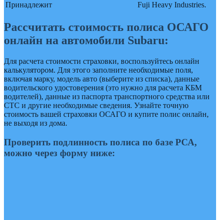
Принадлежит
Fuji Heavy Industries.
Рассчитать стоимость полиса ОСАГО
онлайн на автомобили Subaru:
Для расчета стоимости страховки, воспользуйтесь онлайн
калькулятором. Для этого заполните необходимые поля,
включая марку, модель авто (выберите из списка), данные
водительского удостоверения (это нужно для расчета КБМ
водителей), данные из паспорта транспортного средства или
СТС и другие необходимые сведения. Узнайте точную
стоимость вашей страховки ОСАГО и купите полис онлайн,
не выходя из дома.
Проверить подлинность полиса по базе РСА,
можно через форму ниже: