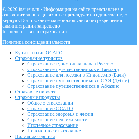
© 2026 insurein.ru · Информация на сайте представлена в
ознакомительных целях и не претендует на единственную
верную. Копирование материалов сайта без разрешения
администрации запрещено
Insurein.ru – все о страховании
Политика конфиденциальности
Купить полис ОСАГО
Страхование туристов
Страхование туристов на визу в Россию
Страхование путешественников в Таиланд
Страхование для поездки в Индонезию (Бали)
Страхование путешественников в ОАЭ (Дубай)
Страхование путешественников в Абхазию
Страховые новости
Страховые продукты
Общее о страховании
Страхование ОСАГО
Страхование здоровья и жизни
Страхование недвижимости
Ипотечное страхование
Пенсионное страхование
Полезные сервисы