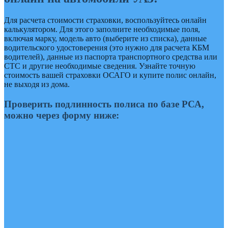
Для расчета стоимости страховки, воспользуйтесь онлайн
калькулятором. Для этого заполните необходимые поля,
включая марку, модель авто (выберите из списка), данные
водительского удостоверения (это нужно для расчета КБМ
водителей), данные из паспорта транспортного средства или
СТС и другие необходимые сведения. Узнайте точную
стоимость вашей страховки ОСАГО и купите полис онлайн,
не выходя из дома.
Проверить подлинность полиса по базе РСА,
можно через форму ниже: