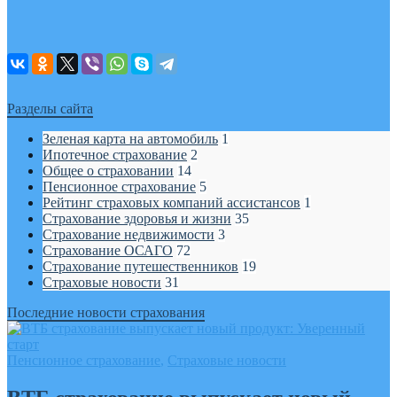
Разделы сайта
Зеленая карта на автомобиль
1
Ипотечное страхование
2
Общее о страховании
14
Пенсионное страхование
5
Рейтинг страховых компаний ассистансов
1
Страхование здоровья и жизни
35
Страхование недвижимости
3
Страхование ОСАГО
72
Страхование путешественников
19
Страховые новости
31
Последние новости страхования
Пенсионное страхование
,
Страховые новости