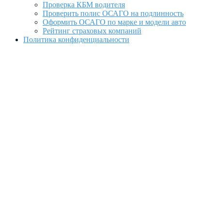
Проверка КБМ водителя
Проверить полис ОСАГО на подлинность
Оформить ОСАГО по марке и модели авто
Рейтинг страховых компаний
Политика конфиденциальности