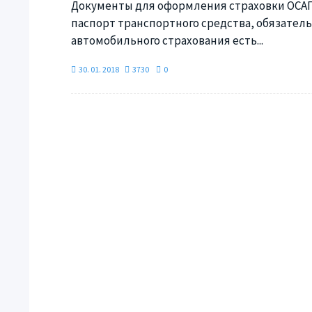
Документы для оформления страховки ОСАГО,
паспорт транспортного средства, обязательн
автомобильного страхования есть...
30. 01. 2018
3730
0