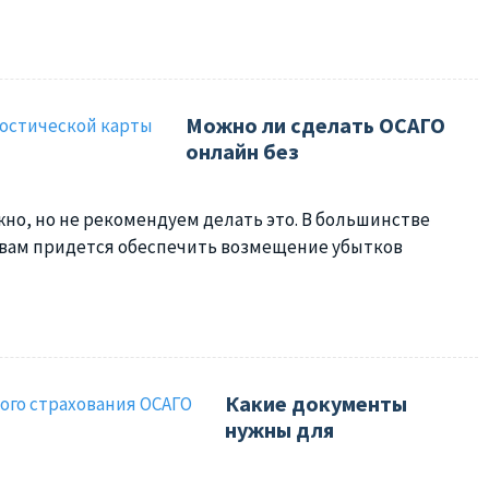
Можно ли сделать ОСАГО
онлайн без
но, но не рекомендуем делать это. В большинстве
а вам придется обеспечить возмещение убытков
Какие документы
нужны для