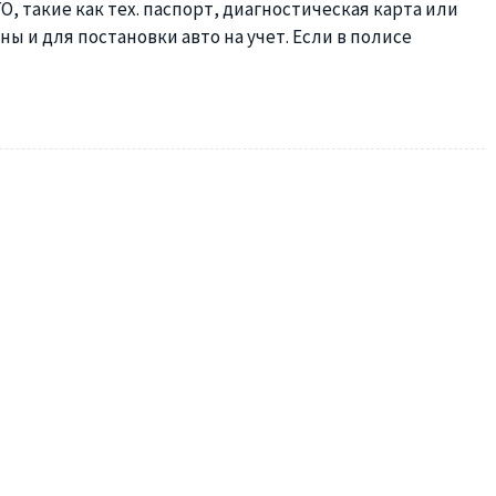
 такие как тех. паспорт, диагностическая карта или
ы и для постановки авто на учет. Если в полисе