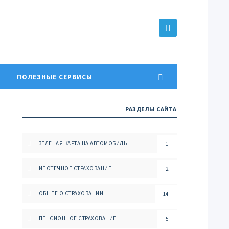
ПОЛЕЗНЫЕ СЕРВИСЫ
РАЗДЕЛЫ САЙТА
ЗЕЛЕНАЯ КАРТА НА АВТОМОБИЛЬ
1
ИПОТЕЧНОЕ СТРАХОВАНИЕ
2
ОБЩЕЕ О СТРАХОВАНИИ
14
ПЕНСИОННОЕ СТРАХОВАНИЕ
5