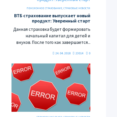
ПЕНСИОННОЕ СТРАХОВАНИЕ
,
СТРАХОВЫЕ НОВОСТИ
ВТБ страхование выпускает новый
продукт: Уверенный старт
Данная страховка будет формировать
начальный капитал для детей и
внуков. После того как завершается...
24. 04. 2018
23014
0