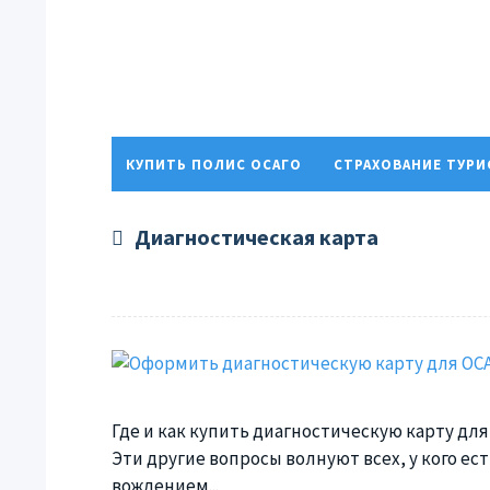
КУПИТЬ ПОЛИС ОСАГО
СТРАХОВАНИЕ ТУР
ПОЛИТИКА КОНФИДЕНЦИАЛЬНОСТИ
Диагностическая карта
Где и как купить диагностическую карту для
Эти другие вопросы волнуют всех, у кого ест
вождением...