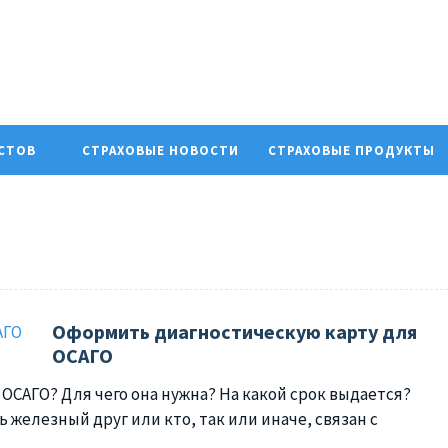
ИСТОВ
СТРАХОВЫЕ НОВОСТИ
СТРАХОВЫЕ ПРОДУКТЫ
Оформить диагностическую карту для
ОСАГО
 ОСАГО? Для чего она нужна? На какой срок выдается?
ь железный друг или кто, так или иначе, связан с