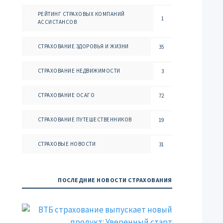
РЕЙТИНГ СТРАХОВЫХ КОМПАНИЙ
1
АССИСТАНСОВ
СТРАХОВАНИЕ ЗДОРОВЬЯ И ЖИЗНИ
35
СТРАХОВАНИЕ НЕДВИЖИМОСТИ
3
СТРАХОВАНИЕ ОСАГО
72
СТРАХОВАНИЕ ПУТЕШЕСТВЕННИКОВ
19
СТРАХОВЫЕ НОВОСТИ
31
ПОСЛЕДНИЕ НОВОСТИ СТРАХОВАНИЯ