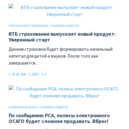
ПЕНСИОННОЕ СТРАХОВАНИЕ
,
СТРАХОВЫЕ НОВОСТИ
ВТБ страхование выпускает новый продукт:
Уверенный старт
Данная страховка будет формировать начальный
капитал для детей и внуков. После того как
завершается...
24. 04. 2018
23017
0
СТРАХОВАНИЕ ОСАГО
,
СТРАХОВЫЕ НОВОСТИ
По сообщению РСА, полисы электронного
ОСАГО будет сложнее продавать. Вброс!