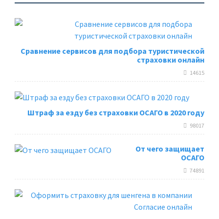
Сравнение сервисов для подбора туристической
страховки онлайн
14615
Штраф за езду без страховки ОСАГО в 2020 году
98017
От чего защищает
ОСАГО
74891