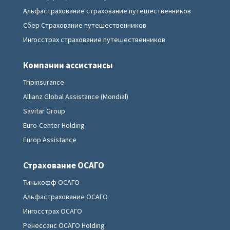
Альфастрахование страхование путешественников
Сбер Страхование путешественников
Ингосстрах страхование путешественников
Компании ассистансы
Tripinsurance
Allianz Global Assistance (Mondial)
Savitar Group
Euro-Center Holding
Europ Assistance
Страхование ОСАГО
Тинькофф ОСАГО
Альфастрахование ОСАГО
Ингосстрах ОСАГО
Ренессанс ОСАГО Holding