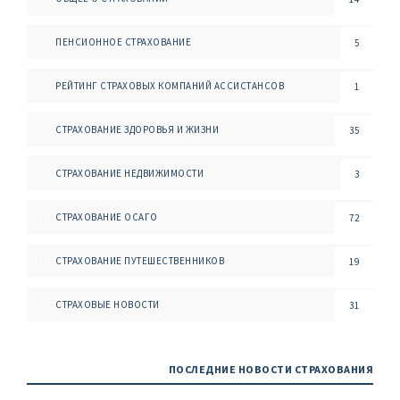
ПЕНСИОННОЕ СТРАХОВАНИЕ
5
РЕЙТИНГ СТРАХОВЫХ КОМПАНИЙ АССИСТАНСОВ
1
СТРАХОВАНИЕ ЗДОРОВЬЯ И ЖИЗНИ
35
СТРАХОВАНИЕ НЕДВИЖИМОСТИ
3
СТРАХОВАНИЕ ОСАГО
72
СТРАХОВАНИЕ ПУТЕШЕСТВЕННИКОВ
19
СТРАХОВЫЕ НОВОСТИ
31
ПОСЛЕДНИЕ НОВОСТИ СТРАХОВАНИЯ