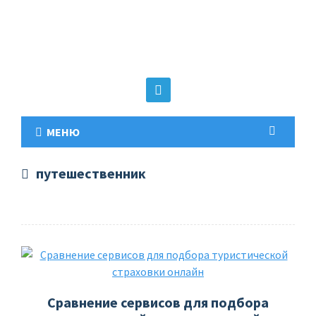
МЕНЮ
путешественник
Сравнение сервисов для подбора