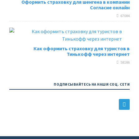
Оформить страховку для шенгена в компании
Согласие онлайн
67084
Как оформить страховку для туристов в
Тинькофф через интернет
58186
ПОДПИСЫВАЙТЕСЬ НА НАШИ СОЦ. СЕТИ