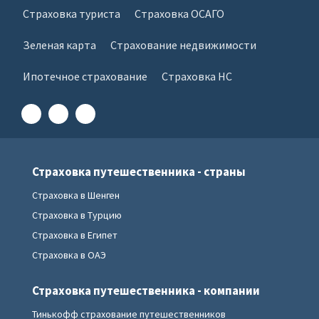
Страховка туриста
Страховка ОСАГО
Зеленая карта
Страхование недвижимости
Ипотечное страхование
Страховка НС
Страховка путешественника - страны
Страховка в Шенген
Страховка в Турцию
Страховка в Египет
Страховка в ОАЭ
Страховка путешественника - компании
Тинькофф страхование путешественников