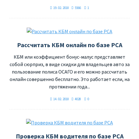
19. 02. 2018
5566
1
Рассчитать КБМ онлайн по базе РСА
КБМ или коэффициент бонус-малус представляет
собой сюрприз, в виде скидки для владельцев авто за
пользование полиса ОСАГО и его можно рассчитать
онлайн совершенно бесплатно. Это работает если, на
протяжении года...
14. 02. 2018
4028
0
Проверка КБМ водителя по базе РСА