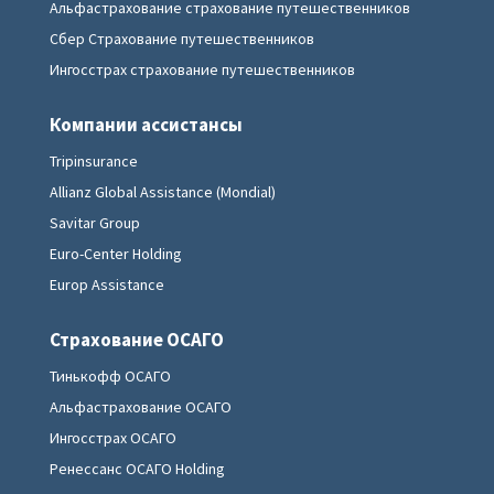
Альфастрахование страхование путешественников
Сбер Страхование путешественников
Ингосстрах страхование путешественников
Компании ассистансы
Tripinsurance
Allianz Global Assistance (Mondial)
Savitar Group
Euro-Center Holding
Europ Assistance
Страхование ОСАГО
Тинькофф ОСАГО
Альфастрахование ОСАГО
Ингосстрах ОСАГО
Ренессанс ОСАГО Holding