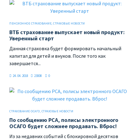
ПЕНСИОННОЕ СТРАХОВАНИЕ
,
СТРАХОВЫЕ НОВОСТИ
ВТБ страхование выпускает новый продукт:
Уверенный старт
Данная страховка будет формировать начальный
капитал для детей и внуков. После того как
завершается...
24. 04. 2018
23008
0
СТРАХОВАНИЕ ОСАГО
,
СТРАХОВЫЕ НОВОСТИ
По сообщению РСА, полисы электронного
ОСАГО будет сложнее продавать. Вброс!
Из за недавних событий с блокировкой десятков