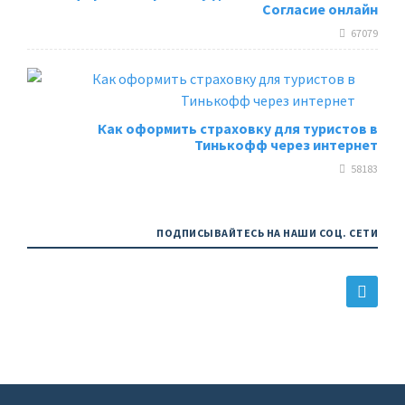
Согласие онлайн
67079
Как оформить страховку для туристов в
Тинькофф через интернет
58183
ПОДПИСЫВАЙТЕСЬ НА НАШИ СОЦ. СЕТИ