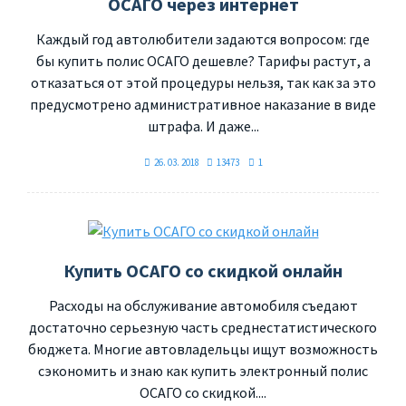
ОСАГО через интернет
Каждый год автолюбители задаются вопросом: где
бы купить полис ОСАГО дешевле? Тарифы растут, а
отказаться от этой процедуры нельзя, так как за это
предусмотрено административное наказание в виде
штрафа. И даже...
26. 03. 2018
13473
1
Купить ОСАГО со скидкой онлайн
Расходы на обслуживание автомобиля съедают
достаточно серьезную часть среднестатистического
бюджета. Многие автовладельцы ищут возможность
сэкономить и знаю как купить электронный полис
ОСАГО со скидкой....