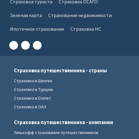
Страховка туриста
Страховка ОСАГО
Зеленая карта
Страхование недвижимости
Ипотечное страхование
Страховка НС
Страховка путешественника - страны
Страховка в Шенген
Страховка в Турцию
Страховка в Египет
Страховка в ОАЭ
Страховка путешественника - компании
Тинькофф страхование путешественников