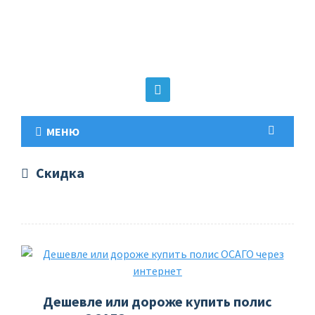
МЕНЮ
Скидка
Дешевле или дороже купить полис