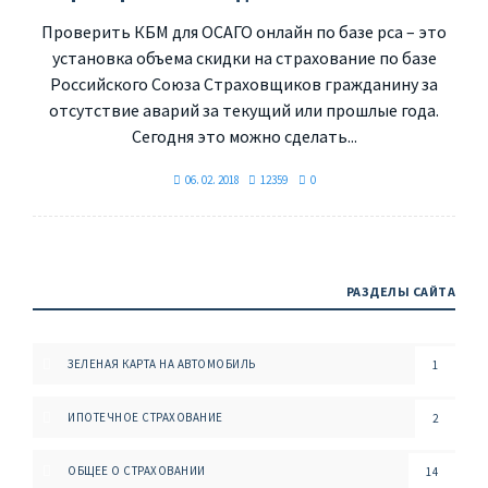
Проверить КБМ для ОСАГО онлайн по базе рса – это
установка объема скидки на страхование по базе
Российского Союза Страховщиков гражданину за
отсутствие аварий за текущий или прошлые года.
Сегодня это можно сделать...
06. 02. 2018
12359
0
РАЗДЕЛЫ САЙТА
ЗЕЛЕНАЯ КАРТА НА АВТОМОБИЛЬ
1
ИПОТЕЧНОЕ СТРАХОВАНИЕ
2
ОБЩЕЕ О СТРАХОВАНИИ
14