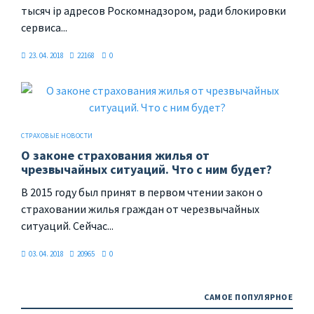
тысяч ip адресов Роскомнадзором, ради блокировки
сервиса...
23. 04. 2018
22168
0
СТРАХОВЫЕ НОВОСТИ
О законе страхования жилья от
чрезвычайных ситуаций. Что с ним будет?
В 2015 году был принят в первом чтении закон о
страховании жилья граждан от черезвычайных
ситуаций. Сейчас...
03. 04. 2018
20965
0
САМОЕ ПОПУЛЯРНОЕ