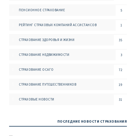
ПЕНСИОННОЕ СТРАХОВАНИЕ
5
РЕЙТИНГ СТРАХОВЫХ КОМПАНИЙ АССИСТАНСОВ
1
СТРАХОВАНИЕ ЗДОРОВЬЯ И ЖИЗНИ
35
СТРАХОВАНИЕ НЕДВИЖИМОСТИ
3
СТРАХОВАНИЕ ОСАГО
72
СТРАХОВАНИЕ ПУТЕШЕСТВЕННИКОВ
19
СТРАХОВЫЕ НОВОСТИ
31
ПОСЛЕДНИЕ НОВОСТИ СТРАХОВАНИЯ