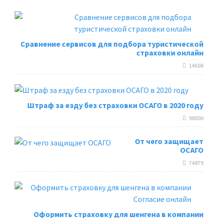
Сравнение сервисов для подбора туристической
страховки онлайн
14608
Штраф за езду без страховки ОСАГО в 2020 году
98000
От чего защищает
ОСАГО
74879
Оформить страховку для шенгена в компании