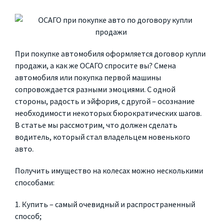
При покупке автомобиля оформляется договор купли
продажи, а как же ОСАГО спросите вы? Смена
автомобиля или покупка первой машины
сопровождается разными эмоциями. С одной
стороны, радость и эйфория, с другой – осознание
необходимости некоторых бюрократических шагов.
В статье мы рассмотрим, что должен сделать
водитель, который стал владельцем новенького
авто.
Получить имущество на колесах можно несколькими
способами:
1. Купить – самый очевидный и распространенный
способ;