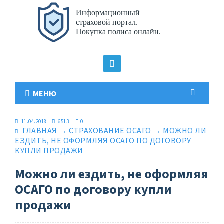
МЕНЮ
11.04.2018
6513
0
ГЛАВНАЯ
→
СТРАХОВАНИЕ ОСАГО
→
МОЖНО ЛИ
ЕЗДИТЬ, НЕ ОФОРМЛЯЯ ОСАГО ПО ДОГОВОРУ
КУПЛИ ПРОДАЖИ
Можно ли ездить, не оформляя
ОСАГО по договору купли
продажи