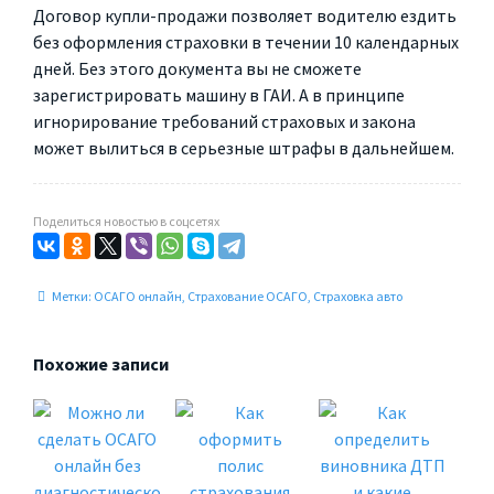
Договор купли-продажи позволяет водителю ездить
без оформления страховки в течении 10 календарных
дней. Без этого документа вы не сможете
зарегистрировать машину в ГАИ. А в принципе
игнорирование требований страховых и закона
может вылиться в серьезные штрафы в дальнейшем.
Поделиться новостью в соцсетях
Метки:
ОСАГО онлайн
,
Страхование ОСАГО
,
Страховка авто
Похожие записи