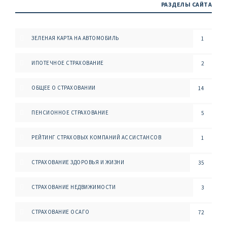
РАЗДЕЛЫ САЙТА
ЗЕЛЕНАЯ КАРТА НА АВТОМОБИЛЬ
1
ИПОТЕЧНОЕ СТРАХОВАНИЕ
2
ОБЩЕЕ О СТРАХОВАНИИ
14
ПЕНСИОННОЕ СТРАХОВАНИЕ
5
РЕЙТИНГ СТРАХОВЫХ КОМПАНИЙ АССИСТАНСОВ
1
СТРАХОВАНИЕ ЗДОРОВЬЯ И ЖИЗНИ
35
СТРАХОВАНИЕ НЕДВИЖИМОСТИ
3
СТРАХОВАНИЕ ОСАГО
72