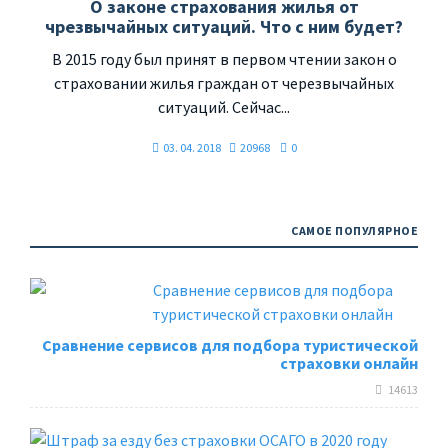
О законе страхования жилья от
чрезвычайных ситуаций. Что с ним будет?
В 2015 году был принят в первом чтении закон о
страховании жилья граждан от черезвычайных
ситуаций. Сейчас...
03. 04. 2018
20968
0
САМОЕ ПОПУЛЯРНОЕ
Сравнение сервисов для подбора туристической
страховки онлайн
14613