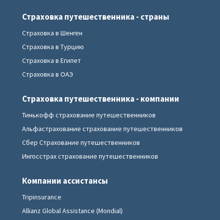
Страховка путешественника - страны
Страховка в Шенген
Страховка в Турцию
Страховка в Египет
Страховка в ОАЭ
Страховка путешественника - компании
Тинькофф страхование путешественников
Альфастрахование страхование путешественников
Сбер Страхование путешественников
Ингосстрах страхование путешественников
Компании ассистансы
Tripinsurance
Allianz Global Assistance (Mondial)