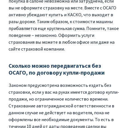
покупка в салоне невозможна или затруднена, если
вы не оформите страховку на месте. Вместе с ОСАГО
активно убеждают купить и КАСКО, что выходит в
разы дороже. Таким образом, к стоимости машины
прибавляется еще кругленькая сумма. Помните, такое
поведение – незаконно. Оформить услуги
страхования вы можете в любом офисе или даже на
сайте страховой компании.
Сколько можно передвигаться без
ОСАГО, по договору купли-продажи
Законом предусмотрена возможность ездить без
страховки, если у вас на руках имеется договор купли-
продажи, но ограниченное количество времени.
Страхование автогражданской ответственности в
данном случае не действует на водителя, пока не
оформлены все необходимые документы. То есть в
течении 10 дней от даты проведения сделки вы