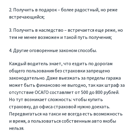
2. Получить в подарок – более радостный, но реже
встречающийся;
3. Получить в наследство – встречается еще реже, но
тем не менее возможен и такой путь получения;
4. Другие оговоренные законом способы.
Каждый водитель знает, что ездить по дорогам
общего пользования без страховки запрещено
законодательно. Даже выезжать за пределы гаража
может быть финансово не выгодно, так как штраф за
отсутствие ОСАГО составляет от 500 до 800 рублей.
Но тут возникает сложность: чтобы купить
страховку, до офиса страховой нужно доехать.
Передвигаться на такси не всегда есть возможность
и время, а пользоваться собственным авто якобы
нельзя.