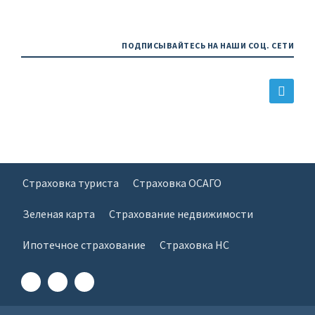
ПОДПИСЫВАЙТЕСЬ НА НАШИ СОЦ. СЕТИ
Страховка туриста
Страховка ОСАГО
Зеленая карта
Страхование недвижимости
Ипотечное страхование
Страховка НС