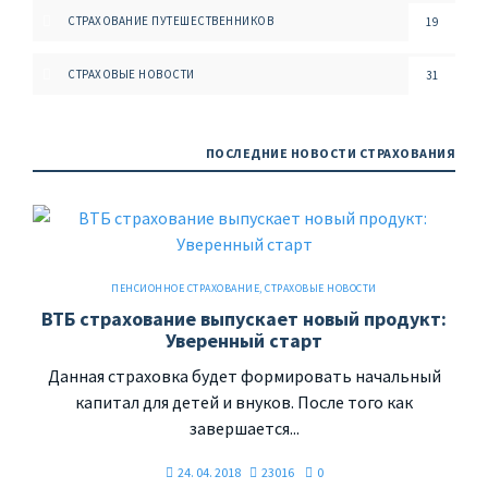
СТРАХОВАНИЕ ПУТЕШЕСТВЕННИКОВ
19
СТРАХОВЫЕ НОВОСТИ
31
ПОСЛЕДНИЕ НОВОСТИ СТРАХОВАНИЯ
ПЕНСИОННОЕ СТРАХОВАНИЕ
,
СТРАХОВЫЕ НОВОСТИ
ВТБ страхование выпускает новый продукт:
Уверенный старт
Данная страховка будет формировать начальный
капитал для детей и внуков. После того как
завершается...
24. 04. 2018
23016
0