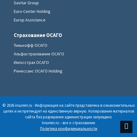
Savitar Group
Euro-Center Holding
Europ Assistance
Страхование ОСАГО
Тинькофф ОСАГО
Альфастрахование ОСАГО
Ингосстрах ОСАГО
Ренессанс ОСАГО Holding
© 2026 insurein.ru · Информация на сайте представлена в ознакомительных
целях и не претендует на единственную верную. Копирование материалов
сайта без разрешения администрации запрещено
Insurein.ru – все о страховании
Политика конфиденциальности