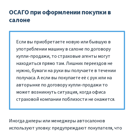
ОСАГО при оформлении покупки в
салоне
Если вы приобретаете новую или бывшую в
употреблении машину в салоне по договору
купли-продажи, то страховые агенты могут
находиться прямо там. Лишних переездов не
нужно, бумаги на руки вы получаете в течении
получаса. А если вы покупаете её с рук или на
авторынке по договору купли-продажи то
может возникнуть ситуация, когда офиса
страховой компании поблизости не окажется.
Иногда дилеры или менеджеры автосалонов
используют уловку: предупреждают покупателя, что