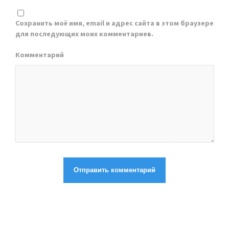
Сохранить моё имя, email и адрес сайта в этом браузере
для последующих моих комментариев.
Комментарий