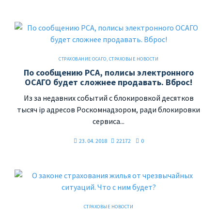
СТРАХОВАНИЕ ОСАГО
,
СТРАХОВЫЕ НОВОСТИ
По сообщению РСА, полисы электронного
ОСАГО будет сложнее продавать. Вброс!
Из за недавних событий с блокировкой десятков
тысяч ip адресов Роскомнадзором, ради блокировки
сервиса...
23. 04. 2018
22172
0
СТРАХОВЫЕ НОВОСТИ