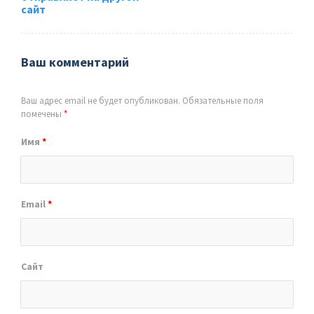
сайт
Ваш комментарий
Ваш адрес email не будет опубликован.
Обязательные поля
помечены
*
Имя
*
Email
*
Сайт