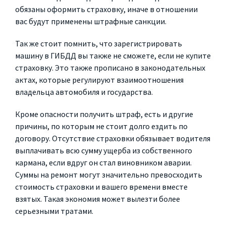
обязаны оформить страховку, иначе в отношении
вас будут применены штрафные санкции.
Так же стоит помнить, что зарегистрировать
машину в ГИБДД вы также не сможете, если не купите
страховку. Это также прописано в законодательных
актах, которые регулируют взаимоотношения
владельца автомобиля и государства.
Кроме опасности получить штраф, есть и другие
причины, по которым не стоит долго ездить по
договору. Отсутствие страховки обязывает водителя
выплачивать всю сумму ущерба из собственного
кармана, если вдруг он стал виновником аварии.
Суммы на ремонт могут значительно превосходить
стоимость страховки и вашего времени вместе
взятых. Такая экономия может вылезти более
серьезными тратами.