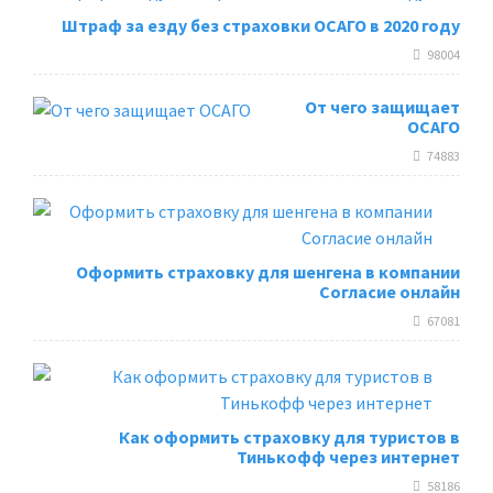
Штраф за езду без страховки ОСАГО в 2020 году
98004
От чего защищает
ОСАГО
74883
Оформить страховку для шенгена в компании
Согласие онлайн
67081
Как оформить страховку для туристов в
Тинькофф через интернет
58186