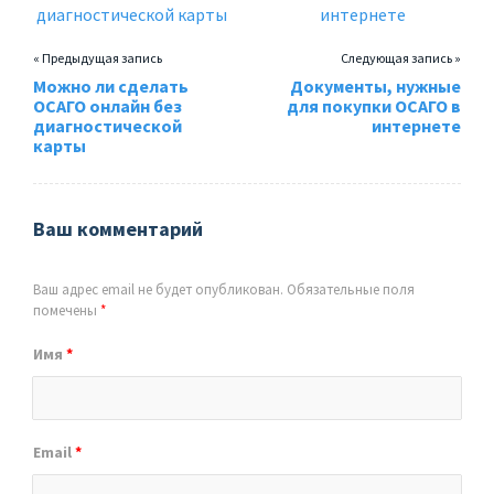
« Предыдущая запись
Следующая запись »
Можно ли сделать
Документы, нужные
ОСАГО онлайн без
для покупки ОСАГО в
диагностической
интернете
карты
Ваш комментарий
Ваш адрес email не будет опубликован.
Обязательные поля
помечены
*
Имя
*
Email
*