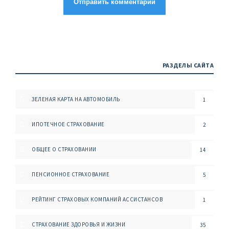
РАЗДЕЛЫ САЙТА
ЗЕЛЕНАЯ КАРТА НА АВТОМОБИЛЬ
1
ИПОТЕЧНОЕ СТРАХОВАНИЕ
2
ОБЩЕЕ О СТРАХОВАНИИ
14
ПЕНСИОННОЕ СТРАХОВАНИЕ
5
РЕЙТИНГ СТРАХОВЫХ КОМПАНИЙ АССИСТАНСОВ
1
СТРАХОВАНИЕ ЗДОРОВЬЯ И ЖИЗНИ
35