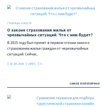
СТРАХОВЫЕ НОВОСТИ
О законе страхования жилья от
чрезвычайных ситуаций. Что с ним будет?
В 2015 году был принят в первом чтении закон о
страховании жилья граждан от черезвычайных
ситуаций. Сейчас...
03. 04. 2018
20972
0
САМОЕ ПОПУЛЯРНОЕ