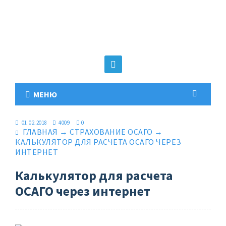
МЕНЮ
01.02.2018
4009
0
ГЛАВНАЯ
→
СТРАХОВАНИЕ ОСАГО
→
КАЛЬКУЛЯТОР ДЛЯ РАСЧЕТА ОСАГО ЧЕРЕЗ
ИНТЕРНЕТ
Калькулятор для расчета
ОСАГО через интернет