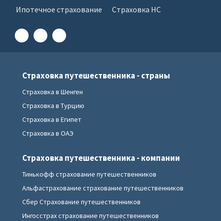
Ипотечное страхование
Страховка НС
Страховка путешественника - страны
Страховка в Шенген
Страховка в Турцию
Страховка в Египет
Страховка в ОАЭ
Страховка путешественника - компании
Тинькофф страхование путешественников
Альфастрахование страхование путешественников
Сбер Страхование путешественников
Ингосстрах страхование путешественников