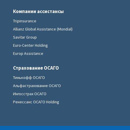
Компании ассистансы
Tripinsurance
Allianz Global Assistance (Mondial)
Savitar Group
Euro-Center Holding
Europ Assistance
Страхование ОСАГО
Тинькофф ОСАГО
Альфастрахование ОСАГО
Ингосстрах ОСАГО
Ренессанс ОСАГО Holding