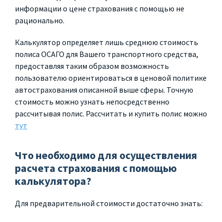
информации о цене страхования с помощью не
рационально.
Калькулятор определяет лишь среднюю стоимость
полиса ОСАГО для Вашего транспортного средства,
предоставляя таким образом возможность
пользователю ориентироваться в ценовой политике
автострахования описанной выше сферы. Точную
стоимость можно узнать непосредственно
рассчитывая полис. Рассчитать и купить полис можно
тут
Что необходимо для осуществления
расчета страхования с помощью
калькулятора?
Для предварительной стоимости достаточно знать: