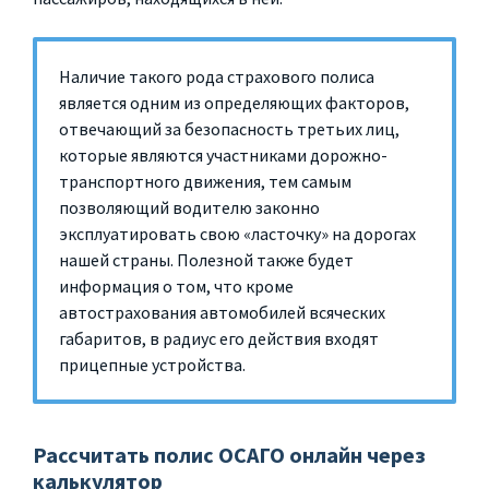
Наличие такого рода страхового полиса
является одним из определяющих факторов,
отвечающий за безопасность третьих лиц,
которые являются участниками дорожно-
транспортного движения, тем самым
позволяющий водителю законно
эксплуатировать свою «ласточку» на дорогах
нашей страны. Полезной также будет
информация о том, что кроме
автострахования автомобилей всяческих
габаритов, в радиус его действия входят
прицепные устройства.
Рассчитать полис ОСАГО онлайн через
калькулятор