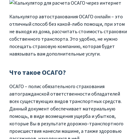
Калькулятор автострахования ОСАГО онлайн – это
отличный способ без какой-либо помощи, при этом
не выходя из дома, рассчитать стоимость страховки
собственного транспорта. Это удобно, не нужно
посещать страховую компанию, которая будет
навязывать вам дополнительные услуги.
Что такое ОСАГО?
ОСАГО – полис обязательного страхования
автогражданской ответственности обладателей
всех существующих видов транспортных средств.
Данный документ обеспечивает материальную
помощь, в виде возмещения ущерба и убытков,
которые Вы в результате дорожно-транспортного
происшествия нанесли машине, а также здоровью
пассажиров, находящихся в ней.