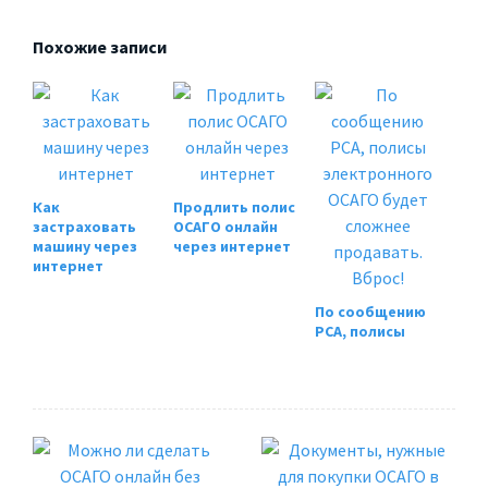
Похожие записи
Как
Продлить полис
застраховать
ОСАГО онлайн
машину через
через интернет
интернет
По сообщению
РСА, полисы
электронного
ОСАГО будет
сложнее
продавать.
Вброс!