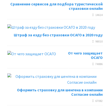
Сравнение сервисов для подбора туристической
страховки онлайн
14614
Штраф за езду без страховки ОСАГО в 2020 году
98010
От чего защищает
ОСАГО
74886
Оформить страховку для шенгена в компании
Согласие онлайн
67082