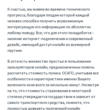
К счастью, мы живем во времена технического
прогресса, благодаря плодам которой каждый
человек способен получить всевозможную
интересующую его информацию по абсолютно
любому поводу. Все, что для этого понадобится –
наличие интернет-подключения и современный
девайс, имеющий доступ онлайн ко всемирной
паутине.
В сети есть множество простых в пользовании
калькуляторов онлайн, предназначенных помочь
рассчитать стоимость полиса ОСАГО, учитывая все
особенности и характеристики именно Вашего
железного коня всего за несколько минут. Несмотря
на то, что стоимость страхования в некоторой
степени утверждается государством и зависит от
самого транспортного средства, помните, что
полностью доверять полученной онлайн