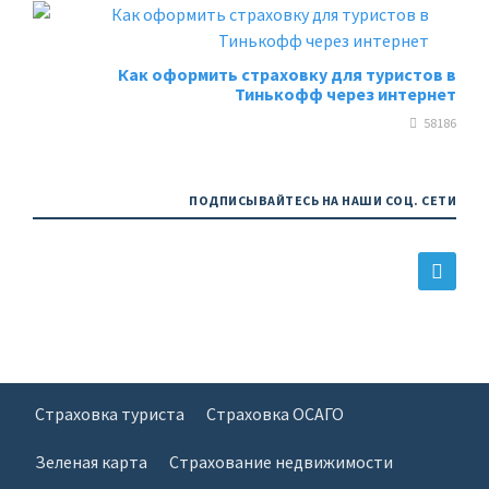
Как оформить страховку для туристов в
Тинькофф через интернет
58186
ПОДПИСЫВАЙТЕСЬ НА НАШИ СОЦ. СЕТИ
Страховка туриста
Страховка ОСАГО
Зеленая карта
Страхование недвижимости