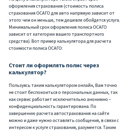
оформления страхования (стоимость полиса
страхования ОСАГО для авто напрямую зависит от
этого: чем он меньше, тем дешевле обойдется услуга.
Минимальный срок оформления полиса ОСАГО
зависит от категории вашего транспортного
средства). Вот пример калькулятора для расчета
стоимости полиса ОСАГО:
Стоит ли оформлять полис через
калькулятор?
Пользуясь таким калькулятором онлайн, Вам точно
не стоит беспокоиться о персональных данных, так
как сервис работает исключительно анонимно –
конфиденциальность гарантирована. По
завершению расчета автострахования на сайте
можно и даже нужно оставлять сообщения, в связи с
интересом к услуге страхования, разумеется. Таким