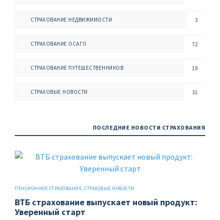
СТРАХОВАНИЕ НЕДВИЖИМОСТИ
3
СТРАХОВАНИЕ ОСАГО
72
СТРАХОВАНИЕ ПУТЕШЕСТВЕННИКОВ
19
СТРАХОВЫЕ НОВОСТИ
31
ПОСЛЕДНИЕ НОВОСТИ СТРАХОВАНИЯ
ПЕНСИОННОЕ СТРАХОВАНИЕ
,
СТРАХОВЫЕ НОВОСТИ
ВТБ страхование выпускает новый продукт:
Уверенный старт