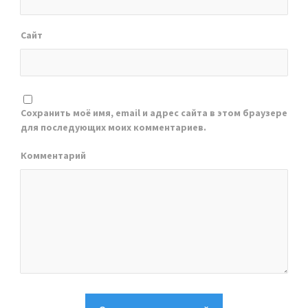
Сайт
Сохранить моё имя, email и адрес сайта в этом браузере
для последующих моих комментариев.
Комментарий