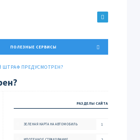
ПОЛЕЗНЫЕ СЕРВИСЫ
ОЙ ШТРАФ ПРЕДУСМОТРЕН?
рен?
РАЗДЕЛЫ САЙТА
ЗЕЛЕНАЯ КАРТА НА АВТОМОБИЛЬ
1
ИПОТЕЧНОЕ СТРАХОВАНИЕ
2