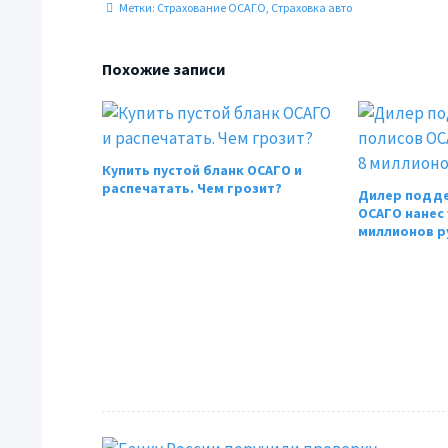
Метки:
Страхование ОСАГО
,
Страховка авто
Похожие записи
Купить пустой бланк ОСАГО и
распечатать. Чем грозит?
Дилер подде
ОСАГО нанес 
миллионов р