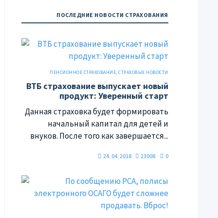
ПОСЛЕДНИЕ НОВОСТИ СТРАХОВАНИЯ
ПЕНСИОННОЕ СТРАХОВАНИЕ
,
СТРАХОВЫЕ НОВОСТИ
ВТБ страхование выпускает новый
продукт: Уверенный старт
Данная страховка будет формировать
начальный капитал для детей и
внуков. После того как завершается...
24. 04. 2018
23008
0