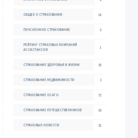
ОБЩЕЕ О СТРАХОВАНИИ
14
ПЕНСИОННОЕ СТРАХОВАНИЕ
5
РЕЙТИНГ СТРАХОВЫХ КОМПАНИЙ
1
АССИСТАНСОВ
СТРАХОВАНИЕ ЗДОРОВЬЯ И ЖИЗНИ
35
СТРАХОВАНИЕ НЕДВИЖИМОСТИ
3
СТРАХОВАНИЕ ОСАГО
72
СТРАХОВАНИЕ ПУТЕШЕСТВЕННИКОВ
19
СТРАХОВЫЕ НОВОСТИ
31