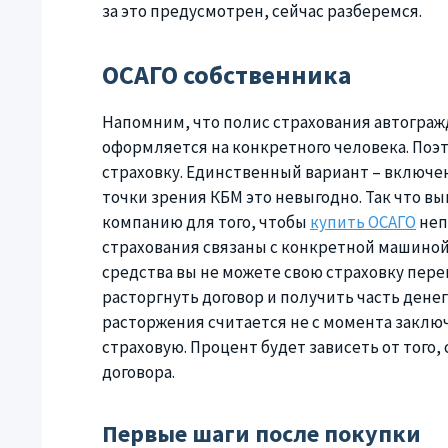
за это предусмотрен, сейчас разберемся.
ОСАГО собственника
Напомним, что полис страхования автограж
оформляется на конкретного человека. Поэт
страховку. Единственный вариант – включен
точки зрения КБМ это невыгодно. Так что в
компанию для того, чтобы
купить ОСАГО
неп
страхования связаны с конкретной машиной
средства вы не можете свою страховку пере
расторгнуть договор и получить часть денег
расторжения считается не с момента заключ
страховую. Процент будет зависеть от того
договора.
Первые шаги после покупки