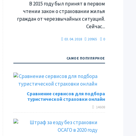
В 2015 году был принят в первом
чтении закон о страховании жилья
граждан от черезвычайных ситуаций.
Сейчас...
03. 04. 2018
20965
0
САМОЕ ПОПУЛЯРНОЕ
Сравнение сервисов для подбора
туристической страховки онлайн
14608