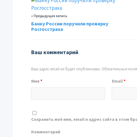
« Предыдущая запись
Банку России поручили проверку
Росгосстраха
Ваш комментарий
Ваш адрес email не будет опубликован.
Обязательные пол
Имя
*
Email
*
Сохранить моё имя, email и адрес сайта в этом 
Комментарий