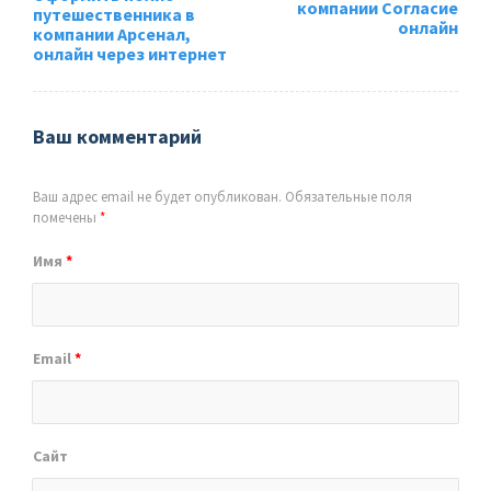
компании Согласие
путешественника в
онлайн
компании Арсенал,
онлайн через интернет
Ваш комментарий
Ваш адрес email не будет опубликован.
Обязательные поля
помечены
*
Имя
*
Email
*
Сайт