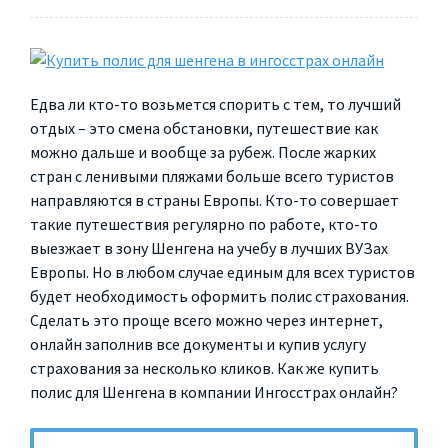
Едва ли кто-то возьмется спорить с тем, то лучший
отдых – это смена обстановки, путешествие как
можно дальше и вообще за рубеж. После жарких
стран с ленивыми пляжами больше всего туристов
направляются в страны Европы. Кто-то совершает
такие путешествия регулярно по работе, кто-то
выезжает в зону Шенгена на учебу в лучших ВУЗах
Европы. Но в любом случае единым для всех туристов
будет необходимость оформить полис страхования.
Сделать это проще всего можно через интернет,
онлайн заполнив все документы и купив услугу
страхования за несколько кликов. Как же купить
полис для Шенгена в компании Ингосстрах онлайн?