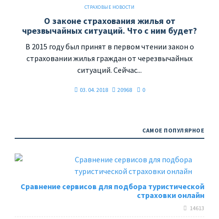
СТРАХОВЫЕ НОВОСТИ
О законе страхования жилья от
чрезвычайных ситуаций. Что с ним будет?
В 2015 году был принят в первом чтении закон о
страховании жилья граждан от черезвычайных
ситуаций. Сейчас...
03. 04. 2018
20968
0
САМОЕ ПОПУЛЯРНОЕ
Сравнение сервисов для подбора туристической
страховки онлайн
14613