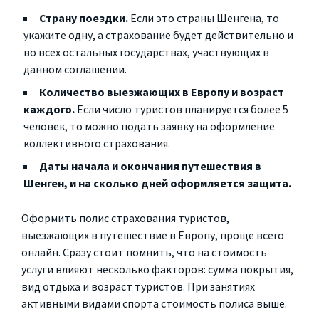
Страну поездки.
Если это страны Шенгена, то
укажите одну, а страхование будет действительно и
во всех остальных государствах, участвующих в
данном соглашении.
Количество выезжающих в Европу и возраст
каждого.
Если число туристов планируется более 5
человек, то можно подать заявку на оформление
коллективного страхования.
Даты начала и окончания путешествия в
Шенген, и на сколько дней оформляется защита.
Оформить полис страхования туристов,
выезжающих в путешествие в Европу, проще всего
онлайн. Сразу стоит помнить, что на стоимость
услуги влияют несколько факторов: сумма покрытия,
вид отдыха и возраст туристов. При занятиях
активными видами спорта стоимость полиса выше.