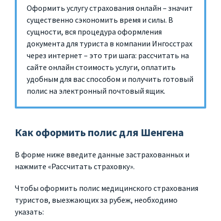
Оформить услугу страхования онлайн – значит
существенно сэкономить время и силы. В
сущности, вся процедура оформления
документа для туриста в компании Ингосстрах
через интернет – это три шага: рассчитать на
сайте онлайн стоимость услуги, оплатить
удобным для вас способом и получить готовый
полис на электронный почтовый ящик.
Как оформить полис для Шенгена
В форме ниже введите данные застрахованных и
нажмите «Рассчитать страховку».
Чтобы оформить полис медицинского страхования
туристов, выезжающих за рубеж, необходимо
указать: