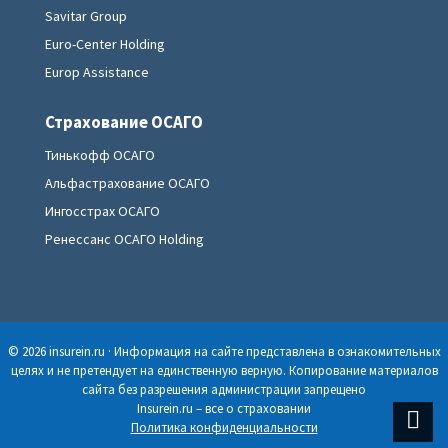
Savitar Group
Euro-Center Holding
Europ Assistance
Страхование ОСАГО
Тинькофф ОСАГО
Альфастрахование ОСАГО
Ингосстрах ОСАГО
Ренессанс ОСАГО Holding
© 2026 insurein.ru · Информация на сайте представлена в ознакомительных
целях и не претендует на единственную верную. Копирование материалов
сайта без разрешения администрации запрещено
Insurein.ru – все о страховании
Политика конфиденциальности