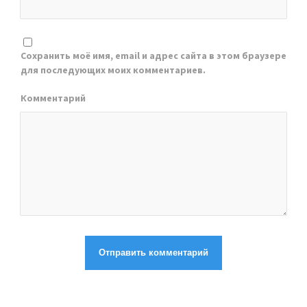
Сохранить моё имя, email и адрес сайта в этом браузере
для последующих моих комментариев.
Комментарий