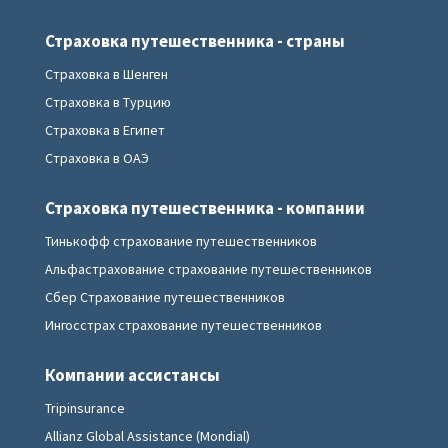
Страховка путешественника - страны
Страховка в Шенген
Страховка в Турцию
Страховка в Египет
Страховка в ОАЭ
Страховка путешественника - компании
Тинькофф страхование путешественников
Альфастрахование страхование путешественников
Сбер Страхование путешественников
Ингосстрах страхование путешественников
Компании ассистансы
Tripinsurance
Allianz Global Assistance (Mondial)