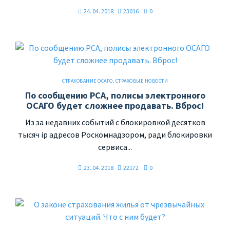
24. 04. 2018
23016
0
СТРАХОВАНИЕ ОСАГО
,
СТРАХОВЫЕ НОВОСТИ
По сообщению РСА, полисы электронного
ОСАГО будет сложнее продавать. Вброс!
Из за недавних событий с блокировкой десятков
тысяч ip адресов Роскомнадзором, ради блокировки
сервиса...
23. 04. 2018
22172
0