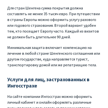
Для стран Шенгена сумма покрытия должна
составлять не менее 35 тысяч евро. При путешествии
в страны Европы можно оформить услугу разового
или годового страхования. Второй вариант удобен
тем, кто посещает Европу часто. Каждый из визитов
не должен быть длительнее 90 дней.
Минимальная защита включает компенсацию на
лечение в любой стране Шенгенского соглашения или
другом государстве, куда направляется турист,
транспортировку домой или же репатриацию тела.
Услуги для лиц, застрахованных в
Ингосстрахе
На сайте компании Ингосстрах можно оформить
личный кабинет и онлайн оформлять различные