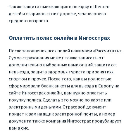
Так же защита выезжающих в поездку в Шенген
детей и стариков стоит дороже, чем человека
среднего возраста.
Оплатить полис онлайн в Ингосстрах
После заполнения всех полей нажимаем «Рассчитать».
Сумма страхования может также зависеть от
дополнительно выбранных вами опций: защита от
невыезда, защита здоровья туриста при занятиях
спортом и прочее. После того, как вы полностью
сформировали бланк анкеты для выезда в Европу на
сайте Ингосстрах онлайн, вам нужно оплатить
покупку полиса. Сделать это можно по карте или
электронными деньгами. Страховой документ
придет к вам на ящик электронной почты, а номер
документа также компания Ингосстрах продублирует
вам в смс.