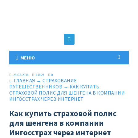
МЕНЮ
23.05.2018
47827
0
ГЛАВНАЯ
→
СТРАХОВАНИЕ
ПУТЕШЕСТВЕННИКОВ
→
КАК КУПИТЬ
СТРАХОВОЙ ПОЛИС ДЛЯ ШЕНГЕНА В КОМПАНИИ
ИНГОССТРАХ ЧЕРЕЗ ИНТЕРНЕТ
Как купить страховой полис
для шенгена в компании
Ингосстрах через интернет