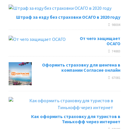
Штраф за езду без страховки ОСАГО в 2020 году
98004
От чего защищает
ОСАГО
74883
Оформить страховку для шенгена в
компании Согласие онлайн
67081
Как оформить страховку для туристов в
Тинькофф через интернет