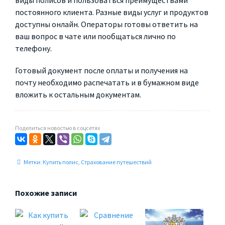
виды полисов и пользоваться преимуществами
постоянного клиента. Разные виды услуг и продуктов
доступны онлайн. Операторы готовы ответить на
ваш вопрос в чате или пообщаться лично по
телефону.
Готовый документ после оплаты и получения на
почту необходимо распечатать и в бумажном виде
вложить к остальным документам.
Поделиться новостью в соцсетях
Метки:
Купить полис
,
Страхование путешествий
Похожие записи