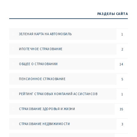
РАЗДЕЛЫ САЙТА
ЗЕЛЕНАЯ КАРТА НА АВТОМОБИЛЬ
1
ИПОТЕЧНОЕ СТРАХОВАНИЕ
2
ОБЩЕЕ О СТРАХОВАНИИ
14
ПЕНСИОННОЕ СТРАХОВАНИЕ
5
РЕЙТИНГ СТРАХОВЫХ КОМПАНИЙ АССИСТАНСОВ
1
СТРАХОВАНИЕ ЗДОРОВЬЯ И ЖИЗНИ
35
СТРАХОВАНИЕ НЕДВИЖИМОСТИ
3