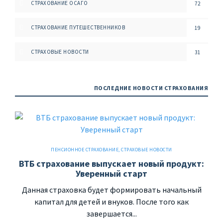
СТРАХОВАНИЕ ОСАГО
72
СТРАХОВАНИЕ ПУТЕШЕСТВЕННИКОВ
19
СТРАХОВЫЕ НОВОСТИ
31
ПОСЛЕДНИЕ НОВОСТИ СТРАХОВАНИЯ
ПЕНСИОННОЕ СТРАХОВАНИЕ
,
СТРАХОВЫЕ НОВОСТИ
ВТБ страхование выпускает новый продукт:
Уверенный старт
Данная страховка будет формировать начальный
капитал для детей и внуков. После того как
завершается...