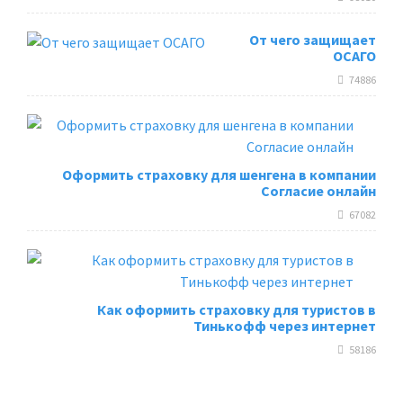
От чего защищает
ОСАГО
74886
Оформить страховку для шенгена в компании
Согласие онлайн
67082
Как оформить страховку для туристов в
Тинькофф через интернет
58186