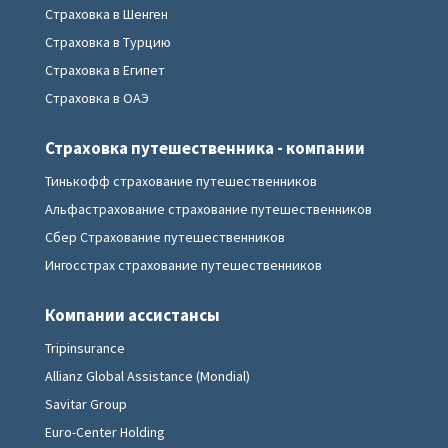
Страховка в Шенген
Страховка в Турцию
Страховка в Египет
Страховка в ОАЭ
Страховка путешественника - компании
Тинькофф страхование путешественников
Альфастрахование страхование путешественников
Сбер Страхование путешественников
Ингосстрах страхование путешественников
Компании ассистансы
Tripinsurance
Allianz Global Assistance (Mondial)
Savitar Group
Euro-Center Holding