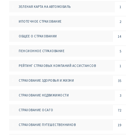
ЗЕЛЕНАЯ КАРТА НА АВТОМОБИЛЬ
1
ИПОТЕЧНОЕ СТРАХОВАНИЕ
2
ОБЩЕЕ О СТРАХОВАНИИ
14
ПЕНСИОННОЕ СТРАХОВАНИЕ
5
РЕЙТИНГ СТРАХОВЫХ КОМПАНИЙ АССИСТАНСОВ
1
СТРАХОВАНИЕ ЗДОРОВЬЯ И ЖИЗНИ
35
СТРАХОВАНИЕ НЕДВИЖИМОСТИ
3
СТРАХОВАНИЕ ОСАГО
72
СТРАХОВАНИЕ ПУТЕШЕСТВЕННИКОВ
19