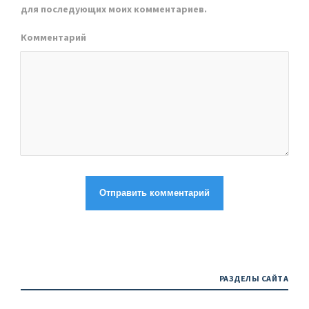
для последующих моих комментариев.
Комментарий
РАЗДЕЛЫ САЙТА