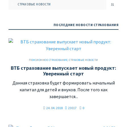
СТРАХОВЫЕ НОВОСТИ
31
ПОСЛЕДНИЕ НОВОСТИ СТРАХОВАНИЯ
ПЕНСИОННОЕ СТРАХОВАНИЕ
,
СТРАХОВЫЕ НОВОСТИ
ВТБ страхование выпускает новый продукт:
Уверенный старт
Данная страховка будет формировать начальный
капитал для детей и внуков. После того как
завершается...
24. 04. 2018
23017
0