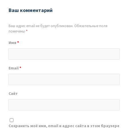
Ваш комментарий
Ваш адрес email не будет опубликован.
Обязательные поля
помечены
*
Имя
*
Email
*
Сайт
Сохранить моё имя, email и адрес сайта в этом браузере