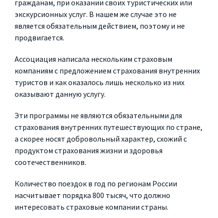
гражданам, при оказании своих туристических или
экскурсионных услуг. В нашем же случае это не
является обязательным действием, поэтому и не
продвигается.
Ассоциация написала нескольким страховым
компаниям с предложением страхования внутренних
туристов и как оказалось лишь несколько из них
оказывают данную услугу.
Эти программы не являются обязательными для
страхования внутренних путешествующих по стране,
а скорее носят добровольный характер, схожий с
продуктом страхования жизни и здоровья
соотечественников.
Количество поездок в год по регионам России
насчитывает порядка 800 тысяч, что должно
интересовать страховые компании страны.