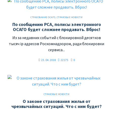
СТРАХОВАНИЕ ОСАГО
,
СТРАХОВЫЕ НОВОСТИ
По сообщению РСА, полисы электронного
ОСАГО будет сложнее продавать. Вброс!
Из за недавних событий с блокировкой десятков
тысяч ip адресов Роскомнадзором, ради блокировки
сервиса...
23. 04. 2018
22175
0
СТРАХОВЫЕ НОВОСТИ
О законе страхования жилья от
чрезвычайных ситуаций. Что с ним будет?