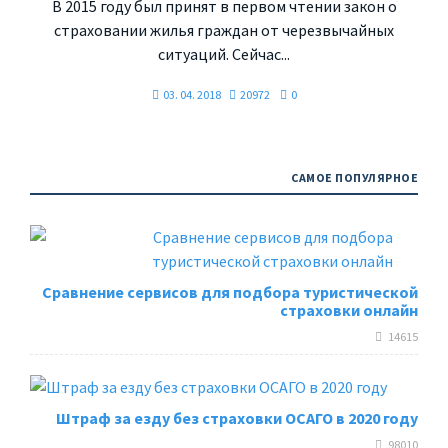
В 2015 году был принят в первом чтении закон о
страховании жилья граждан от черезвычайных
ситуаций. Сейчас...
03. 04. 2018
20972
0
САМОЕ ПОПУЛЯРНОЕ
Сравнение сервисов для подбора туристической
страховки онлайн
14615
Штраф за езду без страховки ОСАГО в 2020 году
98010