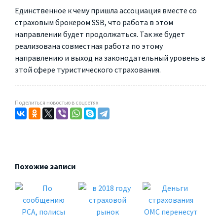
Единственное к чему пришла ассоциация вместе со
страховым брокером SSB, что работа в этом
направлении будет продолжаться. Так же будет
реализована совместная работа по этому
направлению и выход на законодательный уровень в
этой сфере туристического страхования.
Поделиться новостью в соцсетях
Похожие записи