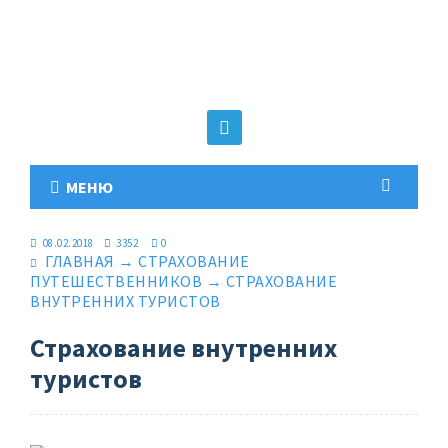
МЕНЮ
08.02.2018
3352
0
ГЛАВНАЯ
→
СТРАХОВАНИЕ
ПУТЕШЕСТВЕННИКОВ
→
СТРАХОВАНИЕ
ВНУТРЕННИХ ТУРИСТОВ
Страхование внутренних
туристов