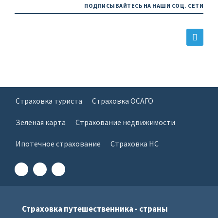
ПОДПИСЫВАЙТЕСЬ НА НАШИ СОЦ. СЕТИ
Страховка туриста
Страховка ОСАГО
Зеленая карта
Страхование недвижимости
Ипотечное страхование
Страховка НС
Страховка путешественника - страны