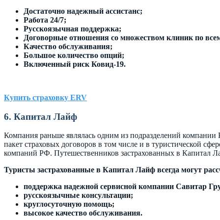
Достаточно надежный ассистанс;
Работа 24/7;
Русскоязычная поддержка;
Договорные отношения со множеством клиник по все
Качество обслуживания;
Большое количество опций;
Включенный риск Ковид-19.
Купить страховку ERV
6. Капитал Лайф
Компания раньше являлась одним из подразделений компании Р
пакет страховых договоров в том числе и в туристической сфер
компаний РФ. Путешественников застрахованных в Капитал Ла
Туристы застрахованные в Капитал Лайф всегда могут расс
поддержка надежной сервисной компании Савитар Гр
русскоязычные консультации;
круглосуточную помощь;
высокое качество обслуживания.