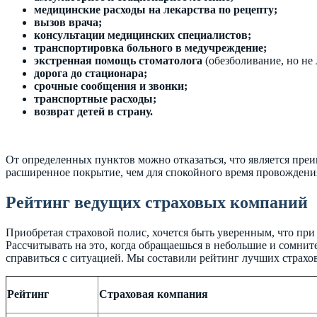
медицинские расходы на лекарства по рецепту;
вызов врача;
консультации медицинских специалистов;
транспортировка больного в медучреждение;
экстренная помощь стоматолога
(обезболивание, но не 
дорога до стационара;
срочные сообщения и звонки;
транспортные расходы;
возврат детей в страну.
От определенных пунктов можно отказаться, что является пре
расширенное покрытие, чем для спокойного время провождени
Рейтинг ведущих страховых компаний
Приобретая страховой полис, хочется быть уверенным, что пр
Рассчитывать на это, когда обращаешься в небольшие и сомнит
справиться с ситуацией. Мы составили рейтинг лучших страхов
Рейтинг
Страховая компания