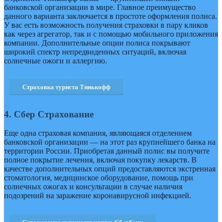
банковской организации в мире. Главное преимущество
данного варианта заключается в простоте оформления полиса.
У вас есть возможность получения страховки в пару кликов
как через агрегатор, так и с помощью мобильного приложения
компании. Дополнительные опции полиса покрывают
широкий спектр непредвиденных ситуаций, включая
солнечные ожоги и аллергию.
Страховка туриста Тинькофф
4. Сбер Страхование
Еще одна страховая компания, являющаяся отделением
банковской организации — на этот раз крупнейшего банка на
территории России. Приобретая данный полис вы получите
полное покрытие лечения, включая покупку лекарств. В
качестве дополнительных опций предоставляются экстренная
стоматология, медицинское оборудование, помощь при
солнечных ожогах и консультации в случае наличия
подозрений на заражение коронавирусной инфекцией.