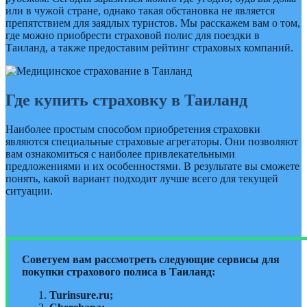
или в чужой стране, однако такая обстановка не является
препятствием для заядлых туристов. Мы расскажем вам о том,
где можно приобрести страховой полис для поездки в
Таиланд, а также предоставим рейтинг страховых компаний.
Где купить страховку в Таиланд
Наиболее простым способом приобретения страховки
являются специальные страховые агрегаторы. Они позволяют
вам ознакомиться с наиболее привлекательными
предложениями и их особенностями. В результате вы сможете
понять, какой вариант подходит лучше всего для текущей
ситуации.
Советуем вам рассмотреть следующие сервисы для
покупки страхового полиса в Таиланд:
Turinsure.ru;