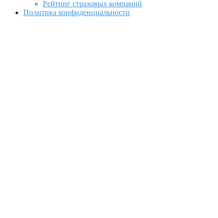
Рейтинг страховых компаний
Политика конфиденциальности