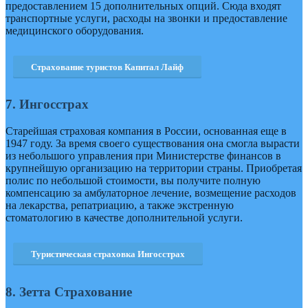
предоставлением 15 дополнительных опций. Сюда входят
транспортные услуги, расходы на звонки и предоставление
медицинского оборудования.
Страхование туристов Капитал Лайф
7. Ингосстрах
Старейшая страховая компания в России, основанная еще в
1947 году. За время своего существования она смогла вырасти
из небольшого управления при Министерстве финансов в
крупнейшую организацию на территории страны. Приобретая
полис по небольшой стоимости, вы получите полную
компенсацию за амбулаторное лечение, возмещение расходов
на лекарства, репатриацию, а также экстренную
стоматологию в качестве дополнительной услуги.
Туристическая страховка Ингосстрах
8. Зетта Страхование