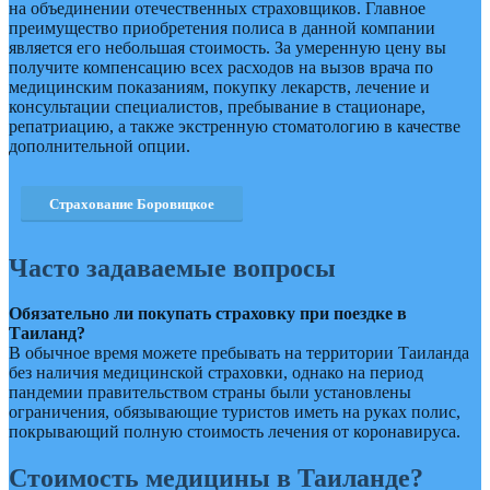
на объединении отечественных страховщиков. Главное
преимущество приобретения полиса в данной компании
является его небольшая стоимость. За умеренную цену вы
получите компенсацию всех расходов на вызов врача по
медицинским показаниям, покупку лекарств, лечение и
консультации специалистов, пребывание в стационаре,
репатриацию, а также экстренную стоматологию в качестве
дополнительной опции.
Страхование Боровицкое
Часто задаваемые вопросы
Обязательно ли покупать страховку при поездке в
Таиланд?
В обычное время можете пребывать на территории Таиланда
без наличия медицинской страховки, однако на период
пандемии правительством страны были установлены
ограничения, обязывающие туристов иметь на руках полис,
покрывающий полную стоимость лечения от коронавируса.
Стоимость медицины в Таиланде?