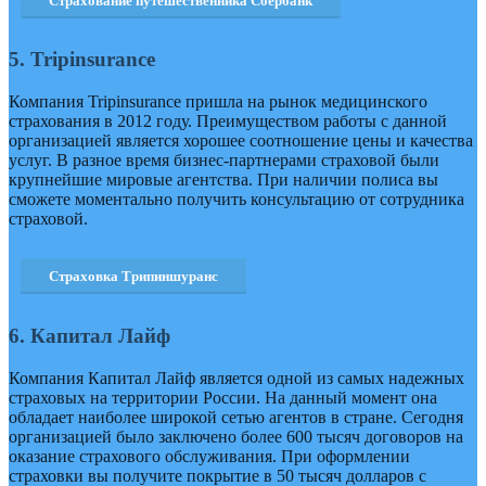
Страхование путешественника Сбербанк
5. Tripinsurance
Компания Tripinsurance пришла на рынок медицинского
страхования в 2012 году. Преимуществом работы с данной
организацией является хорошее соотношение цены и качества
услуг. В разное время бизнес-партнерами страховой были
крупнейшие мировые агентства. При наличии полиса вы
сможете моментально получить консультацию от сотрудника
страховой.
Страховка Трипиншуранс
6. Капитал Лайф
Компания Капитал Лайф является одной из самых надежных
страховых на территории России. На данный момент она
обладает наиболее широкой сетью агентов в стране. Сегодня
организацией было заключено более 600 тысяч договоров на
оказание страхового обслуживания. При оформлении
страховки вы получите покрытие в 50 тысяч долларов с