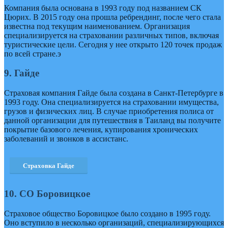
Компания была основана в 1993 году под названием СК
Цюрих. В 2015 году она прошла ребрендинг, после чего стала
известна под текущим наименованием. Организация
специализируется на страховании различных типов, включая
туристические цели. Сегодня у нее открыто 120 точек продаж
по всей стране.э
9. Гайде
Страховая компания Гайде была создана в Санкт-Петербурге в
1993 году. Она специализируется на страховании имущества,
грузов и физических лиц. В случае приобретения полиса от
данной организации для путешествия в Таиланд вы получите
покрытие базового лечения, купирования хронических
заболеваний и звонков в ассистанс.
Страховка Гайде
10. СО Боровицкое
Страховое общество Боровицкое было создано в 1995 году.
Оно вступило в несколько организаций, специализирующихся