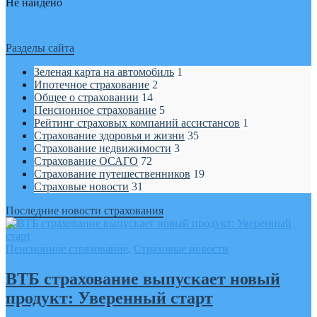
Не найдено
Разделы сайта
Зеленая карта на автомобиль
1
Ипотечное страхование
2
Общее о страховании
14
Пенсионное страхование
5
Рейтинг страховых компаний ассистансов
1
Страхование здоровья и жизни
35
Страхование недвижимости
3
Страхование ОСАГО
72
Страхование путешественников
19
Страховые новости
31
Последние новости страхования
Пенсионное страхование
,
Страховые новости
ВТБ страхование выпускает новый
продукт: Уверенный старт