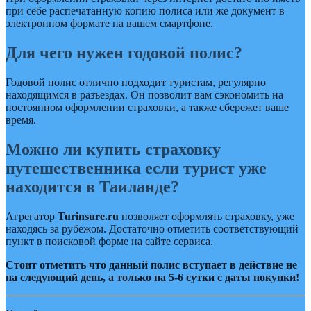
при себе распечатанную копию полиса или же документ в
электронном формате на вашем смартфоне.
Для чего нужен годовой полис?
Годовой полис отлично подходит туристам, регулярно
находящимся в разъездах. Он позволит вам сэкономить на
постоянном оформлении страховки, а также сбережет ваше
время.
Можно ли купить страховку
путешественника если турист уже
находится в Таиланде?
Агрегатор
Turinsure.ru
позволяет оформлять страховку, уже
находясь за рубежом. Достаточно отметить соответствующий
пункт в поисковой форме на сайте сервиса.
Стоит отметить что данный полис вступает в действие не
на следующий день, а только на 5-6 сутки с даты покупки!