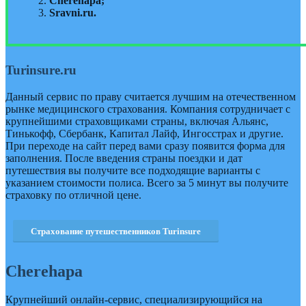
Cherehapa;
Sravni.ru.
Turinsure.ru
Данный сервис по праву считается лучшим на отечественном
рынке медицинского страхования. Компания сотрудничает с
крупнейшими страховщиками страны, включая Альянс,
Тинькофф, Сбербанк, Капитал Лайф, Ингосстрах и другие.
При переходе на сайт перед вами сразу появится форма для
заполнения. После введения страны поездки и дат
путешествия вы получите все подходящие варианты с
указанием стоимости полиса. Всего за 5 минут вы получите
страховку по отличной цене.
Страхование путешественников Turinsure
Cherehapa
Крупнейший онлайн-сервис, специализирующийся на