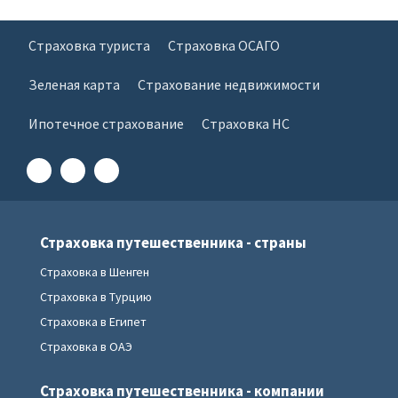
Страховка туриста
Страховка ОСАГО
Зеленая карта
Страхование недвижимости
Ипотечное страхование
Страховка НС
Страховка путешественника - страны
Страховка в Шенген
Страховка в Турцию
Страховка в Египет
Страховка в ОАЭ
Страховка путешественника - компании