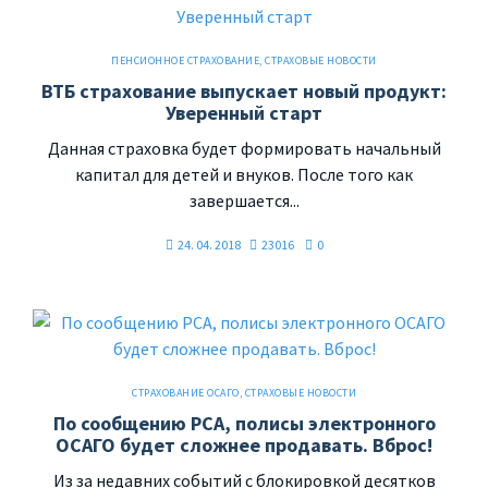
ПЕНСИОННОЕ СТРАХОВАНИЕ
,
СТРАХОВЫЕ НОВОСТИ
ВТБ страхование выпускает новый продукт:
Уверенный старт
Данная страховка будет формировать начальный
капитал для детей и внуков. После того как
завершается...
24. 04. 2018
23016
0
СТРАХОВАНИЕ ОСАГО
,
СТРАХОВЫЕ НОВОСТИ
По сообщению РСА, полисы электронного
ОСАГО будет сложнее продавать. Вброс!
Из за недавних событий с блокировкой десятков