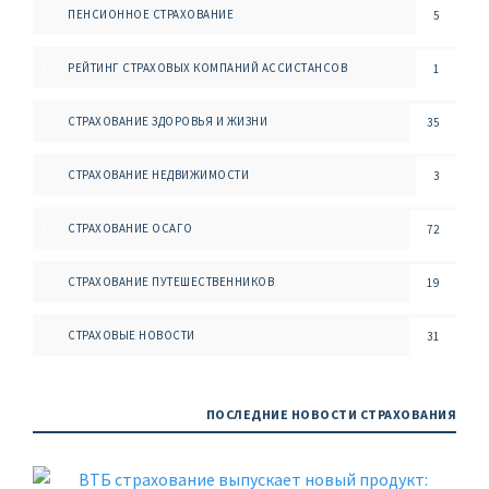
ПЕНСИОННОЕ СТРАХОВАНИЕ
5
РЕЙТИНГ СТРАХОВЫХ КОМПАНИЙ АССИСТАНСОВ
1
СТРАХОВАНИЕ ЗДОРОВЬЯ И ЖИЗНИ
35
СТРАХОВАНИЕ НЕДВИЖИМОСТИ
3
СТРАХОВАНИЕ ОСАГО
72
СТРАХОВАНИЕ ПУТЕШЕСТВЕННИКОВ
19
СТРАХОВЫЕ НОВОСТИ
31
ПОСЛЕДНИЕ НОВОСТИ СТРАХОВАНИЯ