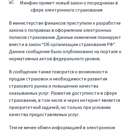
В министерстве финансов приступили к разработке
закона о поправках в оформлении электронных
полисов страхования. Данные изменения планируют
внести в закон “Об организации страхования РФ”.
Данное сообщение было опубликовано на портале о
нормативных актов федерального уровня.
В сообщении также говорится о возможности
продаж страховок и необходимости развития
страхового рынка и повышению качества
оказываемых услуг. Развитие доступности в сфере
страхования, в том числе и через интернет является
приоритетной задачей, но только при условиях
качества предоставляемых услуг.
Тем не менее обмен информацией в электронном