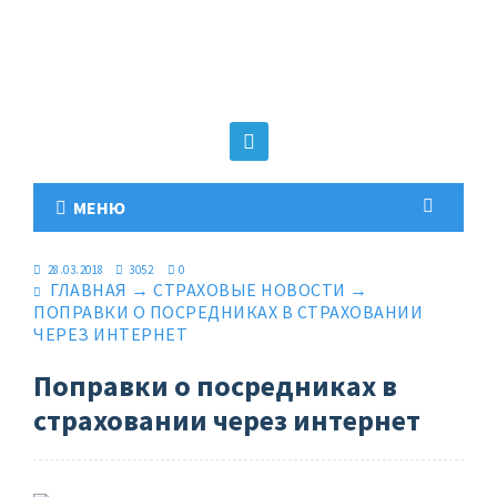
МЕНЮ
28.03.2018
3052
0
ГЛАВНАЯ
→
СТРАХОВЫЕ НОВОСТИ
→
ПОПРАВКИ О ПОСРЕДНИКАХ В СТРАХОВАНИИ
ЧЕРЕЗ ИНТЕРНЕТ
Поправки о посредниках в
страховании через интернет