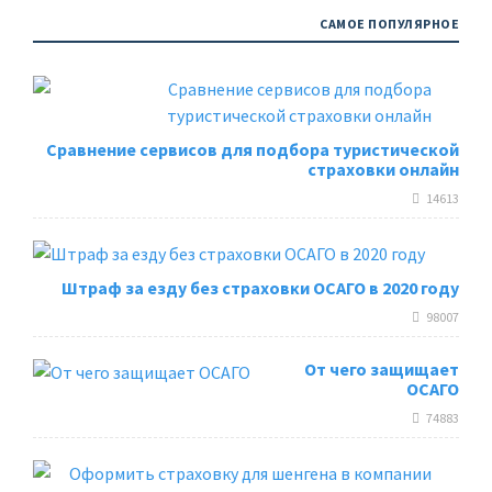
САМОЕ ПОПУЛЯРНОЕ
Сравнение сервисов для подбора туристической
страховки онлайн
14613
Штраф за езду без страховки ОСАГО в 2020 году
98007
От чего защищает
ОСАГО
74883