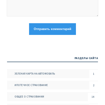
РАЗДЕЛЫ САЙТА
ЗЕЛЕНАЯ КАРТА НА АВТОМОБИЛЬ
1
ИПОТЕЧНОЕ СТРАХОВАНИЕ
2
ОБЩЕЕ О СТРАХОВАНИИ
14