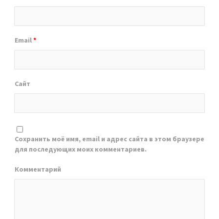
Email
*
Сайт
Сохранить моё имя, email и адрес сайта в этом браузере
для последующих моих комментариев.
Комментарий