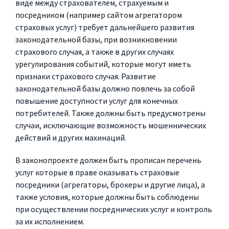
виде между страхователем, страхуемым и
посредником (например сайтом агрегатором
страховых услуг) требует дальнейшего развития
законодательной базы, при возникновении
страхового случая, а также в других случаях
урегулирования событий, которые могут иметь
признаки страхового случая. Развитие
законодательной базы должно повлечь за собой
повышение доступности услуг для конечных
потребителей. Также должны быть предусмотрены
случаи, исключающие возможность мошеннических
действий и других махинаций.
В законопроекте должен быть прописан перечень
услуг которые в праве оказывать страховые
посредники (агрегаторы, брокеры и другие лица), а
также условия, которые должны быть соблюдены
при осуществлении посреднических услуг и контроль
за их исполнением.