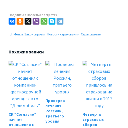
Поделиться новостью в соцсетях
Метки:
Законопроект
,
Новости страхования
,
Страхование
Похожие записи
Проверка
лечения
Россиян,
СК “Согласие”
Четверть
третьего
начнет
страховых
уровня
отношения с
сборов