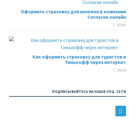
Оформить страховку для шенгена в компании
Согласие онлайн
67081
Как оформить страховку для туристов в
Тинькофф через интернет
58186
ПОДПИСЫВАЙТЕСЬ НА НАШИ СОЦ. СЕТИ