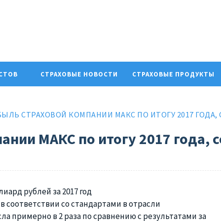
ИСТОВ
СТРАХОВЫЕ НОВОСТИ
СТРАХОВЫЕ ПРОДУКТЫ
ЫЛЬ СТРАХОВОЙ КОМПАНИИ МАКС ПО ИТОГУ 2017 ГОДА,
ании МАКС по итогу 2017 года, 
 в соответствии со стандартами в отрасли
ла примерно в 2 раза по сравнению с результатами за