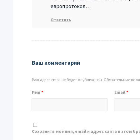
европротокол…
Ответить
Ваш комментарий
Ваш адрес email не будет опубликован.
Обязательные пол
Имя
*
Email
*
Сохранить моё имя, email и адрес сайта в этом 