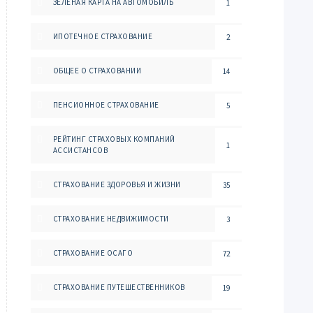
ЗЕЛЕНАЯ КАРТА НА АВТОМОБИЛЬ
1
ИПОТЕЧНОЕ СТРАХОВАНИЕ
2
ОБЩЕЕ О СТРАХОВАНИИ
14
ПЕНСИОННОЕ СТРАХОВАНИЕ
5
РЕЙТИНГ СТРАХОВЫХ КОМПАНИЙ
1
АССИСТАНСОВ
СТРАХОВАНИЕ ЗДОРОВЬЯ И ЖИЗНИ
35
СТРАХОВАНИЕ НЕДВИЖИМОСТИ
3
СТРАХОВАНИЕ ОСАГО
72
СТРАХОВАНИЕ ПУТЕШЕСТВЕННИКОВ
19