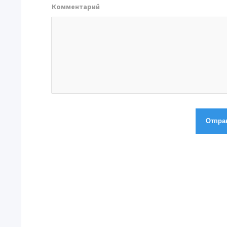
Комментарий