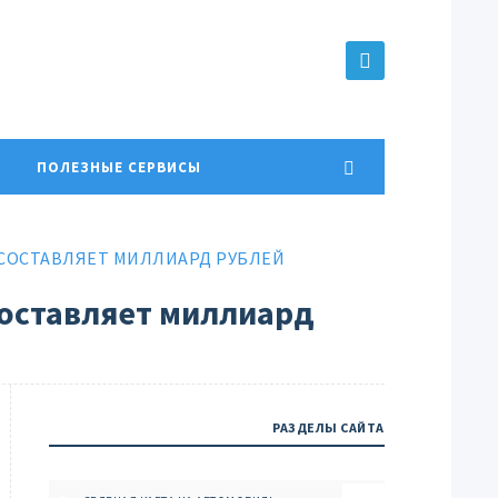
ПОЛЕЗНЫЕ СЕРВИСЫ
 СОСТАВЛЯЕТ МИЛЛИАРД РУБЛЕЙ
составляет миллиард
РАЗДЕЛЫ САЙТА