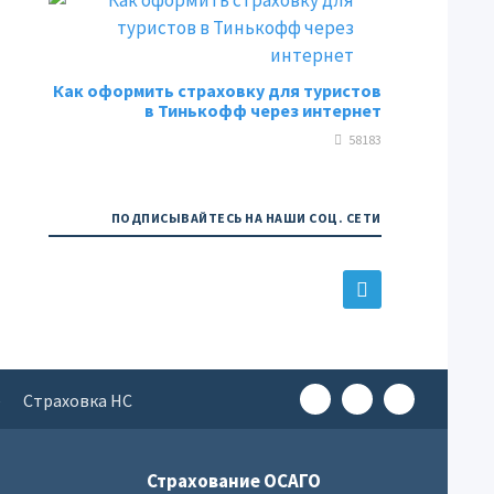
Как оформить страховку для туристов
в Тинькофф через интернет
58183
ПОДПИСЫВАЙТЕСЬ НА НАШИ СОЦ. СЕТИ
е
Страховка НС
Страхование ОСАГО