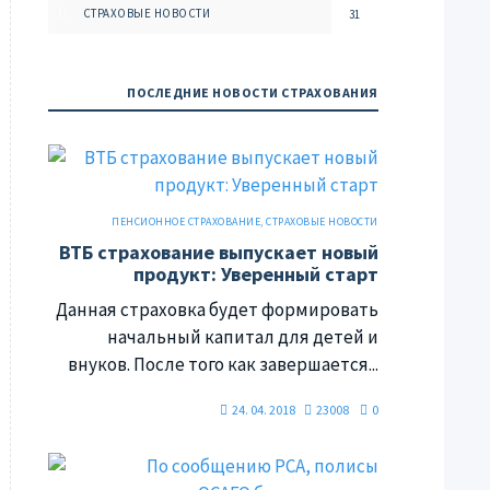
СТРАХОВЫЕ НОВОСТИ
31
ПОСЛЕДНИЕ НОВОСТИ СТРАХОВАНИЯ
ПЕНСИОННОЕ СТРАХОВАНИЕ
,
СТРАХОВЫЕ НОВОСТИ
ВТБ страхование выпускает новый
продукт: Уверенный старт
Данная страховка будет формировать
начальный капитал для детей и
внуков. После того как завершается...
24. 04. 2018
23008
0