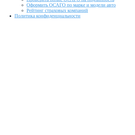
Оформить ОСАГО по марке и модели авто
Рейтинг страховых компаний
Политика конфиденциальности