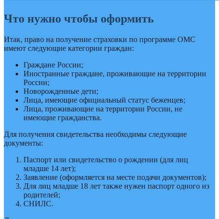
Что нужно чтобы оформить
Итак, право на получение страховки по программе ОМС
имеют следующие категории граждан:
Граждане России;
Иностранные граждане, проживающие на территории
России;
Новорожденные дети;
Лица, имеющие официальный статус беженцев;
Лица, проживающие на территории России, не
имеющие гражданства.
Для получения свидетельства необходимы следующие
документы:
Паспорт или свидетельство о рождении (для лиц
младше 14 лет);
Заявление (оформляется на месте подачи документов);
Для лиц младше 18 лет также нужен паспорт одного из
родителей;
СНИЛС.