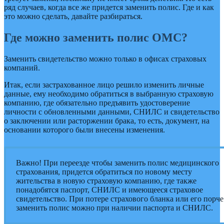
ряд случаев, когда все же придется заменить полис. Где и как
это можно сделать, давайте разбираться.
Где можно заменить полис ОМС?
Заменить свидетельство можно только в офисах страховых
компаний.
Итак, если застрахованное лицо решило изменить личные
данные, ему необходимо обратиться в выбранную страховую
компанию, где обязательно предъявить удостоверение
личности с обновленными данными, СНИЛС и свидетельство
о заключении или расторжении брака, то есть, документ, на
основании которого были внесены изменения.
Важно! При переезде чтобы заменить полис медицинского
страхования, придется обратиться по новому месту
жительства в новую страховую компанию, где также
понадобятся паспорт, СНИЛС и имеющееся страховое
свидетельство. При потере страхового бланка или его порче
заменить полис можно при наличии паспорта и СНИЛС.