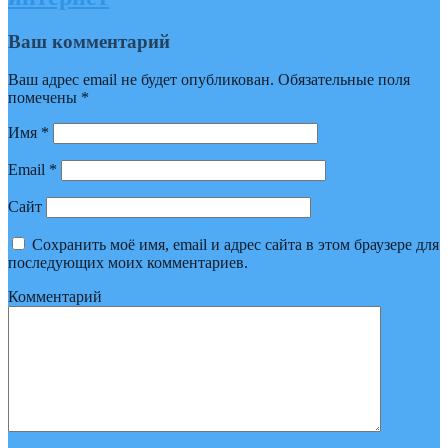
Ваш комментарий
Ваш адрес email не будет опубликован.
Обязательные поля
помечены
*
Имя
*
Email
*
Сайт
Сохранить моё имя, email и адрес сайта в этом браузере для
последующих моих комментариев.
Комментарий