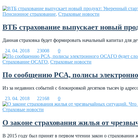
Пенсионное страхование
,
Страховые новости
ВТБ страхование выпускает новый про
Данная страховка будет формировать начальный капитал для дет
24. 04. 2018
23008
0
Страхование ОСАГО
,
Страховые новости
По сообщению РСА, полисы электронног
Из за недавних событий с блокировкой десятков тысяч ip адрес
23. 04. 2018
22168
0
Страховые новости
О законе страхования жилья от чрезвы
В 2015 году был принят в первом чтении закон о страховании 