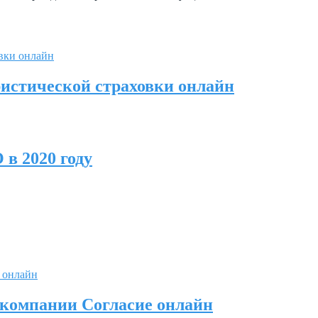
ристической страховки онлайн
 в 2020 году
 компании Согласие онлайн