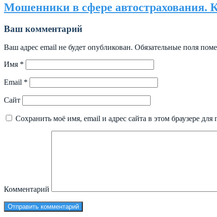
Мошенники в сфере автострахования. К
Ваш комментарий
Ваш адрес email не будет опубликован.
Обязательные поля пом
Имя
*
Email
*
Сайт
Сохранить моё имя, email и адрес сайта в этом браузере д
Комментарий