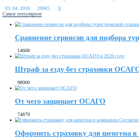
03. 04. 2018
20965
0
Самое популярное
Сравнение сервисов для подбора ту
14608
Штраф за езду без страховки ОСАГО
98000
От чего защищает ОСАГО
74879
Оформить страховку для шенгена в