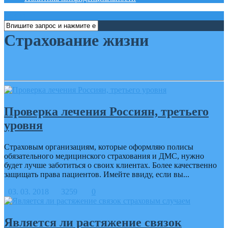
меню
Страхование жизни
Проверка лечения Россиян, третьего
уровня
Страховым организациям, которые оформляю полисы
обязательного медицинского страхования и ДМС, нужно
будет лучше заботиться о своих клиентах. Более качественно
защищать права пациентов. Имейте ввиду, если вы...
03. 03. 2018
3259
0
Является ли растяжение связок