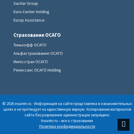
Savitar Group
Euro-Center Holding
Europ Assistance
Страхование ОСАГО
Тинькофф ОСАГО
Альфастрахование ОСАГО
Ингосстрах ОСАГО
Ренессанс ОСАГО Holding
© 2026 insurein.ru · Информация на сайте представлена в ознакомительных
целях и не претендует на единственную верную. Копирование материалов
сайта без разрешения администрации запрещено
Insurein.ru – все о страховании
Политика конфиденциальности