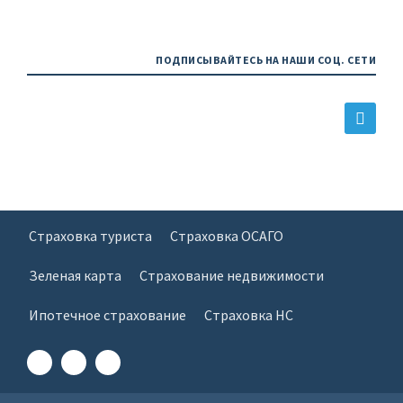
ПОДПИСЫВАЙТЕСЬ НА НАШИ СОЦ. СЕТИ
Страховка туриста
Страховка ОСАГО
Зеленая карта
Страхование недвижимости
Ипотечное страхование
Страховка НС