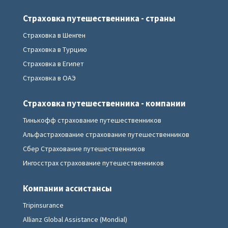
Страховка путешественника - страны
Страховка в Шенген
Страховка в Турцию
Страховка в Египет
Страховка в ОАЭ
Страховка путешественника - компании
Тинькофф страхование путешественников
Альфастрахование страхование путешественников
Сбер Страхование путешественников
Ингосстрах страхование путешественников
Компании ассистансы
Tripinsurance
Allianz Global Assistance (Mondial)