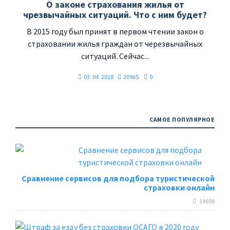
О законе страхования жилья от
чрезвычайных ситуаций. Что с ним будет?
В 2015 году был принят в первом чтении закон о
страховании жилья граждан от черезвычайных
ситуаций. Сейчас...
03. 04. 2018
20965
0
САМОЕ ПОПУЛЯРНОЕ
Сравнение сервисов для подбора туристической
страховки онлайн
14608