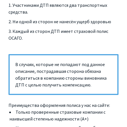
Участниками ДТП являются два транспортных
средства.
Ни одной из сторон не нанесён ущерб здоровью
Каждый из сторон ДТП имеет страховой полис
ОСАГО.
В случаях, которые не попадают под данное
описание, пострадавшая сторона обязана
обратиться в компанию стороны виновника
ДТП с целью получить компенсацию.
Преимущества оформления полиса у нас на сайте:
Только проверенные страховые компании с
наивысшей степенью надежности (A+)