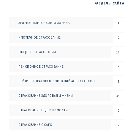
РАЗДЕЛЫ САЙТА
ЗЕЛЕНАЯ КАРТА НА АВТОМОБИЛЬ
1
ИПОТЕЧНОЕ СТРАХОВАНИЕ
2
ОБЩЕЕ О СТРАХОВАНИИ
14
ПЕНСИОННОЕ СТРАХОВАНИЕ
5
РЕЙТИНГ СТРАХОВЫХ КОМПАНИЙ АССИСТАНСОВ
1
СТРАХОВАНИЕ ЗДОРОВЬЯ И ЖИЗНИ
35
СТРАХОВАНИЕ НЕДВИЖИМОСТИ
3
СТРАХОВАНИЕ ОСАГО
72