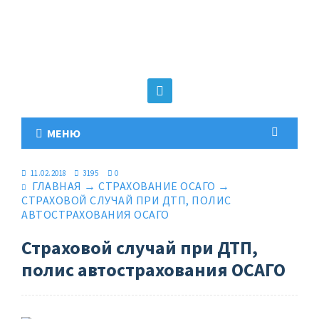
МЕНЮ
11.02.2018
3195
0
ГЛАВНАЯ
→
СТРАХОВАНИЕ ОСАГО
→
СТРАХОВОЙ СЛУЧАЙ ПРИ ДТП, ПОЛИС
АВТОСТРАХОВАНИЯ ОСАГО
Страховой случай при ДТП,
полис автострахования ОСАГО