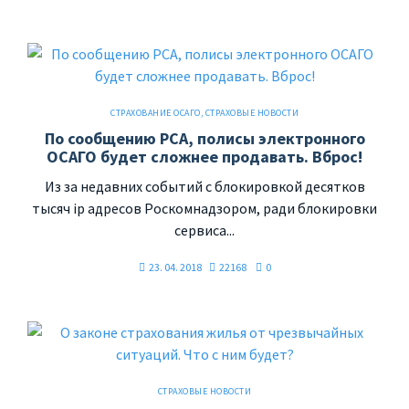
СТРАХОВАНИЕ ОСАГО
,
СТРАХОВЫЕ НОВОСТИ
По сообщению РСА, полисы электронного
ОСАГО будет сложнее продавать. Вброс!
Из за недавних событий с блокировкой десятков
тысяч ip адресов Роскомнадзором, ради блокировки
сервиса...
23. 04. 2018
22168
0
СТРАХОВЫЕ НОВОСТИ