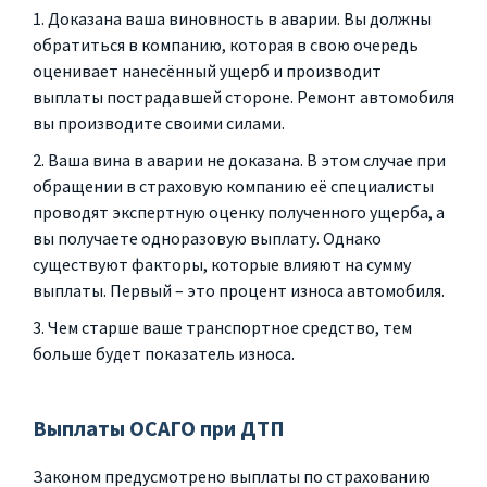
Доказана ваша виновность в аварии. Вы должны
обратиться в компанию, которая в свою очередь
оценивает нанесённый ущерб и производит
выплаты пострадавшей стороне. Ремонт автомобиля
вы производите своими силами.
Ваша вина в аварии не доказана. В этом случае при
обращении в страховую компанию её специалисты
проводят экспертную оценку полученного ущерба, а
вы получаете одноразовую выплату. Однако
существуют факторы, которые влияют на сумму
выплаты. Первый – это процент износа автомобиля.
Чем старше ваше транспортное средство, тем
больше будет показатель износа.
Выплаты ОСАГО при ДТП
Законом предусмотрено выплаты по страхованию