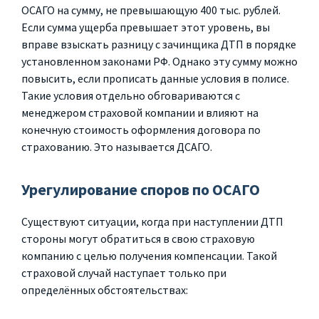
ОСАГО на сумму, не превышающую 400 тыс. рублей.
Если сумма ущерба превышает этот уровень, вы
вправе взыскать разницу с зачинщика ДТП в порядке
установленном законами РФ. Однако эту сумму можно
повысить, если прописать данные условия в полисе.
Такие условия отдельно обговариваются с
менеджером страховой компании и влияют на
конечную стоимость оформления договора по
страхованию. Это называется ДСАГО.
Урегулирование споров по ОСАГО
Существуют ситуации, когда при наступлении ДТП
стороны могут обратиться в свою страховую
компанию с целью получения компенсации. Такой
страховой случай наступает только при
определённых обстоятельствах: