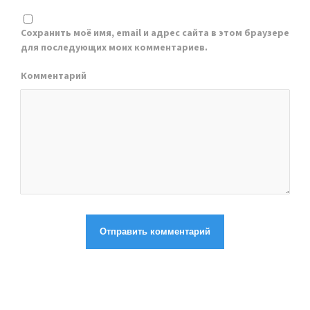
Сохранить моё имя, email и адрес сайта в этом браузере
для последующих моих комментариев.
Комментарий