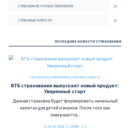
СТРАХОВАНИЕ ПУТЕШЕСТВЕННИКОВ
19
СТРАХОВЫЕ НОВОСТИ
31
ПОСЛЕДНИЕ НОВОСТИ СТРАХОВАНИЯ
ПЕНСИОННОЕ СТРАХОВАНИЕ
,
СТРАХОВЫЕ НОВОСТИ
ВТБ страхование выпускает новый продукт:
Уверенный старт
Данная страховка будет формировать начальный
капитал для детей и внуков. После того как
завершается...
24. 04. 2018
23008
0