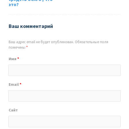
это?
Ваш комментарий
Ваш адрес email не будет опубликован.
Обязательные поля
помечены
*
Имя
*
Email
*
Сайт