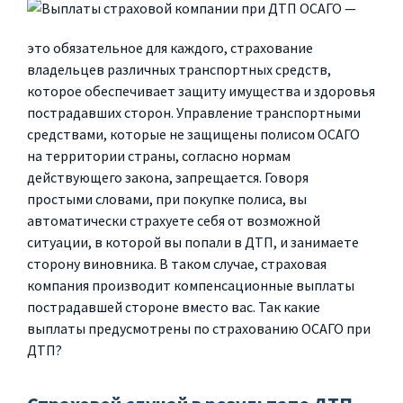
ОСАГО —
это обязательное для каждого, страхование
владельцев различных транспортных средств,
которое обеспечивает защиту имущества и здоровья
пострадавших сторон. Управление транспортными
средствами, которые не защищены полисом ОСАГО
на территории страны, согласно нормам
действующего закона, запрещается. Говоря
простыми словами, при покупке полиса, вы
автоматически страхуете себя от возможной
ситуации, в которой вы попали в ДТП, и занимаете
сторону виновника. В таком случае, страховая
компания производит компенсационные выплаты
пострадавшей стороне вместо вас. Так какие
выплаты предусмотрены по страхованию ОСАГО при
ДТП?