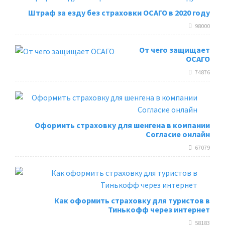
Штраф за езду без страховки ОСАГО в 2020 году
98000
От чего защищает
ОСАГО
74876
Оформить страховку для шенгена в компании
Согласие онлайн
67079
Как оформить страховку для туристов в
Тинькофф через интернет
58183