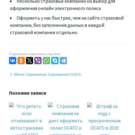
Несколько страховых компаний на выбор для
оформления онлайн электронного полиса
Оформить у нас быстрее, чем на сайте страховой
компании, без заполнения данных в каждой
страховой компании отдельно.
Поделиться новостью в соцсетях
Метки:
Страхование
,
Страхование ОСАГО
Похожие записи