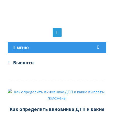
МЕНЮ
Выплаты
Как определить виновника ДТП и какие