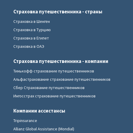
Страховка путешественника - страны
Страховка в Шенген
Страховка в Турцию
Страховка в Египет
Страховка в ОАЭ
Страховка путешественника - компании
Тинькофф страхование путешественников
Альфастрахование страхование путешественников
Сбер Страхование путешественников
Ингосстрах страхование путешественников
Компании ассистансы
Tripinsurance
Allianz Global Assistance (Mondial)