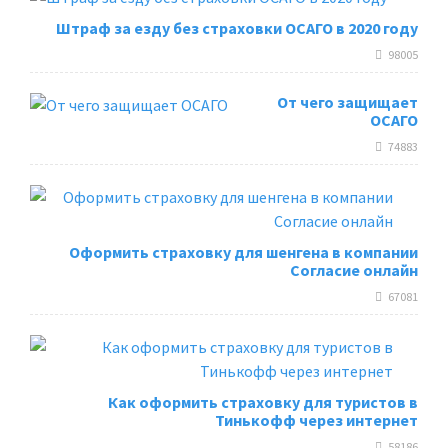
Штраф за езду без страховки ОСАГО в 2020 году
98005
От чего защищает
ОСАГО
74883
Оформить страховку для шенгена в компании
Согласие онлайн
67081
Как оформить страховку для туристов в
Тинькофф через интернет
58186