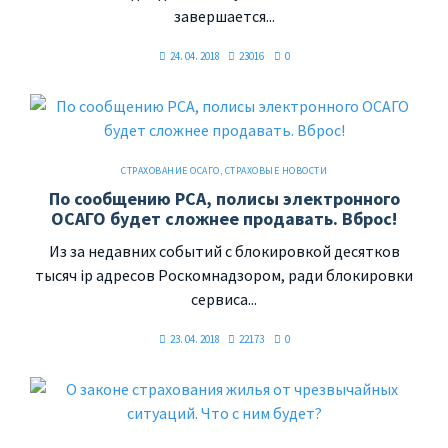
завершается...
24. 04. 2018
23016
0
СТРАХОВАНИЕ ОСАГО
,
СТРАХОВЫЕ НОВОСТИ
По сообщению РСА, полисы электронного
ОСАГО будет сложнее продавать. Вброс!
Из за недавних событий с блокировкой десятков
тысяч ip адресов Роскомнадзором, ради блокировки
сервиса...
23. 04. 2018
22173
0