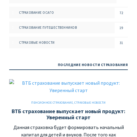
СТРАХОВАНИЕ ОСАГО
72
СТРАХОВАНИЕ ПУТЕШЕСТВЕННИКОВ
19
СТРАХОВЫЕ НОВОСТИ
31
ПОСЛЕДНИЕ НОВОСТИ СТРАХОВАНИЯ
ПЕНСИОННОЕ СТРАХОВАНИЕ
,
СТРАХОВЫЕ НОВОСТИ
ВТБ страхование выпускает новый продукт:
Уверенный старт
Данная страховка будет формировать начальный
капитал для детей и внуков. После того как