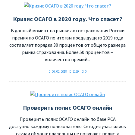
Кризис ОСАГО в 2020 году. Что спасет?
В данный момент на рынке автострахования России
премия по ОСАГО по итогам предыдущего 2019 года
составляет порядка 30 процентов от общего размера
рынка страхования. Более 50 процентов –
количество премий...
06. 02. 2018
3129
0
Проверить полис ОСАГО онлайн
Проверить полис ОСАГО онлайн по базе РСА
доступно каждому пользователю. Сегодня участились
случаи обмана: владельцы не покупают полис, а