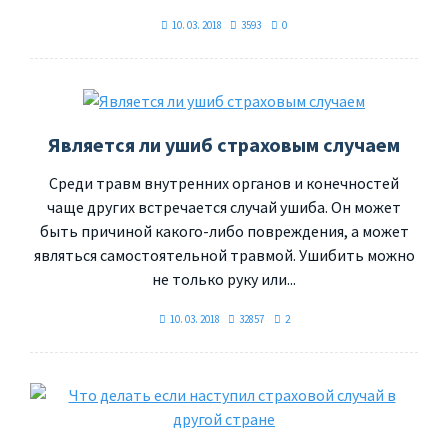
10. 03. 2018
3593
0
Является ли ушиб страховым случаем
Среди травм внутренних органов и конечностей
чаще других встречается случай ушиба. Он может
быть причиной какого-либо повреждения, а может
являться самостоятельной травмой. Ушибить можно
не только руку или...
10. 03. 2018
32857
2