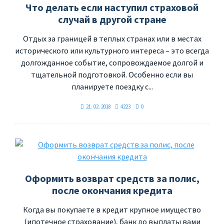
Что делать если наступил страховой
случай в другой стране
Отдых за границей в теплых странах или в местах
исторического или культурного интереса – это всегда
долгожданное событие, сопровождаемое долгой и
тщательной подготовкой. Особенно если вы
планируете поездку с...
21. 02. 2018
4223
0
Оформить возврат средств за полис,
после окончания кредита
Когда вы покупаете в кредит крупное имущество
(ипотечное страхование), банк до выплаты вами