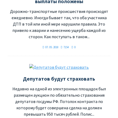
выплаты положены
Дорожно-транспортные происшествия происходят
ежедневно. Иногда бывает так, что оба участника
ДТП в той или иной мере нарушили правила. Это
привело к аварии и нанесению ущерба каждой из
сторон. Как поступать в таком...
07. 05. 2018
7154
0
Депутатов будут страховать
Недавно на одной из электронных площадок был
размещен аукцион по обязательно страхования
депутатов госдумы РФ. Потолок контракта по
которому будет совершена сделка на должен
превышать 950 тысяч рублей. Полис...