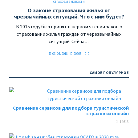
СТРАХОВЫЕ НОВОСТИ
О законе страхования жилья от
чрезвычайных ситуаций. Что с ним будет?
В 2015 году был принят в первом чтении закон о
страховании жилья граждан от черезвычайных
ситуаций. Сейчас...
03. 04. 2018
20968
0
САМОЕ ПОПУЛЯРНОЕ
Сравнение сервисов для подбора туристической
страховки онлайн
14613