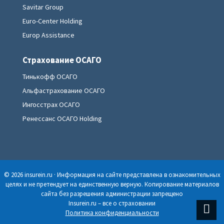
Savitar Group
Euro-Center Holding
Europ Assistance
Страхование ОСАГО
Тинькофф ОСАГО
Альфастрахование ОСАГО
Ингосстрах ОСАГО
Ренессанс ОСАГО Holding
© 2026 insurein.ru · Информация на сайте представлена в ознакомительных
целях и не претендует на единственную верную. Копирование материалов
сайта без разрешения администрации запрещено
Insurein.ru – все о страховании
Политика конфиденциальности