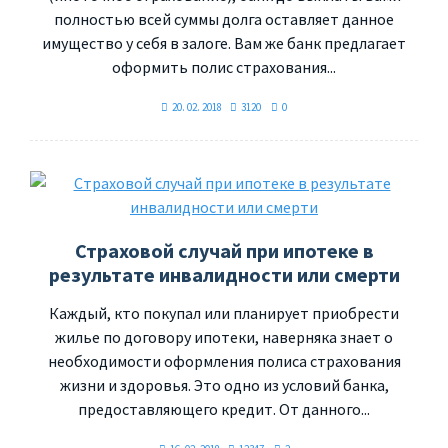
полностью всей суммы долга оставляет данное
имущество у себя в залоге. Вам же банк предлагает
оформить полис страхования...
20. 02. 2018
3120
0
Страховой случай при ипотеке в
результате инвалидности или смерти
Каждый, кто покупал или планирует приобрести
жилье по договору ипотеки, наверняка знает о
необходимости оформления полиса страхования
жизни и здоровья. Это одно из условий банка,
предоставляющего кредит. От данного...