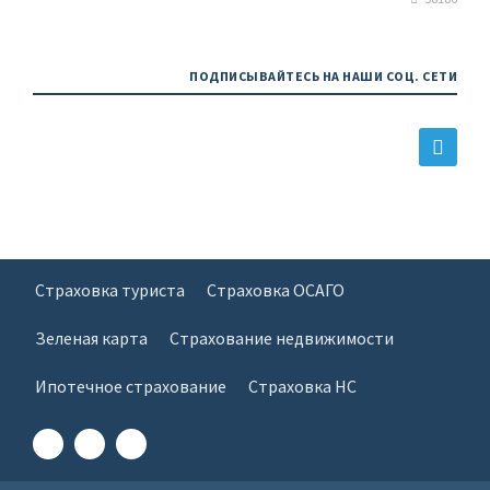
ПОДПИСЫВАЙТЕСЬ НА НАШИ СОЦ. СЕТИ
Страховка туриста
Страховка ОСАГО
Зеленая карта
Страхование недвижимости
Ипотечное страхование
Страховка НС