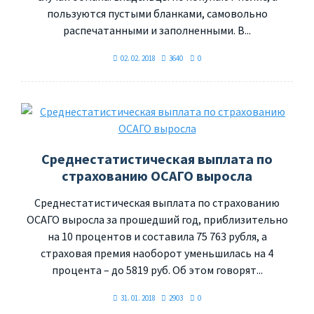
пользуются пустыми бланками, самовольно
распечатанными и заполненными. В...
02. 02. 2018
3640
0
Среднестатистическая выплата по
страхованию ОСАГО выросла
Среднестатистическая выплата по страхованию
ОСАГО выросла за прошедший год, приблизительно
на 10 процентов и составила 75 763 рубля, а
страховая премия наоборот уменьшилась на 4
процента – до 5819 руб. Об этом говорят...
31. 01. 2018
2903
0