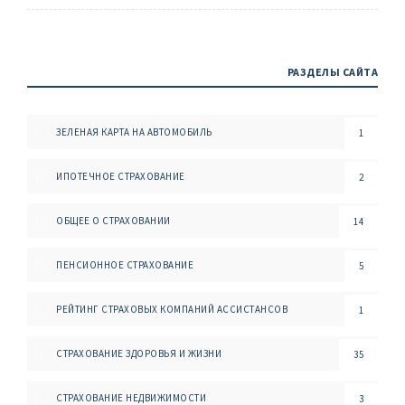
РАЗДЕЛЫ САЙТА
ЗЕЛЕНАЯ КАРТА НА АВТОМОБИЛЬ
1
ИПОТЕЧНОЕ СТРАХОВАНИЕ
2
ОБЩЕЕ О СТРАХОВАНИИ
14
ПЕНСИОННОЕ СТРАХОВАНИЕ
5
РЕЙТИНГ СТРАХОВЫХ КОМПАНИЙ АССИСТАНСОВ
1
СТРАХОВАНИЕ ЗДОРОВЬЯ И ЖИЗНИ
35
СТРАХОВАНИЕ НЕДВИЖИМОСТИ
3