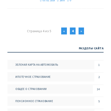
03. 02. 2018
2893
0
Страница 4 из 5
«
4
»
РАЗДЕЛЫ САЙТА
ЗЕЛЕНАЯ КАРТА НА АВТОМОБИЛЬ
1
ИПОТЕЧНОЕ СТРАХОВАНИЕ
2
ОБЩЕЕ О СТРАХОВАНИИ
14
ПЕНСИОННОЕ СТРАХОВАНИЕ
5