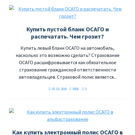
Купить пустой бланк ОСАГО и
распечатать. Чем грозит?
Купить левый бланк ОСАГО на автомобиль,
насколько это возможно сделать? Страхование
ОСАГО расшифровывается как обязательное
страхование гражданской ответственности
автовладельцев. Страховой полис является...
05. 02. 2018
9506
0
Как купить электронный полис ОСАГО в