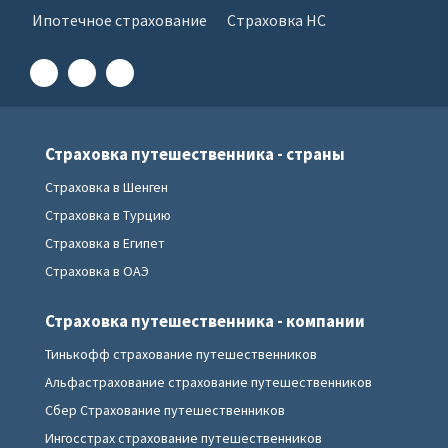
Ипотечное страхование
Страховка НС
Страховка путешественника - страны
Страховка в Шенген
Страховка в Турцию
Страховка в Египет
Страховка в ОАЭ
Страховка путешественника - компании
Тинькофф страхование путешественников
Альфастрахование страхование путешественников
Сбер Страхование путешественников
Ингосстрах страхование путешественников