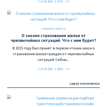
23. 04. 2018
22174
0
СТРАХОВЫЕ НОВОСТИ
О законе страхования жилья от
чрезвычайных ситуаций. Что с ним будет?
В 2015 году был принят в первом чтении закон о
страховании жилья граждан от черезвычайных
ситуаций. Сейчас...
03. 04. 2018
20972
0
САМОЕ ПОПУЛЯРНОЕ