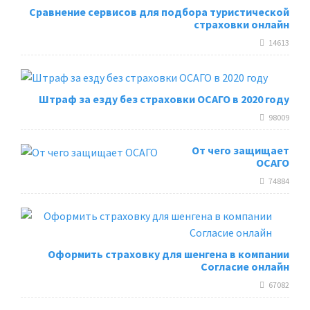
Сравнение сервисов для подбора туристической
страховки онлайн
14613
Штраф за езду без страховки ОСАГО в 2020 году
98009
От чего защищает
ОСАГО
74884
Оформить страховку для шенгена в компании
Согласие онлайн
67082