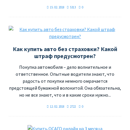
15. 02. 2018
5313
0
Как купить авто без страховки? Какой
штраф предусмотрен?
Покупка автомобиля – дело волнительное и
ответственное. Опытные водители знают, что
радость от покупки немного омрачается
предстоящей бумажной волокитой. Она обязательна,
но не все знают, что и в какие сроки нужно...
12. 02. 2018
2722
0