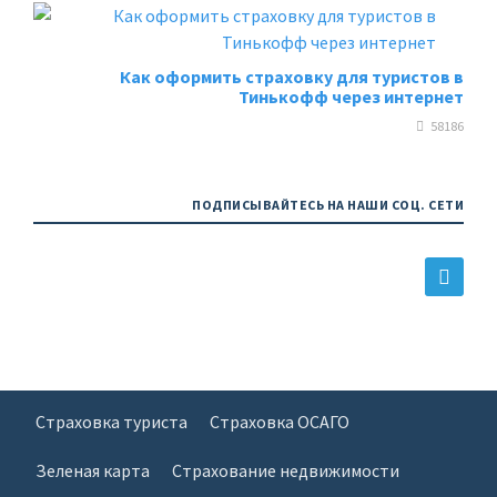
Как оформить страховку для туристов в
Тинькофф через интернет
58186
ПОДПИСЫВАЙТЕСЬ НА НАШИ СОЦ. СЕТИ
Страховка туриста
Страховка ОСАГО
Зеленая карта
Страхование недвижимости