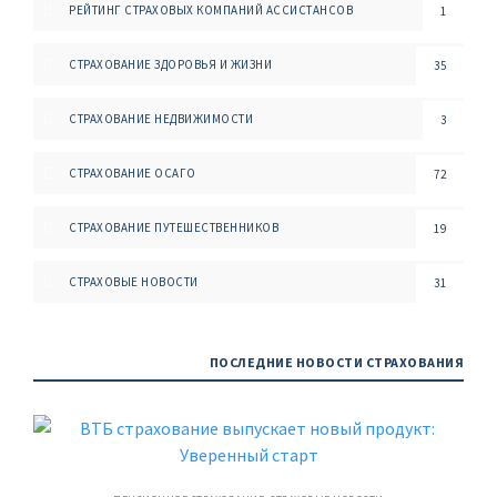
РЕЙТИНГ СТРАХОВЫХ КОМПАНИЙ АССИСТАНСОВ
1
СТРАХОВАНИЕ ЗДОРОВЬЯ И ЖИЗНИ
35
СТРАХОВАНИЕ НЕДВИЖИМОСТИ
3
СТРАХОВАНИЕ ОСАГО
72
СТРАХОВАНИЕ ПУТЕШЕСТВЕННИКОВ
19
СТРАХОВЫЕ НОВОСТИ
31
ПОСЛЕДНИЕ НОВОСТИ СТРАХОВАНИЯ