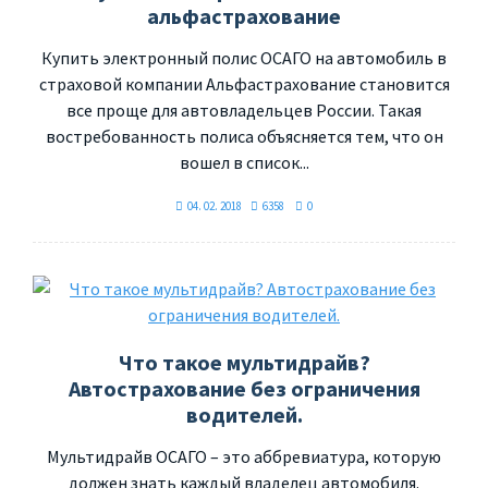
альфастрахование
Купить электронный полис ОСАГО на автомобиль в
страховой компании Альфастрахование становится
все проще для автовладельцев России. Такая
востребованность полиса объясняется тем, что он
вошел в список...
04. 02. 2018
6358
0
Что такое мультидрайв?
Автострахование без ограничения
водителей.
Мультидрайв ОСАГО – это аббревиатура, которую
должен знать каждый владелец автомобиля.