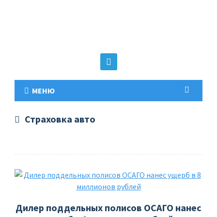
МЕНЮ
Страховка авто
Дилер поддельных полисов ОСАГО нанес