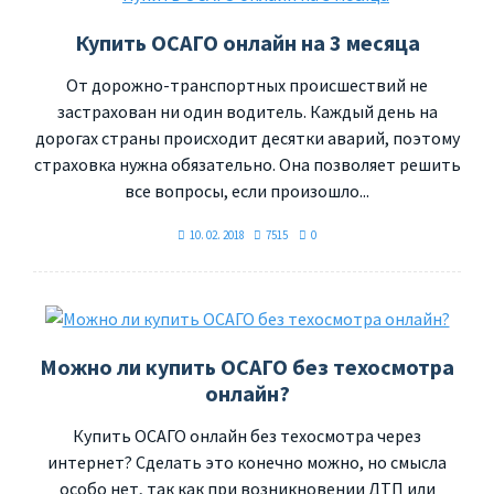
Купить ОСАГО онлайн на 3 месяца
От дорожно-транспортных происшествий не
застрахован ни один водитель. Каждый день на
дорогах страны происходит десятки аварий, поэтому
страховка нужна обязательно. Она позволяет решить
все вопросы, если произошло...
10. 02. 2018
7515
0
Можно ли купить ОСАГО без техосмотра
онлайн?
Купить ОСАГО онлайн без техосмотра через
интернет? Сделать это конечно можно, но смысла
особо нет, так как при возникновении ДТП или