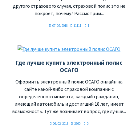
другого страхового случая, страховой полис это не
покроет, почему? Рассмотрим...
07. 02. 2018
11111
1
Где лучше купить электронный полис
ОСАГО
Оформить электронный полис ОСАГО онлайн на
сайте какой-либо страховой компании с
определённого момента, каждый гражданин,
имеющий автомобиль и достигший 18 лет, имеет
возможность. Тут же возникает вопрос, где лучше...
06. 02. 2018
2960
0