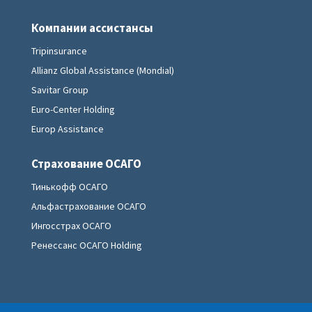
Компании ассистансы
Tripinsurance
Allianz Global Assistance (Mondial)
Savitar Group
Euro-Center Holding
Europ Assistance
Страхование ОСАГО
Тинькофф ОСАГО
Альфастрахование ОСАГО
Ингосстрах ОСАГО
Ренессанс ОСАГО Holding