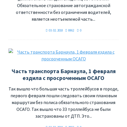
Обязательное страхование автогражданской
ответственности без ограничения водителей,
является неотъемлемой часть...
03. 02. 2018
8862
0
Часть транспорта Барнаула, 1 февраля
ездила с просроченным ОСАГО
Так вышло что большая часть троллейбусов в городе,
первого февраля пошли следовать своим плановым
маршрутам без полиса обязательного страхования
ОСАГО. Так вышло что 33 троллейбуса не были
застрахованы от ДТП. Это...